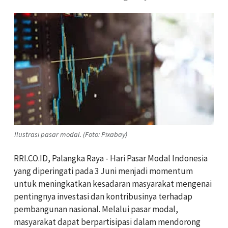
Ilustrasi pasar modal. (Foto: Pixabay)
RRI.CO.ID, Palangka Raya - Hari Pasar Modal Indonesia
yang diperingati pada 3 Juni menjadi momentum
untuk meningkatkan kesadaran masyarakat mengenai
pentingnya investasi dan kontribusinya terhadap
pembangunan nasional. Melalui pasar modal,
masyarakat dapat berpartisipasi dalam mendorong