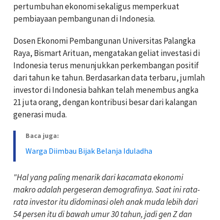
pertumbuhan ekonomi sekaligus memperkuat
pembiayaan pembangunan di Indonesia.
Dosen Ekonomi Pembangunan Universitas Palangka
Raya, Bismart Arituan, mengatakan geliat investasi di
Indonesia terus menunjukkan perkembangan positif
dari tahun ke tahun. Berdasarkan data terbaru, jumlah
investor di Indonesia bahkan telah menembus angka
21 juta orang, dengan kontribusi besar dari kalangan
generasi muda.
Baca juga:
Warga Diimbau Bijak Belanja Iduladha
"Hal yang paling menarik dari kacamata ekonomi
makro adalah pergeseran demografinya. Saat ini rata-
rata investor itu didominasi oleh anak muda lebih dari
54 persen itu di bawah umur 30 tahun, jadi gen Z dan