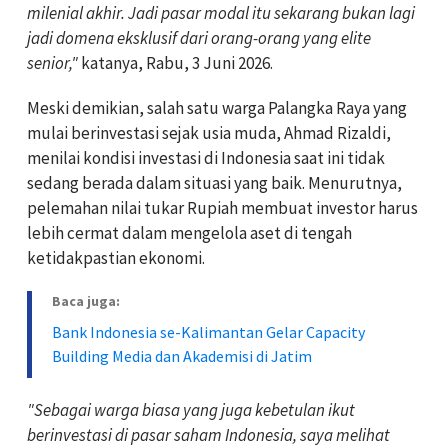
milenial akhir. Jadi pasar modal itu sekarang bukan lagi
jadi domena eksklusif dari orang-orang yang elite
senior,"
katanya, Rabu, 3 Juni 2026.
Meski demikian, salah satu warga Palangka Raya yang
mulai berinvestasi sejak usia muda, Ahmad Rizaldi,
menilai kondisi investasi di Indonesia saat ini tidak
sedang berada dalam situasi yang baik. Menurutnya,
pelemahan nilai tukar Rupiah membuat investor harus
lebih cermat dalam mengelola aset di tengah
ketidakpastian ekonomi.
Baca juga:
Bank Indonesia se-Kalimantan Gelar Capacity
Building Media dan Akademisi di Jatim
"Sebagai warga biasa yang juga kebetulan ikut
berinvestasi di pasar saham Indonesia, saya melihat