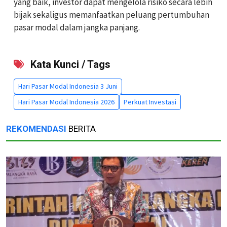
yang baik, investor dapat mengelola risiko secara lebih
bijak sekaligus memanfaatkan peluang pertumbuhan
pasar modal dalam jangka panjang.
Kata Kunci / Tags
Hari Pasar Modal Indonesia 3 Juni
Hari Pasar Modal Indonesia 2026
Perkuat Investasi
REKOMENDASI
BERITA