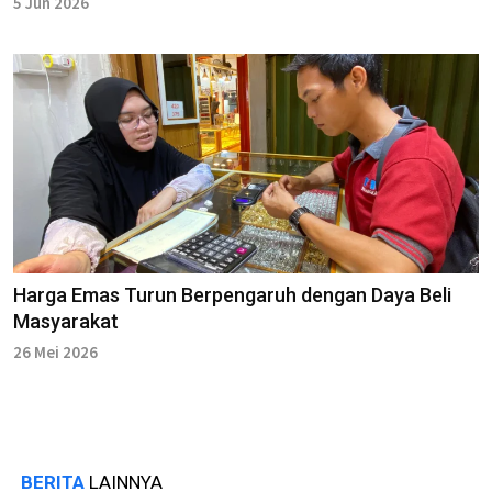
5 Jun 2026
Harga Emas Turun Berpengaruh dengan Daya Beli
Masyarakat
26 Mei 2026
BERITA
LAINNYA