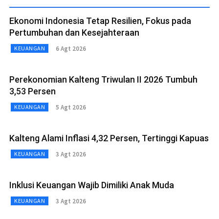
Ekonomi Indonesia Tetap Resilien, Fokus pada
Pertumbuhan dan Kesejahteraan
6 Agt 2026
KEUANGAN
Perekonomian Kalteng Triwulan II 2026 Tumbuh
3,53 Persen
5 Agt 2026
KEUANGAN
Kalteng Alami Inflasi 4,32 Persen, Tertinggi Kapuas
3 Agt 2026
KEUANGAN
Inklusi Keuangan Wajib Dimiliki Anak Muda
3 Agt 2026
KEUANGAN