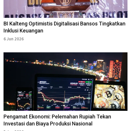
BI Kalteng Optimistis Digitalisasi Bansos Tingkatkan
Inklusi Keuangan
6 Jun 2026
Pengamat Ekonomi: Pelemahan Rupiah Tekan
Investasi dan Biaya Produksi Nasional