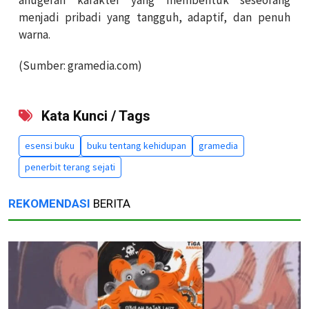
menjadi pribadi yang tangguh, adaptif, dan penuh
warna.
(Sumber: gramedia.com)
Kata Kunci / Tags
esensi buku
buku tentang kehidupan
gramedia
penerbit terang sejati
REKOMENDASI
BERITA