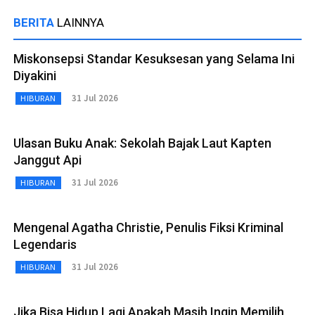
BERITA
LAINNYA
Miskonsepsi Standar Kesuksesan yang Selama Ini
Diyakini
31 Jul 2026
HIBURAN
Ulasan Buku Anak: Sekolah Bajak Laut Kapten
Janggut Api
31 Jul 2026
HIBURAN
Mengenal Agatha Christie, Penulis Fiksi Kriminal
Legendaris
31 Jul 2026
HIBURAN
Jika Bisa Hidup Lagi Apakah Masih Ingin Memilih