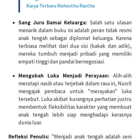
Karya Terbaru Mahestha Rastha
Sang Juru Damai Keluarga:
Salah satu ulasan
menarik dalam buku ini adalah peran tidak resmi
anak tengah sebagai diplomat keluarga. Karena
terbiasa melihat dari dua sisi (kakak dan adik),
mereka tumbuh menjadi pribadi yang memiliki
empati tinggi dan pandai bernegosiasi.
Mengubah Luka Menjadi Perayaan:
Alih-alih
meratapi nasib atau terjebak dalam rasa iri, Nusril
mengajak pembaca untuk "merayakan" luka
tersebut. Luka akibat kurangnya perhatian justru
membentuk fleksibilitas karakter yang membuat
anak tengah lebih siap menghadapi kerasnya
dunia luar.
Refleksi Penulis:
"Menjadi anak tengah adalah seni