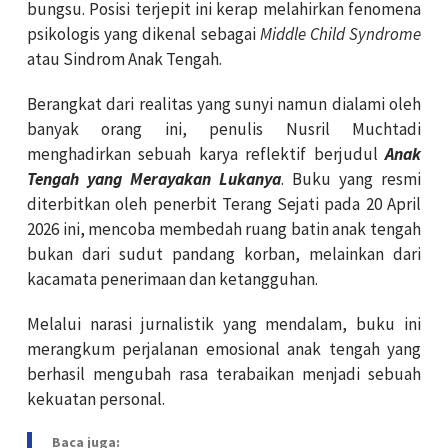
bungsu. Posisi terjepit ini kerap melahirkan fenomena
psikologis yang dikenal sebagai
Middle Child Syndrome
atau Sindrom Anak Tengah.
Berangkat dari realitas yang sunyi namun dialami oleh
banyak orang ini, penulis Nusril Muchtadi
menghadirkan sebuah karya reflektif berjudul
Anak
Tengah yang Merayakan Lukanya
. Buku yang resmi
diterbitkan oleh penerbit Terang Sejati pada 20 April
2026 ini, mencoba membedah ruang batin anak tengah
bukan dari sudut pandang korban, melainkan dari
kacamata penerimaan dan ketangguhan.
Melalui narasi jurnalistik yang mendalam, buku ini
merangkum perjalanan emosional anak tengah yang
berhasil mengubah rasa terabaikan menjadi sebuah
kekuatan personal.
Baca juga: