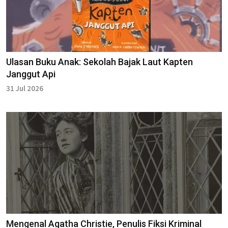
Ulasan Buku Anak: Sekolah Bajak Laut Kapten
Janggut Api
31 Jul 2026
Mengenal Agatha Christie, Penulis Fiksi Kriminal