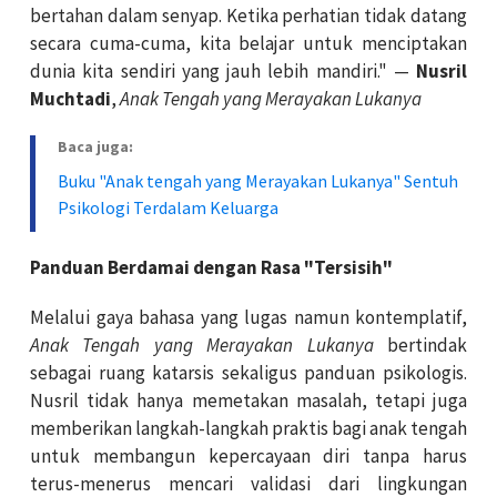
bertahan dalam senyap. Ketika perhatian tidak datang
secara cuma-cuma, kita belajar untuk menciptakan
dunia kita sendiri yang jauh lebih mandiri." —
Nusril
Muchtadi
,
Anak Tengah yang Merayakan Lukanya
Baca juga:
Buku "Anak tengah yang Merayakan Lukanya" Sentuh
Psikologi Terdalam Keluarga
Panduan Berdamai dengan Rasa "Tersisih"
Melalui gaya bahasa yang lugas namun kontemplatif,
Anak Tengah yang Merayakan Lukanya
bertindak
sebagai ruang katarsis sekaligus panduan psikologis.
Nusril tidak hanya memetakan masalah, tetapi juga
memberikan langkah-langkah praktis bagi anak tengah
untuk membangun kepercayaan diri tanpa harus
terus-menerus mencari validasi dari lingkungan