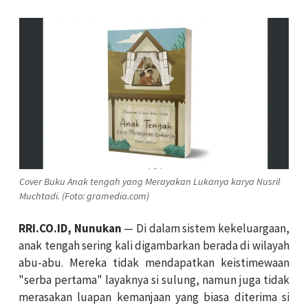
Cover Buku Anak tengah yang Merayakan Lukanya karya Nusril
Muchtadi. (Foto: gramedia.com)
RRI.CO.ID, Nunukan
— Di dalam sistem kekeluargaan,
anak tengah sering kali digambarkan berada di wilayah
abu-abu. Mereka tidak mendapatkan keistimewaan
"serba pertama" layaknya si sulung, namun juga tidak
merasakan luapan kemanjaan yang biasa diterima si