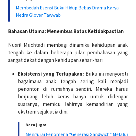
Membedah Esensi Buku Hidup Bebas Drama Karya
Nedra Glover Tawwab
Bahasan Utama: Menembus Batas Ketidakpastian
Nusril Muchtadi membagi dinamika kehidupan anak
tengah ke dalam beberapa pilar pembahasan yang
sangat dekat dengan kehidupan sehari-hari:
Eksistensi yang Terlupakan:
Buku ini menyoroti
bagaimana anak tengah sering kali menjadi
penonton di rumahnya sendiri. Mereka harus
berjuang lebih keras hanya untuk didengar
suaranya, memicu lahirnya kemandirian yang
ekstrem sejak usia dini.
Baca juga:
Mengurai Fenomena "Generasi Sandwich" Melalui