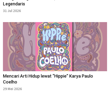
Legendaris
31 Jul 2026
Mencari Arti Hidup lewat “Hippie” Karya Paulo
Coelho
29 Mei 2026