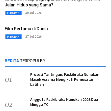
Jalan Hidup yang Sama?
30 Jul 2026
HIBURAN
Film Pertama di Dunia
27 Jul 2026
HIBURAN
BERITA
TERPOPULER
Prosesi Tantingan: Paskibraka Nunukan
01
Masuk Asrama Mengikuti Pemusatan
Latihan
Anggota Paskibraka Nunukan 2026 Dua
02
Minggu TC