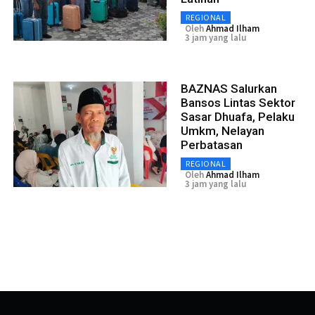
REGIONAL
Oleh
Ahmad Ilham
3 jam yang lalu
BAZNAS Salurkan
Bansos Lintas Sektor
Sasar Dhuafa, Pelaku
Umkm, Nelayan
Perbatasan
REGIONAL
Oleh
Ahmad Ilham
3 jam yang lalu