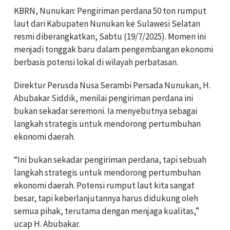
KBRN, Nunukan: Pengiriman perdana 50 ton rumput
laut dari Kabupaten Nunukan ke Sulawesi Selatan
resmi diberangkatkan, Sabtu (19/7/2025). Momen ini
menjadi tonggak baru dalam pengembangan ekonomi
berbasis potensi lokal di wilayah perbatasan.
Direktur Perusda Nusa Serambi Persada Nunukan, H.
Abubakar Siddik, menilai pengiriman perdana ini
bukan sekadar seremoni. Ia menyebutnya sebagai
langkah strategis untuk mendorong pertumbuhan
ekonomi daerah.
“Ini bukan sekadar pengiriman perdana, tapi sebuah
langkah strategis untuk mendorong pertumbuhan
ekonomi daerah. Potensi rumput laut kita sangat
besar, tapi keberlanjutannya harus didukung oleh
semua pihak, terutama dengan menjaga kualitas,”
ucap H. Abubakar.