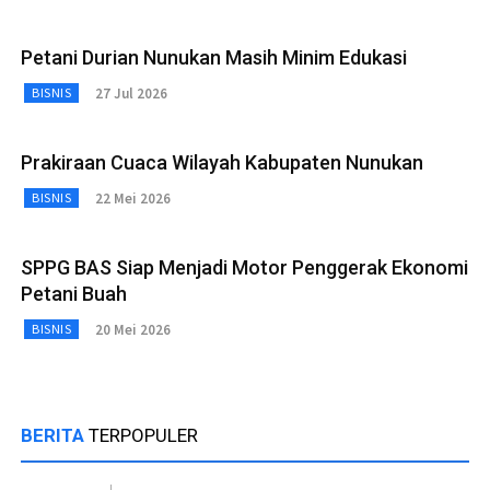
Petani Durian Nunukan Masih Minim Edukasi
27 Jul 2026
BISNIS
Prakiraan Cuaca Wilayah Kabupaten Nunukan
22 Mei 2026
BISNIS
SPPG BAS Siap Menjadi Motor Penggerak Ekonomi
Petani Buah
20 Mei 2026
BISNIS
BERITA
TERPOPULER