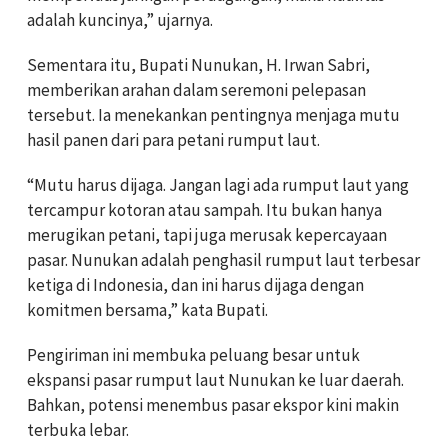
adalah kuncinya,” ujarnya.
Sementara itu, Bupati Nunukan, H. Irwan Sabri,
memberikan arahan dalam seremoni pelepasan
tersebut. Ia menekankan pentingnya menjaga mutu
hasil panen dari para petani rumput laut.
“Mutu harus dijaga. Jangan lagi ada rumput laut yang
tercampur kotoran atau sampah. Itu bukan hanya
merugikan petani, tapi juga merusak kepercayaan
pasar. Nunukan adalah penghasil rumput laut terbesar
ketiga di Indonesia, dan ini harus dijaga dengan
komitmen bersama,” kata Bupati.
Pengiriman ini membuka peluang besar untuk
ekspansi pasar rumput laut Nunukan ke luar daerah.
Bahkan, potensi menembus pasar ekspor kini makin
terbuka lebar.