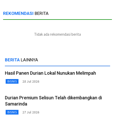
REKOMENDASI
BERITA
Tidak ada rekomendasi berita
BERITA
LAINNYA
Hasil Panen Durian Lokal Nunukan Melimpah
28 Jul 2026
BISNIS
Durian Premium Selisun Telah dikembangkan di
Samarinda
27 Jul 2026
BISNIS