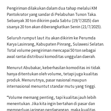
Pengiriman dilakukan dalam dua tahap melalui KM
Pantokrator yang sandar di Pelabuhan Tunon Taka.
Sebanyak 30 ton dikirim pada Sabtu (19/7/2025) dan
sisanya 20 ton akan diberangkatkan Senin (21/7/2025).
Seluruh rumput laut itu akan dikirim ke Perumda
Karya Lasinrang, Kabupaten Pinrang, Sulawesi Selatan.
Total volume pengiriman mencapai 50 ton sebagai
awal rantai distribusi komoditas unggulan daerah.
Menurut Abubakar, keberhasilan komoditas ini tidak
hanya ditentukan oleh volume, tetapi juga kualitas
produk. Menurutnya, pasar nasional maupun
internasional menuntut standar mutu yang tinggi.
“Volume memang penting, tapi kualitas jauh lebih
menentukan. Jika kita ingin bertahan di pasar dan
memperluas jaringan perdagangan, maka kualitas