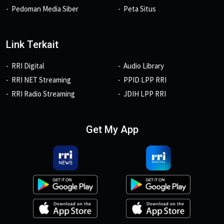
Pedoman Media Siber
Peta Situs
Link Terkait
RRI Digital
Audio Library
RRI NET Streaming
PPID LPP RRI
RRI Radio Streaming
JDIH LPP RRI
Get My App