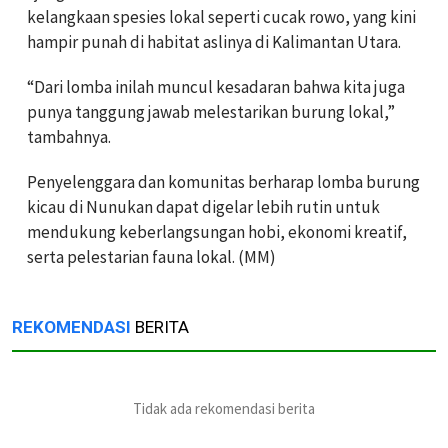
kelangkaan spesies lokal seperti cucak rowo, yang kini
hampir punah di habitat aslinya di Kalimantan Utara.
“Dari lomba inilah muncul kesadaran bahwa kita juga
punya tanggung jawab melestarikan burung lokal,”
tambahnya.
Penyelenggara dan komunitas berharap lomba burung
kicau di Nunukan dapat digelar lebih rutin untuk
mendukung keberlangsungan hobi, ekonomi kreatif,
serta pelestarian fauna lokal. (MM)
REKOMENDASI
BERITA
Tidak ada rekomendasi berita