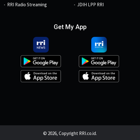
RRI Radio Streaming
JDIH LPP RRI
Get My App
© 2026, Copyright RRI.co.id.