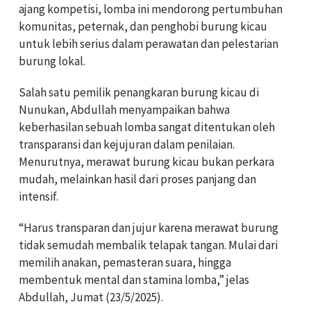
ajang kompetisi, lomba ini mendorong pertumbuhan
komunitas, peternak, dan penghobi burung kicau
untuk lebih serius dalam perawatan dan pelestarian
burung lokal.
Salah satu pemilik penangkaran burung kicau di
Nunukan, Abdullah menyampaikan bahwa
keberhasilan sebuah lomba sangat ditentukan oleh
transparansi dan kejujuran dalam penilaian.
Menurutnya, merawat burung kicau bukan perkara
mudah, melainkan hasil dari proses panjang dan
intensif.
“Harus transparan dan jujur karena merawat burung
tidak semudah membalik telapak tangan. Mulai dari
memilih anakan, pemasteran suara, hingga
membentuk mental dan stamina lomba,” jelas
Abdullah, Jumat (23/5/2025).