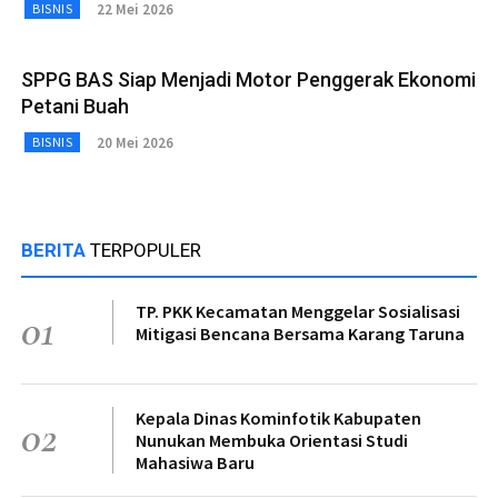
22 Mei 2026
BISNIS
SPPG BAS Siap Menjadi Motor Penggerak Ekonomi
Petani Buah
20 Mei 2026
BISNIS
BERITA
TERPOPULER
TP. PKK Kecamatan Menggelar Sosialisasi
01
Mitigasi Bencana Bersama Karang Taruna
Kepala Dinas Kominfotik Kabupaten
02
Nunukan Membuka Orientasi Studi
Mahasiwa Baru