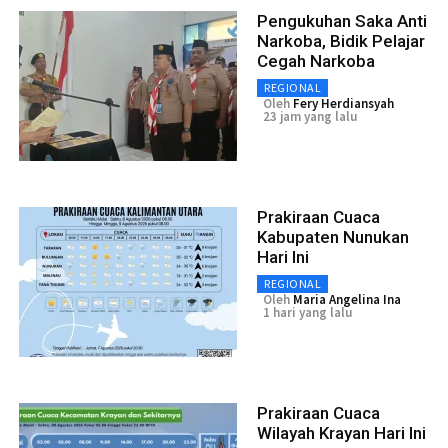
Pengukuhan Saka Anti
Narkoba, Bidik Pelajar
Cegah Narkoba
REGIONAL
Oleh
Fery Herdiansyah
23 jam yang lalu
Prakiraan Cuaca
Kabupaten Nunukan
Hari Ini
REGIONAL
Oleh
Maria Angelina Ina
1 hari yang lalu
Prakiraan Cuaca
Wilayah Krayan Hari Ini