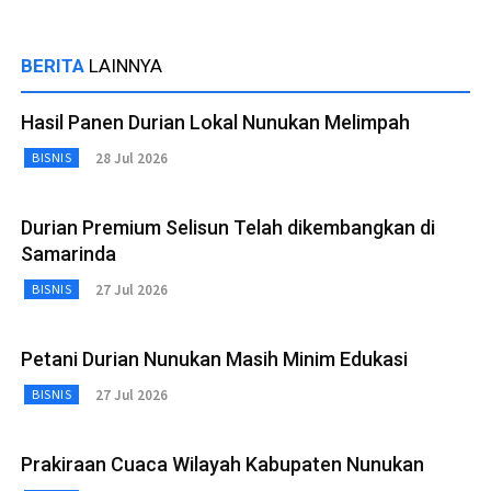
BERITA
LAINNYA
Hasil Panen Durian Lokal Nunukan Melimpah
28 Jul 2026
BISNIS
Durian Premium Selisun Telah dikembangkan di
Samarinda
27 Jul 2026
BISNIS
Petani Durian Nunukan Masih Minim Edukasi
27 Jul 2026
BISNIS
Prakiraan Cuaca Wilayah Kabupaten Nunukan