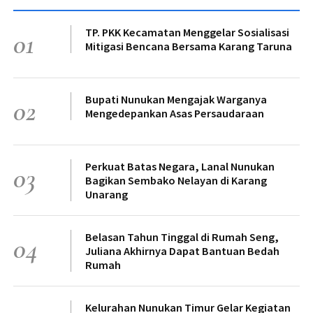
TP. PKK Kecamatan Menggelar Sosialisasi
01
Mitigasi Bencana Bersama Karang Taruna
Bupati Nunukan Mengajak Warganya
02
Mengedepankan Asas Persaudaraan
Perkuat Batas Negara, Lanal Nunukan
03
Bagikan Sembako Nelayan di Karang
Unarang
Belasan Tahun Tinggal di Rumah Seng,
04
Juliana Akhirnya Dapat Bantuan Bedah
Rumah
Kelurahan Nunukan Timur Gelar Kegiatan