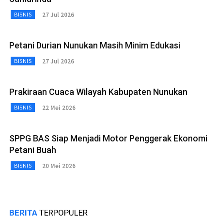
27 Jul 2026
BISNIS
Petani Durian Nunukan Masih Minim Edukasi
27 Jul 2026
BISNIS
Prakiraan Cuaca Wilayah Kabupaten Nunukan
22 Mei 2026
BISNIS
SPPG BAS Siap Menjadi Motor Penggerak Ekonomi
Petani Buah
20 Mei 2026
BISNIS
BERITA
TERPOPULER