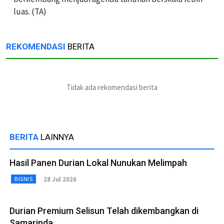
luas. (TA)
REKOMENDASI
BERITA
Tidak ada rekomendasi berita
BERITA
LAINNYA
Hasil Panen Durian Lokal Nunukan Melimpah
28 Jul 2026
BISNIS
Durian Premium Selisun Telah dikembangkan di
Samarinda