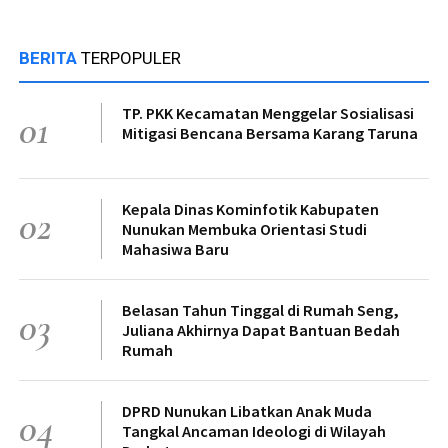
BERITA
TERPOPULER
TP. PKK Kecamatan Menggelar Sosialisasi
01
Mitigasi Bencana Bersama Karang Taruna
Kepala Dinas Kominfotik Kabupaten
02
Nunukan Membuka Orientasi Studi
Mahasiwa Baru
Belasan Tahun Tinggal di Rumah Seng,
03
Juliana Akhirnya Dapat Bantuan Bedah
Rumah
DPRD Nunukan Libatkan Anak Muda
04
Tangkal Ancaman Ideologi di Wilayah