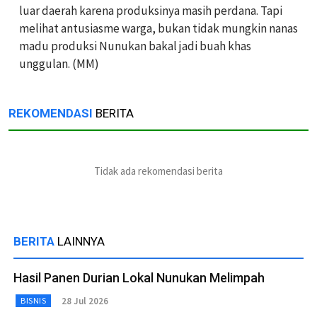
luar daerah karena produksinya masih perdana. Tapi
melihat antusiasme warga, bukan tidak mungkin nanas
madu produksi Nunukan bakal jadi buah khas
unggulan. (MM)
REKOMENDASI
BERITA
Tidak ada rekomendasi berita
BERITA
LAINNYA
Hasil Panen Durian Lokal Nunukan Melimpah
28 Jul 2026
BISNIS