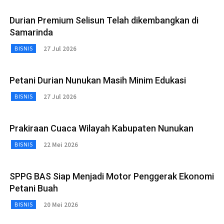
Durian Premium Selisun Telah dikembangkan di
Samarinda
27 Jul 2026
BISNIS
Petani Durian Nunukan Masih Minim Edukasi
27 Jul 2026
BISNIS
Prakiraan Cuaca Wilayah Kabupaten Nunukan
22 Mei 2026
BISNIS
SPPG BAS Siap Menjadi Motor Penggerak Ekonomi
Petani Buah
20 Mei 2026
BISNIS