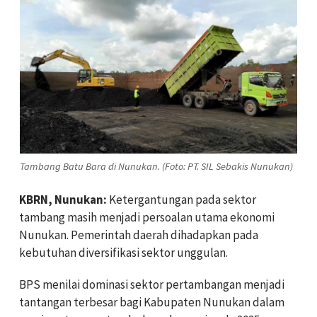
Tambang Batu Bara di Nunukan. (Foto: PT. SIL Sebakis Nunukan)
KBRN, Nunukan:
Ketergantungan pada sektor
tambang masih menjadi persoalan utama ekonomi
Nunukan. Pemerintah daerah dihadapkan pada
kebutuhan diversifikasi sektor unggulan.
BPS menilai dominasi sektor pertambangan menjadi
tantangan terbesar bagi Kabupaten Nunukan dalam