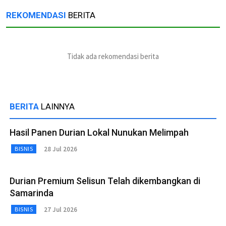
REKOMENDASI
BERITA
Tidak ada rekomendasi berita
BERITA
LAINNYA
Hasil Panen Durian Lokal Nunukan Melimpah
28 Jul 2026
BISNIS
Durian Premium Selisun Telah dikembangkan di
Samarinda
27 Jul 2026
BISNIS