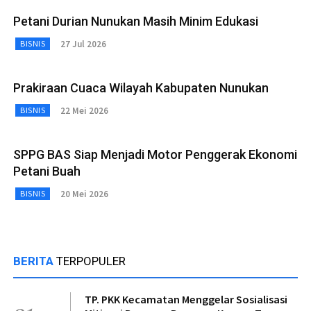
Petani Durian Nunukan Masih Minim Edukasi
27 Jul 2026
BISNIS
Prakiraan Cuaca Wilayah Kabupaten Nunukan
22 Mei 2026
BISNIS
SPPG BAS Siap Menjadi Motor Penggerak Ekonomi
Petani Buah
20 Mei 2026
BISNIS
BERITA
TERPOPULER
TP. PKK Kecamatan Menggelar Sosialisasi