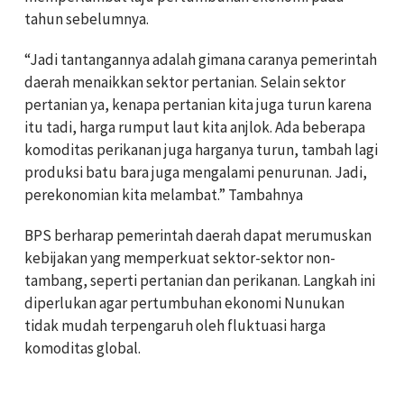
tahun sebelumnya.
“Jadi tantangannya adalah gimana caranya pemerintah
daerah menaikkan sektor pertanian. Selain sektor
pertanian ya, kenapa pertanian kita juga turun karena
itu tadi, harga rumput laut kita anjlok. Ada beberapa
komoditas perikanan juga harganya turun, tambah lagi
produksi batu bara juga mengalami penurunan. Jadi,
perekonomian kita melambat.” Tambahnya
BPS berharap pemerintah daerah dapat merumuskan
kebijakan yang memperkuat sektor-sektor non-
tambang, seperti pertanian dan perikanan. Langkah ini
diperlukan agar pertumbuhan ekonomi Nunukan
tidak mudah terpengaruh oleh fluktuasi harga
komoditas global.