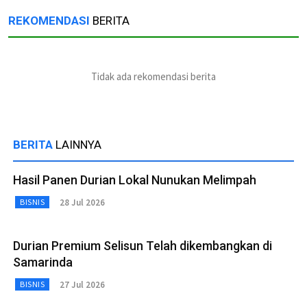
REKOMENDASI
BERITA
Tidak ada rekomendasi berita
BERITA
LAINNYA
Hasil Panen Durian Lokal Nunukan Melimpah
28 Jul 2026
BISNIS
Durian Premium Selisun Telah dikembangkan di
Samarinda
27 Jul 2026
BISNIS