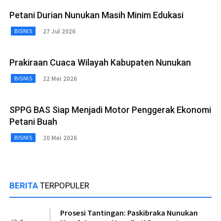
Petani Durian Nunukan Masih Minim Edukasi
27 Jul 2026
BISNIS
Prakiraan Cuaca Wilayah Kabupaten Nunukan
22 Mei 2026
BISNIS
SPPG BAS Siap Menjadi Motor Penggerak Ekonomi
Petani Buah
20 Mei 2026
BISNIS
BERITA
TERPOPULER
Prosesi Tantingan: Paskibraka Nunukan