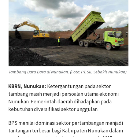
Tambang Batu Bara di Nunukan. (Foto: PT. SIL Sebakis Nunukan)
KBRN, Nunukan:
Ketergantungan pada sektor
tambang masih menjadi persoalan utama ekonomi
Nunukan. Pemerintah daerah dihadapkan pada
kebutuhan diversifikasi sektor unggulan.
BPS menilai dominasi sektor pertambangan menjadi
tantangan terbesar bagi Kabupaten Nunukan dalam