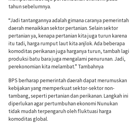
tahun sebelumnya.
“Jadi tantangannya adalah gimana caranya pemerintah
daerah menaikkan sektor pertanian. Selain sektor
pertanian ya, kenapa pertanian kita juga turun karena
itu tadi, harga rumput laut kita anjlok. Ada beberapa
komoditas perikanan juga harganya turun, tambah lagi
produksi batu bara juga mengalami penurunan. Jadi,
perekonomian kita melambat.” Tambahnya
BPS berharap pemerintah daerah dapat merumuskan
kebijakan yang memperkuat sektor-sektor non-
tambang, seperti pertanian dan perikanan. Langkah ini
diperlukan agar pertumbuhan ekonomi Nunukan
tidak mudah terpengaruh oleh fluktuasi harga
komoditas global.