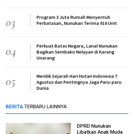
Program 3 Juta Rumah Menyentuh
03
Perbatasan, Nunukan Terima 916 Unit
Perkuat Batas Negara, Lanal Nunukan
04
Bagikan Sembako Nelayan di Karang
Unarang
Menilik Sejarah Hari Hutan Indonesia 7
05
Agustus dan Pentingnya Jaga Paru-paru
Dunia
BERITA
TERBARU LAINNYA
DPRD Nunukan
Libatkan Anak Muda