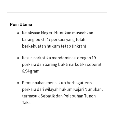
Poin Utama
Kejaksaan Negeri Nunukan musnahkan
barang bukti 47 perkara yang telah
berkekuatan hukum tetap (inkrah)
Kasus narkotika mendominasi dengan 19
perkara dan barang bukti narkotika seberat
6,94 gram
Pemusnahan mencakup berbagai jenis
perkara dari wilayah hukum Kejari Nunukan,
termasuk Sebatik dan Pelabuhan Tunon
Taka