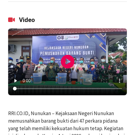
Video
RRI.CO.ID, Nunukan – Kejaksaan Negeri Nunukan
memusnahkan barang bukti dari 47 perkara pidana
yang telah memiliki kekuatan hukum tetap. Kegiatan