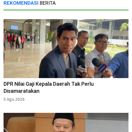
REKOMENDASI
BERITA
DPR Nilai Gaji Kepala Daerah Tak Perlu
Disamaratakan
5 Agu 2026