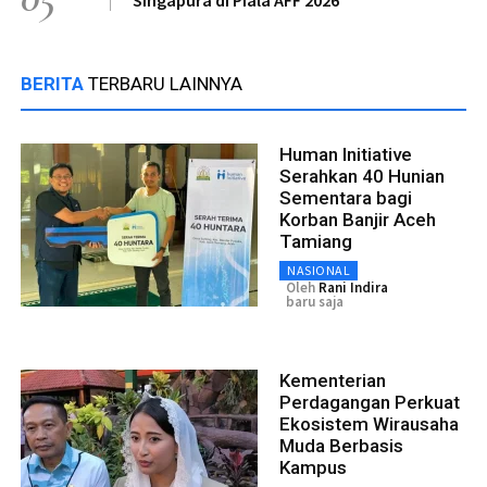
BERITA
TERBARU LAINNYA
Human Initiative
Serahkan 40 Hunian
Sementara bagi
Korban Banjir Aceh
Tamiang
NASIONAL
Oleh
Rani Indira
baru saja
Kementerian
Perdagangan Perkuat
Ekosistem Wirausaha
Muda Berbasis
Kampus