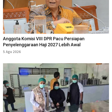
Anggota Komisi VIII DPR Pacu Persiapan
Penyelenggaraan Haji 2027 Lebih Awal
5 Agu 2026