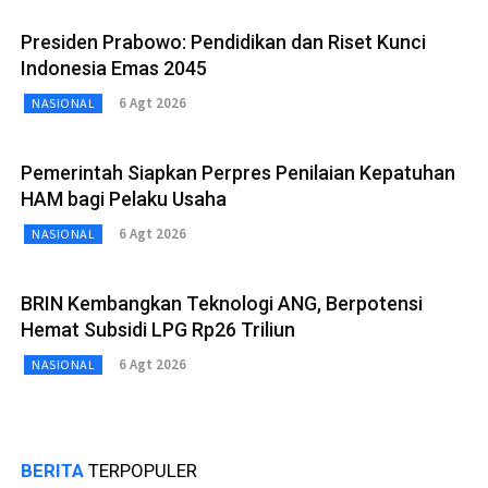
Presiden Prabowo: Pendidikan dan Riset Kunci
Indonesia Emas 2045
6 Agt 2026
NASIONAL
Pemerintah Siapkan Perpres Penilaian Kepatuhan
HAM bagi Pelaku Usaha
6 Agt 2026
NASIONAL
BRIN Kembangkan Teknologi ANG, Berpotensi
Hemat Subsidi LPG Rp26 Triliun
6 Agt 2026
NASIONAL
BERITA
TERPOPULER