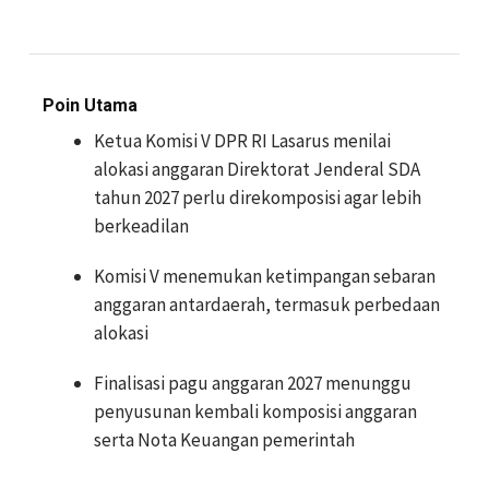
Poin Utama
Ketua Komisi V DPR RI Lasarus menilai
alokasi anggaran Direktorat Jenderal SDA
tahun 2027 perlu direkomposisi agar lebih
berkeadilan
Komisi V menemukan ketimpangan sebaran
anggaran antardaerah, termasuk perbedaan
alokasi
Finalisasi pagu anggaran 2027 menunggu
penyusunan kembali komposisi anggaran
serta Nota Keuangan pemerintah