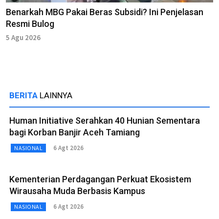
Benarkah MBG Pakai Beras Subsidi? Ini Penjelasan
Resmi Bulog
5 Agu 2026
BERITA
LAINNYA
Human Initiative Serahkan 40 Hunian Sementara
bagi Korban Banjir Aceh Tamiang
6 Agt 2026
NASIONAL
Kementerian Perdagangan Perkuat Ekosistem
Wirausaha Muda Berbasis Kampus
6 Agt 2026
NASIONAL