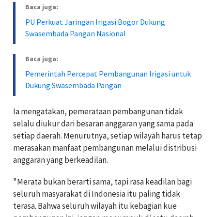
Baca juga:
PU Perkuat Jaringan Irigasi Bogor Dukung
Swasembada Pangan Nasional
Baca juga:
Pemerintah Percepat Pembangunan Irigasi untuk
Dukung Swasembada Pangan
Ia mengatakan, pemerataan pembangunan tidak
selalu diukur dari besaran anggaran yang sama pada
setiap daerah. Menurutnya, setiap wilayah harus tetap
merasakan manfaat pembangunan melalui distribusi
anggaran yang berkeadilan.
"Merata bukan berarti sama, tapi rasa keadilan bagi
seluruh masyarakat di Indonesia itu paling tidak
terasa. Bahwa seluruh wilayah itu kebagian kue