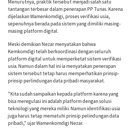
Menurutnya, praktik tersebut menjadi salah satu
tantangan terbesar dalam penerapan PP Tunas. Karena
dijelaskan Wamenkomdigi, proses verifikasi usia,
sepenuhnya berada pada sistem yang dimiliki masing-
masing platform digital.
Meski demikian Nezar menyatakan bahwa
Kemkomdigi telah berkoordinasi dengan seluruh
platform digital untuk memperketat sistem verifikasi
usia. Namun dalam hal ini ia menyatakan penerapan
sistem tersebut tetap harus memperhatikan prinsip-
prinsip perlindungan data pribadi masyarakat.
"Kita sudah sampaikan kepada platform karena yang
bisa meregulasi ini adalah platform dengan solusi
teknologi yang mereka miliki. Namun identifikasi usia
juga harus tetap mematuhi prinsip pelindungan data
pribadi," ujar Wamenkomdigi Nezar.