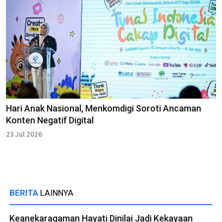
Hari Anak Nasional, Menkomdigi Soroti Ancaman
Konten Negatif Digital
23 Jul 2026
BERITA
LAINNYA
Keanekaragaman Hayati Dinilai Jadi Kekayaan