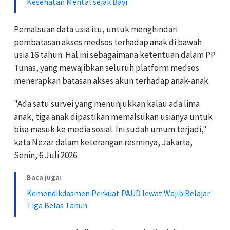
Kesehatan Mental sejak Bayi
Pemalsuan data usia itu, untuk menghindari
pembatasan akses medsos terhadap anak di bawah
usia 16 tahun. Hal ini sebagaimana ketentuan dalam PP
Tunas, yang mewajibkan seluruh platform medsos
menerapkan batasan akses akun terhadap anak-anak.
"Ada satu survei yang menunjukkan kalau ada lima
anak, tiga anak dipastikan memalsukan usianya untuk
bisa masuk ke media sosial. Ini sudah umum terjadi,"
kata Nezar dalam keterangan resminya, Jakarta,
Senin, 6 Juli 2026.
Baca juga:
Kemendikdasmen Perkuat PAUD lewat Wajib Belajar
Tiga Belas Tahun