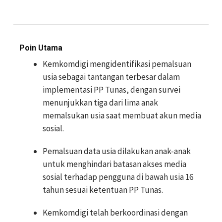
Poin Utama
Kemkomdigi mengidentifikasi pemalsuan
usia sebagai tantangan terbesar dalam
implementasi PP Tunas, dengan survei
menunjukkan tiga dari lima anak
memalsukan usia saat membuat akun media
sosial.
Pemalsuan data usia dilakukan anak-anak
untuk menghindari batasan akses media
sosial terhadap pengguna di bawah usia 16
tahun sesuai ketentuan PP Tunas.
Kemkomdigi telah berkoordinasi dengan