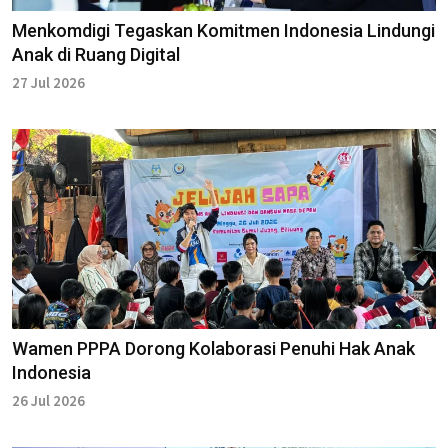
Menkomdigi Tegaskan Komitmen Indonesia Lindungi
Anak di Ruang Digital
27 Jul 2026
Wamen PPPA Dorong Kolaborasi Penuhi Hak Anak
Indonesia
26 Jul 2026