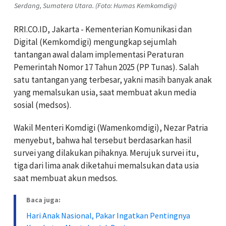
Serdang, Sumatera Utara. (Foto: Humas Kemkomdigi)
RRI.CO.ID, Jakarta - Kementerian Komunikasi dan
Digital (Kemkomdigi) mengungkap sejumlah
tantangan awal dalam implementasi Peraturan
Pemerintah Nomor 17 Tahun 2025 (PP Tunas). Salah
satu tantangan yang terbesar, yakni masih banyak anak
yang memalsukan usia, saat membuat akun media
sosial (medsos).
Wakil Menteri Komdigi (Wamenkomdigi), Nezar Patria
menyebut, bahwa hal tersebut berdasarkan hasil
survei yang dilakukan pihaknya. Merujuk survei itu,
tiga dari lima anak diketahui memalsukan data usia
saat membuat akun medsos.
Baca juga:
Hari Anak Nasional, Pakar Ingatkan Pentingnya