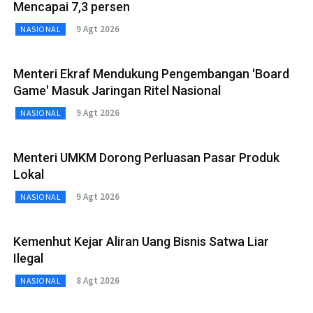
Mencapai 7,3 persen
9 Agt 2026
NASIONAL
Menteri Ekraf Mendukung Pengembangan 'Board
Game' Masuk Jaringan Ritel Nasional
9 Agt 2026
NASIONAL
Menteri UMKM Dorong Perluasan Pasar Produk
Lokal
9 Agt 2026
NASIONAL
Kemenhut Kejar Aliran Uang Bisnis Satwa Liar
Ilegal
8 Agt 2026
NASIONAL