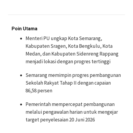
Poin Utama
Menteri PU ungkap Kota Semarang,
Kabupaten Sragen, Kota Bengkulu, Kota
Medan, dan Kabupaten Sidenreng Rappang
menjadi lokasi dengan progres tertinggi
Semarang memimpin progres pembangunan
Sekolah Rakyat Tahap II dengan capaian
86,58 persen
Pemerintah mempercepat pembangunan
melalui pengawalan harian untuk mengejar
target penyelesaian 20 Juni 2026