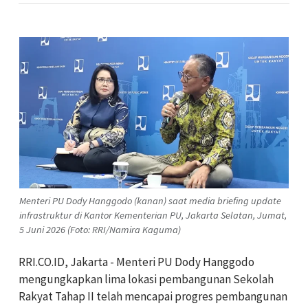
Menteri PU Dody Hanggodo (kanan) saat media briefing update
infrastruktur di Kantor Kementerian PU, Jakarta Selatan, Jumat,
5 Juni 2026 (Foto: RRI/Namira Kaguma)
RRI.CO.ID, Jakarta - Menteri PU Dody Hanggodo
mengungkapkan lima lokasi pembangunan Sekolah
Rakyat Tahap II telah mencapai progres pembangunan