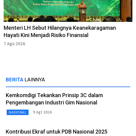
Menteri LH Sebut Hilangnya Keanekaragaman
Hayati Kini Menjadi Risiko Finansial
7 Agu 2026
BERITA
LAINNYA
Kemkomdigi Tekankan Prinsip 3C dalam
Pengembangan Industri Gim Nasional
9 Agt 2026
NASIONAL
Kontribusi Ekraf untuk PDB Nasional 2025