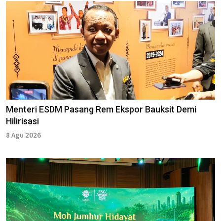
Menteri ESDM Pasang Rem Ekspor Bauksit Demi
Hilirisasi
8 Agu 2026