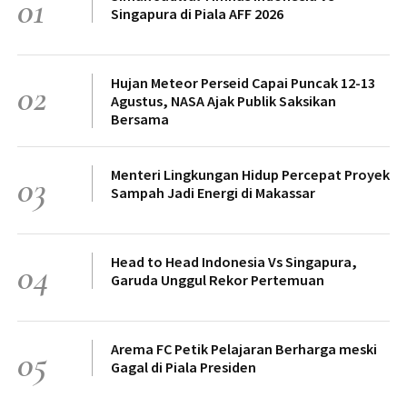
01
Singapura di Piala AFF 2026
Hujan Meteor Perseid Capai Puncak 12-13
02
Agustus, NASA Ajak Publik Saksikan
Bersama
Menteri Lingkungan Hidup Percepat Proyek
03
Sampah Jadi Energi di Makassar
Head to Head Indonesia Vs Singapura,
04
Garuda Unggul Rekor Pertemuan
Arema FC Petik Pelajaran Berharga meski
05
Gagal di Piala Presiden