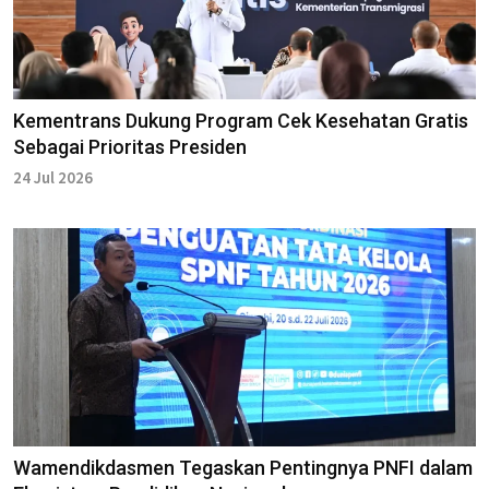
Kementrans Dukung Program Cek Kesehatan Gratis
Sebagai Prioritas Presiden
24 Jul 2026
Wamendikdasmen Tegaskan Pentingnya PNFI dalam