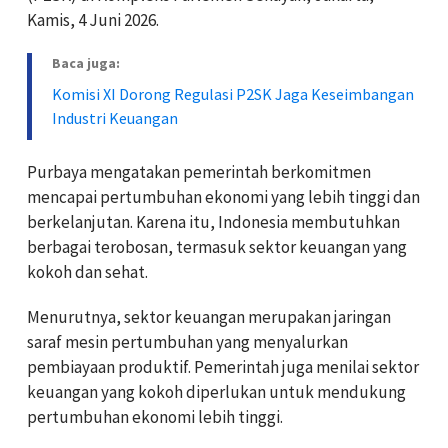
Kamis, 4 Juni 2026.
Baca juga:
Komisi XI Dorong Regulasi P2SK Jaga Keseimbangan
Industri Keuangan
Purbaya mengatakan pemerintah berkomitmen
mencapai pertumbuhan ekonomi yang lebih tinggi dan
berkelanjutan. Karena itu, Indonesia membutuhkan
berbagai terobosan, termasuk sektor keuangan yang
kokoh dan sehat.
Menurutnya, sektor keuangan merupakan jaringan
saraf mesin pertumbuhan yang menyalurkan
pembiayaan produktif. Pemerintah juga menilai sektor
keuangan yang kokoh diperlukan untuk mendukung
pertumbuhan ekonomi lebih tinggi.