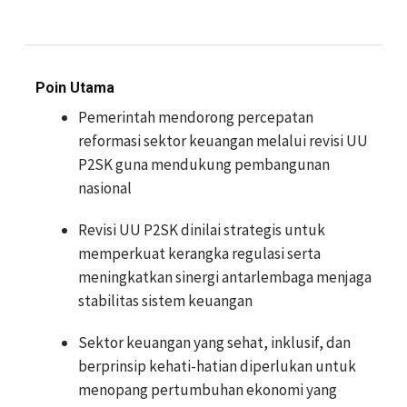
Poin Utama
Pemerintah mendorong percepatan
reformasi sektor keuangan melalui revisi UU
P2SK guna mendukung pembangunan
nasional
Revisi UU P2SK dinilai strategis untuk
memperkuat kerangka regulasi serta
meningkatkan sinergi antarlembaga menjaga
stabilitas sistem keuangan
Sektor keuangan yang sehat, inklusif, dan
berprinsip kehati-hatian diperlukan untuk
menopang pertumbuhan ekonomi yang