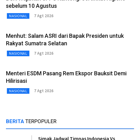
sebelum 10 Agustus
7 Agt 2026
NASIONAL
Menhut: Salam ASRI dari Bapak Presiden untuk
Rakyat Sumatra Selatan
7 Agt 2026
NASIONAL
Menteri ESDM Pasang Rem Ekspor Bauksit Demi
Hilirisasi
7 Agt 2026
NASIONAL
BERITA
TERPOPULER
Simak Jadwal Timnas Indonesia Vs