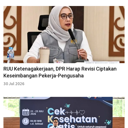
RUU Ketenagakerjaan, DPR Harap Revisi Ciptakan
Keseimbangan Pekerja-Pengusaha
30 Jul 2026