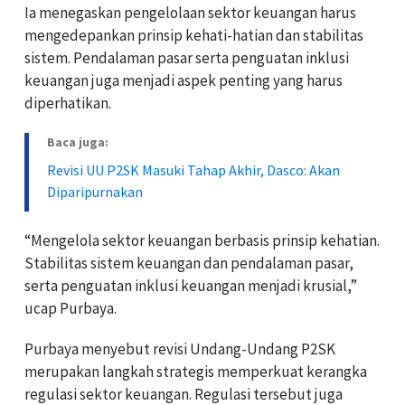
Ia menegaskan pengelolaan sektor keuangan harus
mengedepankan prinsip kehati-hatian dan stabilitas
sistem. Pendalaman pasar serta penguatan inklusi
keuangan juga menjadi aspek penting yang harus
diperhatikan.
Baca juga:
Revisi UU P2SK Masuki Tahap Akhir, Dasco: Akan
Diparipurnakan
“Mengelola sektor keuangan berbasis prinsip kehatian.
Stabilitas sistem keuangan dan pendalaman pasar,
serta penguatan inklusi keuangan menjadi krusial,”
ucap Purbaya.
Purbaya menyebut revisi Undang-Undang P2SK
merupakan langkah strategis memperkuat kerangka
regulasi sektor keuangan. Regulasi tersebut juga