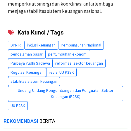
memperkuat sinergi dan koordinasi antarlembaga
menjaga stabilitas sistem keuangan nasional.
Kata Kunci / Tags
DPR RI
inklusi keuangan
Pembangunan Nasional
pendalaman pasar
pertumbuhan ekonomi
Purbaya Yudhi Sadewa
reformasi sektor keuangan
Regulasi Keuangan
revisi UU P2SK
stabilitas sistem keuangan
Undang-Undang Pengembangan dan Penguatan Sektor
Keuangan (P2SK)
UU P2SK
REKOMENDASI
BERITA