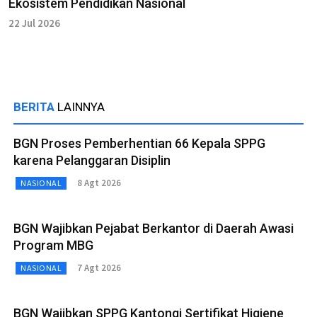
Ekosistem Pendidikan Nasional
22 Jul 2026
BERITA
LAINNYA
BGN Proses Pemberhentian 66 Kepala SPPG
karena Pelanggaran Disiplin
8 Agt 2026
NASIONAL
BGN Wajibkan Pejabat Berkantor di Daerah Awasi
Program MBG
7 Agt 2026
NASIONAL
BGN Wajibkan SPPG Kantongi Sertifikat Higiene