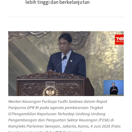
lebih tinggi dan berkelanjutan
Menteri Keuangan Purbaya Yudhi Sadewa dalam Rapat
Paripurna DPR RI pada agenda pembicaraan Tingkat
Il/Pengambilan Keputusan Terhadap Undang-Undang
Pengembangan dan Penguatan Sektor Keuangan (P2SK) di
Kompleks Parlemen Senayan, Jakarta, Kamis, 4 Juni 2026 (Foto: