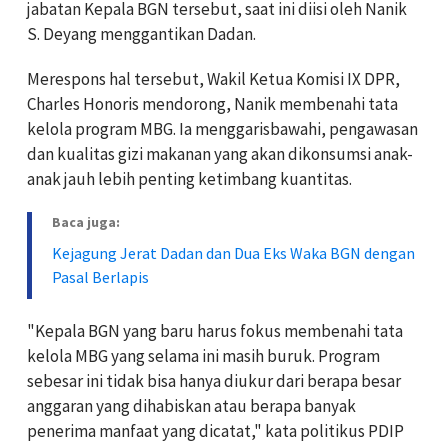
jabatan Kepala BGN tersebut, saat ini diisi oleh Nanik
S. Deyang menggantikan Dadan.
Merespons hal tersebut, Wakil Ketua Komisi IX DPR,
Charles Honoris mendorong, Nanik membenahi tata
kelola program MBG. Ia menggarisbawahi, pengawasan
dan kualitas gizi makanan yang akan dikonsumsi anak-
anak jauh lebih penting ketimbang kuantitas.
Baca juga:
Kejagung Jerat Dadan dan Dua Eks Waka BGN dengan
Pasal Berlapis
"Kepala BGN yang baru harus fokus membenahi tata
kelola MBG yang selama ini masih buruk. Program
sebesar ini tidak bisa hanya diukur dari berapa besar
anggaran yang dihabiskan atau berapa banyak
penerima manfaat yang dicatat," kata politikus PDIP