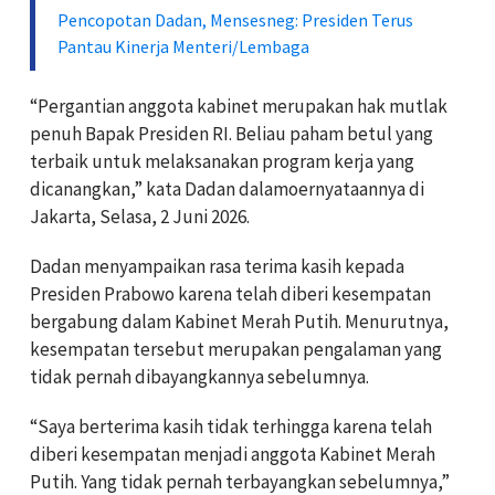
Pencopotan Dadan, Mensesneg: Presiden Terus
Pantau Kinerja Menteri/Lembaga
“Pergantian anggota kabinet merupakan hak mutlak
penuh Bapak Presiden RI. Beliau paham betul yang
terbaik untuk melaksanakan program kerja yang
dicanangkan,” kata Dadan dalamoernyataannya di
Jakarta, Selasa, 2 Juni 2026.
Dadan menyampaikan rasa terima kasih kepada
Presiden Prabowo karena telah diberi kesempatan
bergabung dalam Kabinet Merah Putih. Menurutnya,
kesempatan tersebut merupakan pengalaman yang
tidak pernah dibayangkannya sebelumnya.
“Saya berterima kasih tidak terhingga karena telah
diberi kesempatan menjadi anggota Kabinet Merah
Putih. Yang tidak pernah terbayangkan sebelumnya,”