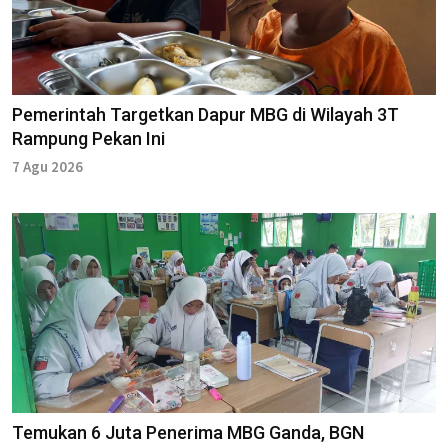
Pemerintah Targetkan Dapur MBG di Wilayah 3T
Rampung Pekan Ini
7 Agu 2026
Temukan 6 Juta Penerima MBG Ganda, BGN