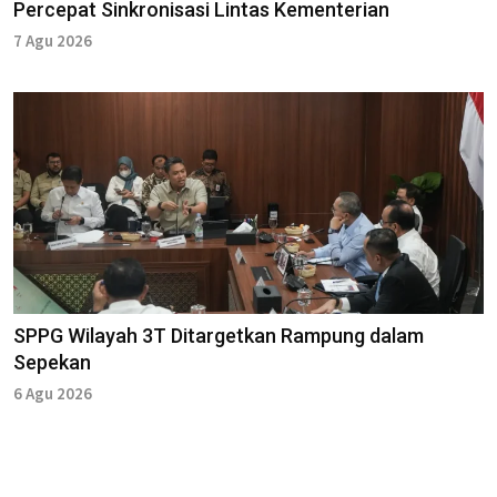
Percepat Sinkronisasi Lintas Kementerian
7 Agu 2026
SPPG Wilayah 3T Ditargetkan Rampung dalam
Sepekan
6 Agu 2026