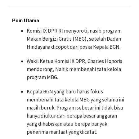
Poin Utama
Komisi IX DPR RI menyoroti, nasib program
Makan Bergizi Gratis (MBG), setelah Dadan
Hindayana dicopot dari posisi Kepala BGN.
Wakil Ketua Komisi IX DPR, Charles Honoris
mendorong, Nanik membenahi tata kelola
program MBG.
Kepala BGN yang baru harus fokus
membenahi tata kelola MBG yang selama ini
masih buruk. Program sebesar ini tidak bisa
hanya diukur dari berapa besar anggaran
yang dihabiskan atau berapa banyak
penerima manfaat yang dicatat.