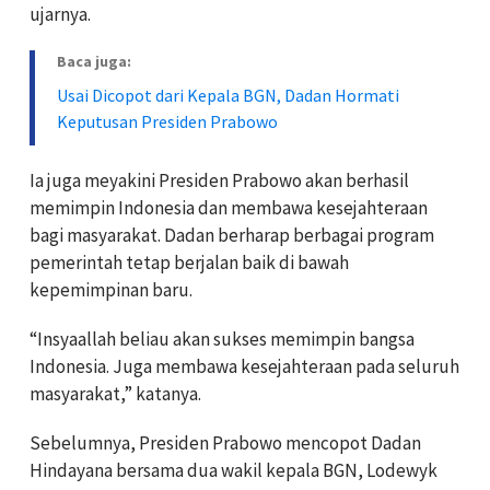
ujarnya.
Baca juga:
Usai Dicopot dari Kepala BGN, Dadan Hormati
Keputusan Presiden Prabowo
Ia juga meyakini Presiden Prabowo akan berhasil
memimpin Indonesia dan membawa kesejahteraan
bagi masyarakat. Dadan berharap berbagai program
pemerintah tetap berjalan baik di bawah
kepemimpinan baru.
“Insyaallah beliau akan sukses memimpin bangsa
Indonesia. Juga membawa kesejahteraan pada seluruh
masyarakat,” katanya.
Sebelumnya, Presiden Prabowo mencopot Dadan
Hindayana bersama dua wakil kepala BGN, Lodewyk