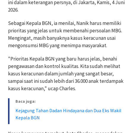
ini dalam keterangan persnya, di Jakarta, Kamis, 4 Juni
2026.
Sebagai Kepala BGN, ia menilai, Nanik harus memiliki
prioritas yang jelas untuk membenahi persoalan MBG.
Mengingat, masih banyaknya kasus keracunan usai
mengonsumsi MBG yang menimpa masyarakat.
"Prioritas Kepala BGN yang baru harus jelas, benahi
pengawasan dan kontrol kualitas. Kita sudah melihat
kasus keracunan dalam jumlah yang sangat besar,
sampai saat ini sudah lebih dari 36.000 anak terdampak
kasus keracunan," ucap Charles.
Baca juga:
Kejagung Tahan Dadan Hindayana dan Dua Eks Wakil
Kepala BGN