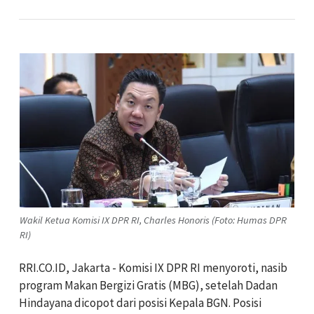
Wakil Ketua Komisi IX DPR RI, Charles Honoris (Foto: Humas DPR
RI)
RRI.CO.ID, Jakarta - Komisi IX DPR RI menyoroti, nasib
program Makan Bergizi Gratis (MBG), setelah Dadan
Hindayana dicopot dari posisi Kepala BGN. Posisi