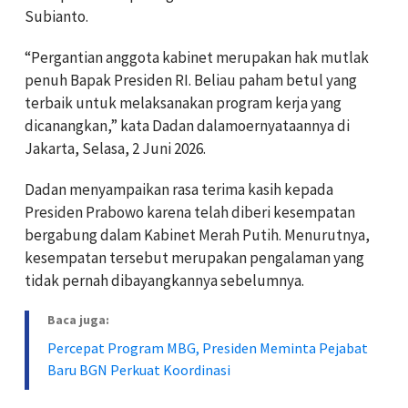
Subianto.
“Pergantian anggota kabinet merupakan hak mutlak
penuh Bapak Presiden RI. Beliau paham betul yang
terbaik untuk melaksanakan program kerja yang
dicanangkan,” kata Dadan dalamoernyataannya di
Jakarta, Selasa, 2 Juni 2026.
Dadan menyampaikan rasa terima kasih kepada
Presiden Prabowo karena telah diberi kesempatan
bergabung dalam Kabinet Merah Putih. Menurutnya,
kesempatan tersebut merupakan pengalaman yang
tidak pernah dibayangkannya sebelumnya.
Baca juga:
Percepat Program MBG, Presiden Meminta Pejabat
Baru BGN Perkuat Koordinasi