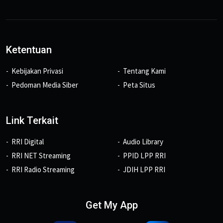
Ketentuan
Kebijakan Privasi
Tentang Kami
Pedoman Media Siber
Peta Situs
Link Terkait
RRI Digital
Audio Library
RRI NET Streaming
PPID LPP RRI
RRI Radio Streaming
JDIH LPP RRI
Get My App