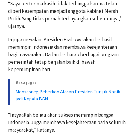
“Saya berterima kasih tidak terhingga karena telah
diberi kesempatan menjadi anggota Kabinet Merah
Putih. Yang tidak pernah terbayangkan sebelumnya,”
ujarnya.
Ia juga meyakini Presiden Prabowo akan berhasil
memimpin Indonesia dan membawa kesejahteraan
bagi masyarakat. Dadan berharap berbagai program
pemerintah tetap berjalan baik di bawah
kepemimpinan baru.
Baca juga:
Mensesneg Beberkan Alasan Presiden Tunjuk Nanik
jadi Kepala BGN
“Insyaallah beliau akan sukses memimpin bangsa
Indonesia. Juga membawa kesejahteraan pada seluruh
masyarakat,” katanya.