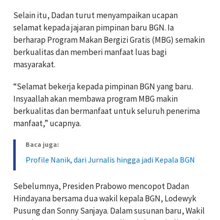
Selain itu, Dadan turut menyampaikan ucapan
selamat kepada jajaran pimpinan baru BGN. Ia
berharap Program Makan Bergizi Gratis (MBG) semakin
berkualitas dan memberi manfaat luas bagi
masyarakat.
“Selamat bekerja kepada pimpinan BGN yang baru.
Insyaallah akan membawa program MBG makin
berkualitas dan bermanfaat untuk seluruh penerima
manfaat,” ucapnya.
Baca juga:
Profile Nanik, dari Jurnalis hingga jadi Kepala BGN
Sebelumnya, Presiden Prabowo mencopot Dadan
Hindayana bersama dua wakil kepala BGN, Lodewyk
Pusung dan Sonny Sanjaya. Dalam susunan baru, Wakil