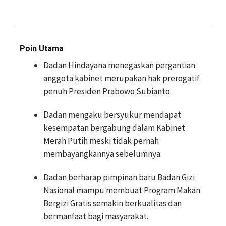
Poin Utama
Dadan Hindayana menegaskan pergantian
anggota kabinet merupakan hak prerogatif
penuh Presiden Prabowo Subianto.
Dadan mengaku bersyukur mendapat
kesempatan bergabung dalam Kabinet
Merah Putih meski tidak pernah
membayangkannya sebelumnya.
Dadan berharap pimpinan baru Badan Gizi
Nasional mampu membuat Program Makan
Bergizi Gratis semakin berkualitas dan
bermanfaat bagi masyarakat.