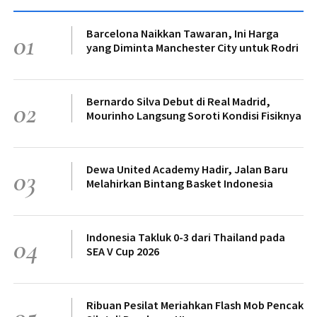
Barcelona Naikkan Tawaran, Ini Harga
01
yang Diminta Manchester City untuk Rodri
Bernardo Silva Debut di Real Madrid,
02
Mourinho Langsung Soroti Kondisi Fisiknya
Dewa United Academy Hadir, Jalan Baru
03
Melahirkan Bintang Basket Indonesia
Indonesia Takluk 0-3 dari Thailand pada
04
SEA V Cup 2026
Ribuan Pesilat Meriahkan Flash Mob Pencak