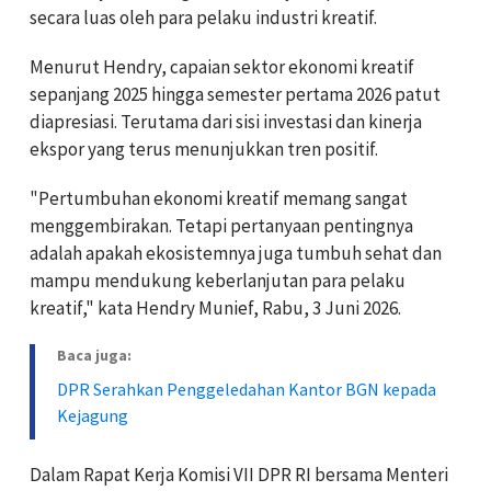
secara luas oleh para pelaku industri kreatif.
Menurut Hendry, capaian sektor ekonomi kreatif
sepanjang 2025 hingga semester pertama 2026 patut
diapresiasi. Terutama dari sisi investasi dan kinerja
ekspor yang terus menunjukkan tren positif.
"Pertumbuhan ekonomi kreatif memang sangat
menggembirakan. Tetapi pertanyaan pentingnya
adalah apakah ekosistemnya juga tumbuh sehat dan
mampu mendukung keberlanjutan para pelaku
kreatif," kata Hendry Munief, Rabu, 3 Juni 2026.
Baca juga:
DPR Serahkan Penggeledahan Kantor BGN kepada
Kejagung
Dalam Rapat Kerja Komisi VII DPR RI bersama Menteri