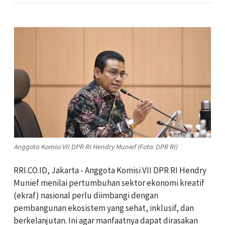
Anggota Komisi VII DPR RI Hendry Munief (Foto: DPR RI)
RRI.CO.ID, Jakarta - Anggota Komisi VII DPR RI Hendry
Munief menilai pertumbuhan sektor ekonomi kreatif
(ekraf) nasional perlu diimbangi dengan
pembangunan ekosistem yang sehat, inklusif, dan
berkelanjutan. Ini agar manfaatnya dapat dirasakan