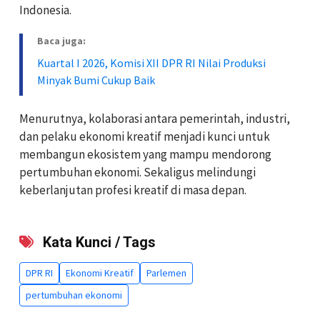
Indonesia.
Baca juga:
Kuartal I 2026, Komisi XII DPR RI Nilai Produksi
Minyak Bumi Cukup Baik
Menurutnya, kolaborasi antara pemerintah, industri,
dan pelaku ekonomi kreatif menjadi kunci untuk
membangun ekosistem yang mampu mendorong
pertumbuhan ekonomi. Sekaligus melindungi
keberlanjutan profesi kreatif di masa depan.
Kata Kunci / Tags
DPR RI
Ekonomi Kreatif
Parlemen
pertumbuhan ekonomi