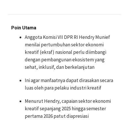
Poin Utama
Anggota Komisi VII DPR RI Hendry Munief
menilai pertumbuhan sektor ekonomi
kreatif (ekraf) nasional perlu diimbangi
dengan pembangunan ekosistem yang
sehat, inklusif, dan berkelanjutan
Ini agar manfaatnya dapat dirasakan secara
luas oleh para pelaku industri kreatif
Menurut Hendry, capaian sektor ekonomi
kreatif sepanjang 2025 hingga semester
pertama 2026 patut diapresiasi