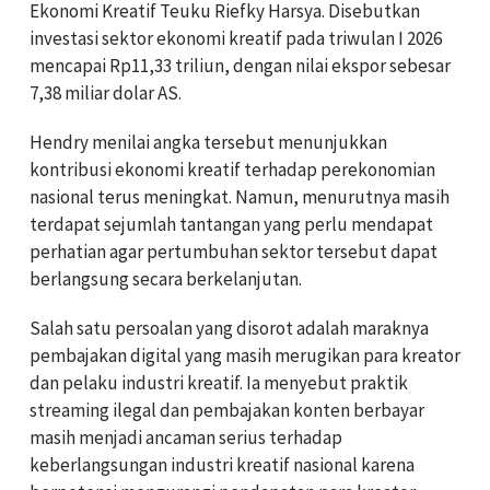
Ekonomi Kreatif Teuku Riefky Harsya. Disebutkan
investasi sektor ekonomi kreatif pada triwulan I 2026
mencapai Rp11,33 triliun, dengan nilai ekspor sebesar
7,38 miliar dolar AS.
Hendry menilai angka tersebut menunjukkan
kontribusi ekonomi kreatif terhadap perekonomian
nasional terus meningkat. Namun, menurutnya masih
terdapat sejumlah tantangan yang perlu mendapat
perhatian agar pertumbuhan sektor tersebut dapat
berlangsung secara berkelanjutan.
Salah satu persoalan yang disorot adalah maraknya
pembajakan digital yang masih merugikan para kreator
dan pelaku industri kreatif. Ia menyebut praktik
streaming ilegal dan pembajakan konten berbayar
masih menjadi ancaman serius terhadap
keberlangsungan industri kreatif nasional karena