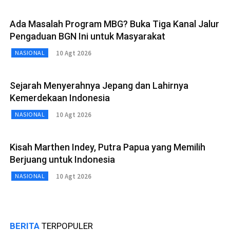
Ada Masalah Program MBG? Buka Tiga Kanal Jalur
Pengaduan BGN Ini untuk Masyarakat
10 Agt 2026
NASIONAL
Sejarah Menyerahnya Jepang dan Lahirnya
Kemerdekaan Indonesia
10 Agt 2026
NASIONAL
Kisah Marthen Indey, Putra Papua yang Memilih
Berjuang untuk Indonesia
10 Agt 2026
NASIONAL
BERITA
TERPOPULER