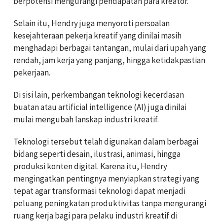
berpotensi mengurangi pendapatan para kreator.
Selain itu, Hendry juga menyoroti persoalan
kesejahteraan pekerja kreatif yang dinilai masih
menghadapi berbagai tantangan, mulai dari upah yang
rendah, jam kerja yang panjang, hingga ketidakpastian
pekerjaan.
Di sisi lain, perkembangan teknologi kecerdasan
buatan atau artificial intelligence (AI) juga dinilai
mulai mengubah lanskap industri kreatif.
Teknologi tersebut telah digunakan dalam berbagai
bidang seperti desain, ilustrasi, animasi, hingga
produksi konten digital. Karena itu, Hendry
mengingatkan pentingnya menyiapkan strategi yang
tepat agar transformasi teknologi dapat menjadi
peluang peningkatan produktivitas tanpa mengurangi
ruang kerja bagi para pelaku industri kreatif di