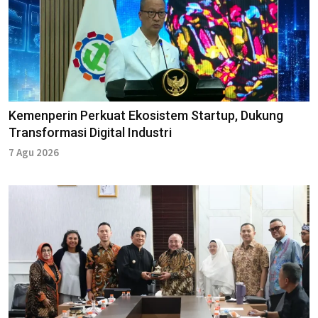
Kemenperin Perkuat Ekosistem Startup, Dukung
Transformasi Digital Industri
7 Agu 2026