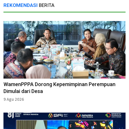
REKOMENDASI
BERITA
WamenPPPA Dorong Kepemimpinan Perempuan
Dimulai dari Desa
9 Agu 2026