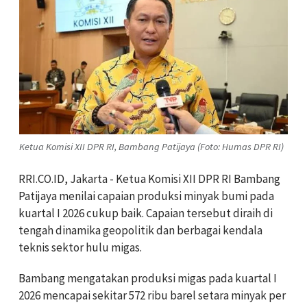
Ketua Komisi XII DPR RI, Bambang Patijaya (Foto: Humas DPR RI)
RRI.CO.ID, Jakarta - Ketua Komisi XII DPR RI Bambang
Patijaya menilai capaian produksi minyak bumi pada
kuartal I 2026 cukup baik. Capaian tersebut diraih di
tengah dinamika geopolitik dan berbagai kendala
teknis sektor hulu migas.
Bambang mengatakan produksi migas pada kuartal I
2026 mencapai sekitar 572 ribu barel setara minyak per