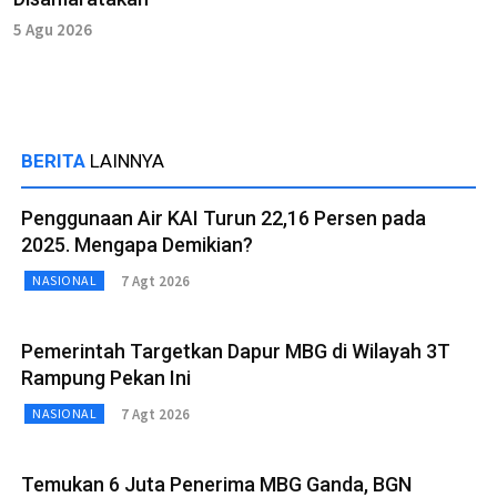
5 Agu 2026
BERITA
LAINNYA
Penggunaan Air KAI Turun 22,16 Persen pada
2025. Mengapa Demikian?
7 Agt 2026
NASIONAL
Pemerintah Targetkan Dapur MBG di Wilayah 3T
Rampung Pekan Ini
7 Agt 2026
NASIONAL
Temukan 6 Juta Penerima MBG Ganda, BGN