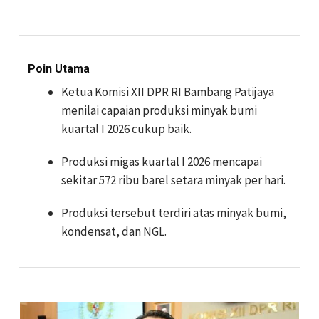
Poin Utama
Ketua Komisi XII DPR RI Bambang Patijaya
menilai capaian produksi minyak bumi
kuartal I 2026 cukup baik.
Produksi migas kuartal I 2026 mencapai
sekitar 572 ribu barel setara minyak per hari.
Produksi tersebut terdiri atas minyak bumi,
kondensat, dan NGL.