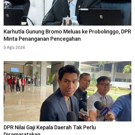
Karhutla Gunung Bromo Meluas ke Probolinggo, DPR
Minta Penanganan Pencegahan
5 Agu 2026
DPR Nilai Gaji Kepala Daerah Tak Perlu
Disamaratakan