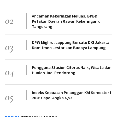
Ancaman Kekeringan Meluas, BPBD
02
Petakan Daerah Rawan Kekeringan di
Tangerang
DPW Mighrul Lappung Bersatu DKI Jakarta
03
Komitmen Lestarikan Budaya Lampung
Pengguna Stasiun Citeras Naik, Wisata dan
04
Hunian Jadi Pendorong
Indeks Kepuasan Pelanggan KAI Semester I
05
2026 Capai Angka 4,53