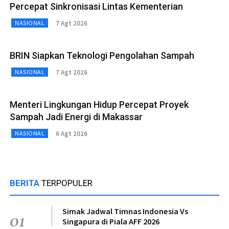
Percepat Sinkronisasi Lintas Kementerian
7 Agt 2026
NASIONAL
BRIN Siapkan Teknologi Pengolahan Sampah
7 Agt 2026
NASIONAL
Menteri Lingkungan Hidup Percepat Proyek
Sampah Jadi Energi di Makassar
6 Agt 2026
NASIONAL
BERITA
TERPOPULER
Simak Jadwal Timnas Indonesia Vs
01
Singapura di Piala AFF 2026