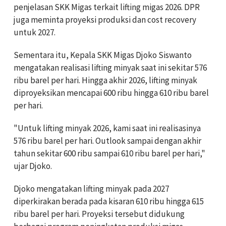
penjelasan SKK Migas terkait lifting migas 2026. DPR
juga meminta proyeksi produksi dan cost recovery
untuk 2027.
Sementara itu, Kepala SKK Migas Djoko Siswanto
mengatakan realisasi lifting minyak saat ini sekitar 576
ribu barel per hari. Hingga akhir 2026, lifting minyak
diproyeksikan mencapai 600 ribu hingga 610 ribu barel
per hari.
"Untuk lifting minyak 2026, kami saat ini realisasinya
576 ribu barel per hari. Outlook sampai dengan akhir
tahun sekitar 600 ribu sampai 610 ribu barel per hari,"
ujar Djoko.
Djoko mengatakan lifting minyak pada 2027
diperkirakan berada pada kisaran 610 ribu hingga 615
ribu barel per hari. Proyeksi tersebut didukung