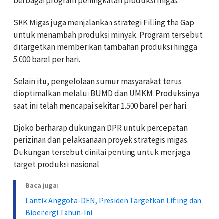
berbagai program peningkatan produksi migas.
SKK Migas juga menjalankan strategi Filling the Gap
untuk menambah produksi minyak. Program tersebut
ditargetkan memberikan tambahan produksi hingga
5.000 barel per hari.
Selain itu, pengelolaan sumur masyarakat terus
dioptimalkan melalui BUMD dan UMKM. Produksinya
saat ini telah mencapai sekitar 1.500 barel per hari.
Djoko berharap dukungan DPR untuk percepatan
perizinan dan pelaksanaan proyek strategis migas.
Dukungan tersebut dinilai penting untuk menjaga
target produksi nasional
Baca juga:
Lantik Anggota-DEN, Presiden Targetkan Lifting dan
Bioenergi Tahun-Ini