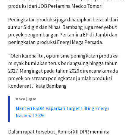
produksi dari JOB Pertamina Medco Tomori.
Peningkatan produksi juga diharapkan berasal dari
sumur Sidigin dan Minas. Bambang juga menyebut
proyek pengembangan Pertamina EP di Jambi dan
peningkatan produksi Energi Mega Persada.
"Oleh karena itu, optimisme peningkatan produksi
minyak bumi akan terus berlangsung hingga tahun
2027. Mengingat pada tahun 2026 direncanakan ada
proyek on-stream peningkatan jumlah produksi
kondensat," kata Bambang.
Baca juga:
Menteri ESDM Paparkan Target Lifting Energi
Nasional 2026
Dalam rapat tersebut, Komisi XII DPR meminta