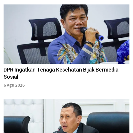
DPR Ingatkan Tenaga Kesehatan Bijak Bermedia
Sosial
6 Agu 2026