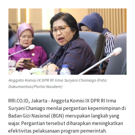
Anggota Komisi IX DPR RI Irma Suryani Chaniago (Foto:
Dokumentasi/Partai Nasdem)
RRI.CO.ID, Jakarta - Anggota Komisi IX DPR RI Irma
Suryani Chaniago menilai pergantian kepemimpinan di
Badan Gizi Nasional (BGN) merupakan langkah yang
wajar. Pergantian tersebut diharapkan meningkatkan
efektivitas pelaksanaan program pemerintah.