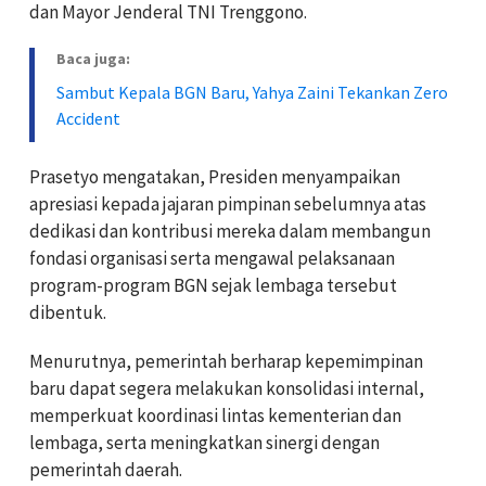
dan Mayor Jenderal TNI Trenggono.
Baca juga:
Sambut Kepala BGN Baru, Yahya Zaini Tekankan Zero
Accident
Prasetyo mengatakan, Presiden menyampaikan
apresiasi kepada jajaran pimpinan sebelumnya atas
dedikasi dan kontribusi mereka dalam membangun
fondasi organisasi serta mengawal pelaksanaan
program-program BGN sejak lembaga tersebut
dibentuk.
Menurutnya, pemerintah berharap kepemimpinan
baru dapat segera melakukan konsolidasi internal,
memperkuat koordinasi lintas kementerian dan
lembaga, serta meningkatkan sinergi dengan
pemerintah daerah.