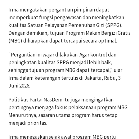
Irma mengatakan pergantian pimpinan dapat
memperkuat fungsi pengawasan dan meningkatkan
kualitas Satuan Pelayanan Pemenuhan Gizi (SPPG).
Dengan demikian, tujuan Program Makan Bergizi Gratis
(MBG) diharapkan dapat tercapai secara optimal.
"Pergantian ini wajar dilakukan. Agar kontrol dan
peningkatan kualitas SPPG menjadi lebih baik,
sehingga tujuan program MBG dapat tercapai," ujar
Irma dalam keterangan tertulis di Jakarta, Rabu, 3
Juni 2026.
Politikus Partai NasDem itu juga mengingatkan
pentingnya menjaga fokus pelaksanaan program MBG.
Menurutnya, sasaran utama program harus tetap
menjadi prioritas.
Irma menegaskan sejak awal program MBG perlu