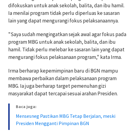
difokuskan untuk anak sekolah, balita, dan ibu hamil.
Ia menilai program tidak perlu diperluas ke sasaran
lain yang dapat mengurangi fokus pelaksanaannya.
"Saya sudah mengingatkan sejak awal agar fokus pada
program MBG untuk anak sekolah, balita, dan ibu
hamil. Tidak perlu melebar ke sasaran lain yang dapat
mengurangi fokus pelaksanaan program," kata Irma.
Irma berharap kepemimpinan baru di BGN mampu
membawa perbaikan dalam pelaksanaan program
MBG. Ia juga berharap target pemenuhan gizi
masyarakat dapat tercapai sesuai arahan Presiden.
Baca juga:
Mensesneg Pastikan MBG Tetap Berjalan, meski
Presiden Mengganti Pimpinan BGN