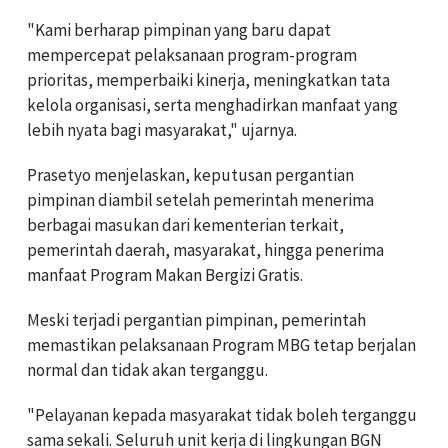
"Kami berharap pimpinan yang baru dapat
mempercepat pelaksanaan program-program
prioritas, memperbaiki kinerja, meningkatkan tata
kelola organisasi, serta menghadirkan manfaat yang
lebih nyata bagi masyarakat," ujarnya.
Prasetyo menjelaskan, keputusan pergantian
pimpinan diambil setelah pemerintah menerima
berbagai masukan dari kementerian terkait,
pemerintah daerah, masyarakat, hingga penerima
manfaat Program Makan Bergizi Gratis.
Meski terjadi pergantian pimpinan, pemerintah
memastikan pelaksanaan Program MBG tetap berjalan
normal dan tidak akan terganggu.
"Pelayanan kepada masyarakat tidak boleh terganggu
sama sekali. Seluruh unit kerja di lingkungan BGN