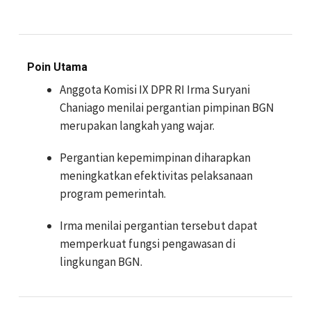
Poin Utama
Anggota Komisi IX DPR RI Irma Suryani
Chaniago menilai pergantian pimpinan BGN
merupakan langkah yang wajar.
Pergantian kepemimpinan diharapkan
meningkatkan efektivitas pelaksanaan
program pemerintah.
Irma menilai pergantian tersebut dapat
memperkuat fungsi pengawasan di
lingkungan BGN.