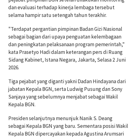
dan evaluasi terhadap kinerja lembaga tersebut
selama hampir satu setengah tahun terakhir.
"Terdapat pergantian pimpinan Badan Gizi Nasional
sebagai bagian dari upaya penguatan kelembagaan
dan peningkatan pelaksanaan program pemerintah,"
kata Prasetyo Hadi dalam keterangan pers di Ruang
Sidang Kabinet, Istana Negara, Jakarta, Selasa 2 Juni
2026.
Tiga pejabat yang diganti yakni Dadan Hindayana dari
jabatan Kepala BGN, serta Ludwig Pusung dan Sony
Sanjaya yang sebelumnya menjabat sebagai Wakil
Kepala BGN.
Presiden selanjutnya menunjuk Nanik S. Deang
sebagai Kepala BGN yang baru. Sementara posisi Wakil
Kepala BGN dipercayakan kepada Agustina Arumsari