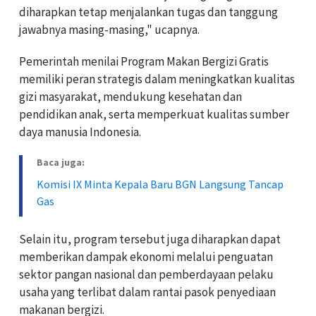
diharapkan tetap menjalankan tugas dan tanggung
jawabnya masing-masing," ucapnya.
Pemerintah menilai Program Makan Bergizi Gratis
memiliki peran strategis dalam meningkatkan kualitas
gizi masyarakat, mendukung kesehatan dan
pendidikan anak, serta memperkuat kualitas sumber
daya manusia Indonesia.
Baca juga:
Komisi IX Minta Kepala Baru BGN Langsung Tancap
Gas
Selain itu, program tersebut juga diharapkan dapat
memberikan dampak ekonomi melalui penguatan
sektor pangan nasional dan pemberdayaan pelaku
usaha yang terlibat dalam rantai pasok penyediaan
makanan bergizi.