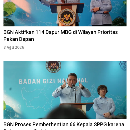
BGN Aktifkan 114 Dapur MBG di Wilayah Prioritas
Pekan Depan
8 Agu 2026
BGN Proses Pemberhentian 66 Kepala SPPG karena