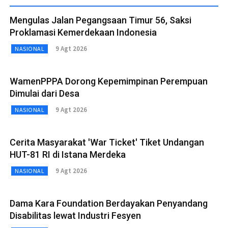
Mengulas Jalan Pegangsaan Timur 56, Saksi
Proklamasi Kemerdekaan Indonesia
9 Agt 2026
NASIONAL
WamenPPPA Dorong Kepemimpinan Perempuan
Dimulai dari Desa
9 Agt 2026
NASIONAL
Cerita Masyarakat 'War Ticket' Tiket Undangan
HUT-81 RI di Istana Merdeka
9 Agt 2026
NASIONAL
Dama Kara Foundation Berdayakan Penyandang
Disabilitas lewat Industri Fesyen