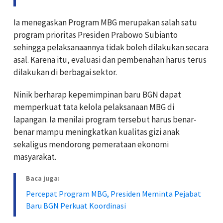
Ia menegaskan Program MBG merupakan salah satu
program prioritas Presiden Prabowo Subianto
sehingga pelaksanaannya tidak boleh dilakukan secara
asal. Karena itu, evaluasi dan pembenahan harus terus
dilakukan di berbagai sektor.
Ninik berharap kepemimpinan baru BGN dapat
memperkuat tata kelola pelaksanaan MBG di
lapangan. Ia menilai program tersebut harus benar-
benar mampu meningkatkan kualitas gizi anak
sekaligus mendorong pemerataan ekonomi
masyarakat.
Baca juga:
Percepat Program MBG, Presiden Meminta Pejabat
Baru BGN Perkuat Koordinasi