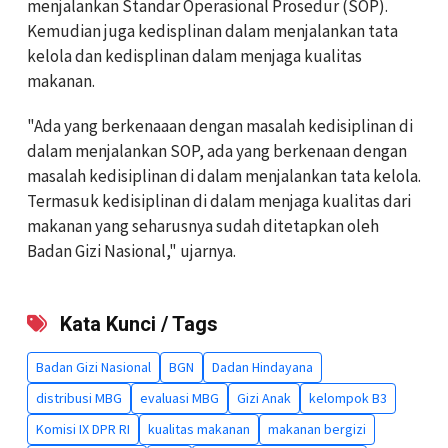
menjalankan Standar Operasional Prosedur (SOP).
Kemudian juga kedisplinan dalam menjalankan tata
kelola dan kedisplinan dalam menjaga kualitas
makanan.
"Ada yang berkenaaan dengan masalah kedisiplinan di
dalam menjalankan SOP, ada yang berkenaan dengan
masalah kedisiplinan di dalam menjalankan tata kelola.
Termasuk kedisiplinan di dalam menjaga kualitas dari
makanan yang seharusnya sudah ditetapkan oleh
Badan Gizi Nasional," ujarnya.
Kata Kunci / Tags
Badan Gizi Nasional
BGN
Dadan Hindayana
distribusi MBG
evaluasi MBG
Gizi Anak
kelompok B3
Komisi IX DPR RI
kualitas makanan
makanan bergizi