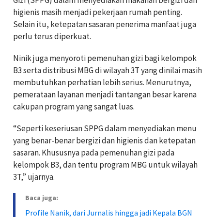
higienis masih menjadi pekerjaan rumah penting.
Selain itu, ketepatan sasaran penerima manfaat juga
perlu terus diperkuat.
Ninik juga menyoroti pemenuhan gizi bagi kelompok
B3 serta distribusi MBG di wilayah 3T yang dinilai masih
membutuhkan perhatian lebih serius. Menurutnya,
pemerataan layanan menjadi tantangan besar karena
cakupan program yang sangat luas.
“Seperti keseriusan SPPG dalam menyediakan menu
yang benar-benar bergizi dan higienis dan ketepatan
sasaran. Khususnya pada pemenuhan gizi pada
kelompok B3, dan tentu program MBG untuk wilayah
3T,” ujarnya.
Baca juga:
Profile Nanik, dari Jurnalis hingga jadi Kepala BGN