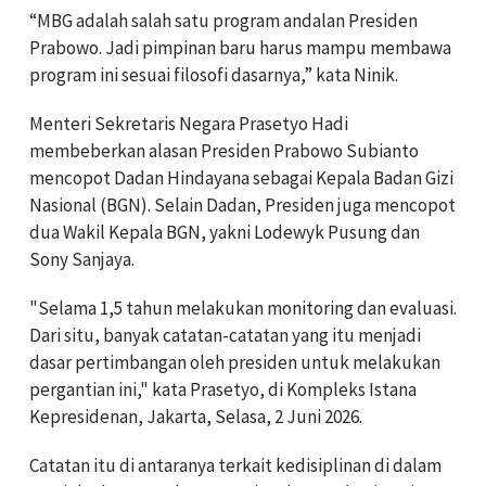
“MBG adalah salah satu program andalan Presiden
Prabowo. Jadi pimpinan baru harus mampu membawa
program ini sesuai filosofi dasarnya,” kata Ninik.
Menteri Sekretaris Negara Prasetyo Hadi
membeberkan alasan Presiden Prabowo Subianto
mencopot Dadan Hindayana sebagai Kepala Badan Gizi
Nasional (BGN). Selain Dadan, Presiden juga mencopot
dua Wakil Kepala BGN, yakni Lodewyk Pusung dan
Sony Sanjaya.
"Selama 1,5 tahun melakukan monitoring dan evaluasi.
Dari situ, banyak catatan-catatan yang itu menjadi
dasar pertimbangan oleh presiden untuk melakukan
pergantian ini," kata Prasetyo, di Kompleks Istana
Kepresidenan, Jakarta, Selasa, 2 Juni 2026.
Catatan itu di antaranya terkait kedisiplinan di dalam