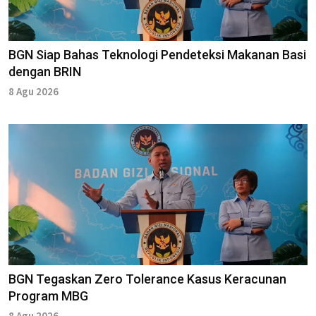
BGN Siap Bahas Teknologi Pendeteksi Makanan Basi
dengan BRIN
8 Agu 2026
BGN Tegaskan Zero Tolerance Kasus Keracunan
Program MBG
8 Agu 2026