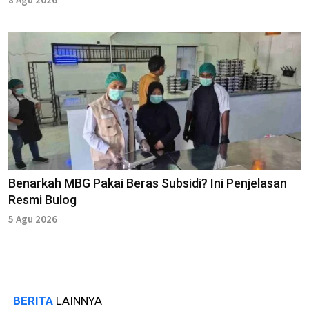
Benarkah MBG Pakai Beras Subsidi? Ini Penjelasan
Resmi Bulog
5 Agu 2026
BERITA
LAINNYA