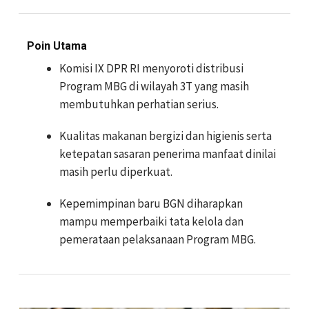
Poin Utama
Komisi IX DPR RI menyoroti distribusi
Program MBG di wilayah 3T yang masih
membutuhkan perhatian serius.
Kualitas makanan bergizi dan higienis serta
ketepatan sasaran penerima manfaat dinilai
masih perlu diperkuat.
Kepemimpinan baru BGN diharapkan
mampu memperbaiki tata kelola dan
pemerataan pelaksanaan Program MBG.