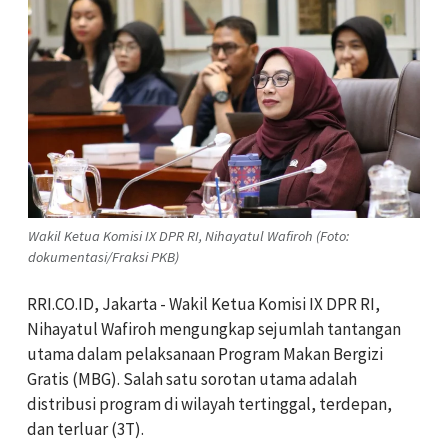
Wakil Ketua Komisi IX DPR RI, Nihayatul Wafiroh (Foto:
dokumentasi/Fraksi PKB)
RRI.CO.ID, Jakarta - Wakil Ketua Komisi IX DPR RI,
Nihayatul Wafiroh mengungkap sejumlah tantangan
utama dalam pelaksanaan Program Makan Bergizi
Gratis (MBG). Salah satu sorotan utama adalah
distribusi program di wilayah tertinggal, terdepan,
dan terluar (3T).