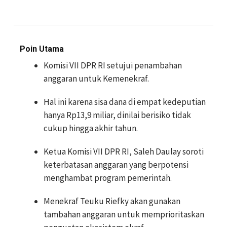
Poin Utama
Komisi VII DPR RI setujui penambahan
anggaran untuk Kemenekraf.
Hal ini karena sisa dana di empat kedeputian
hanya Rp13,9 miliar, dinilai berisiko tidak
cukup hingga akhir tahun.
Ketua Komisi VII DPR RI, Saleh Daulay soroti
keterbatasan anggaran yang berpotensi
menghambat program pemerintah.
Menekraf Teuku Riefky akan gunakan
tambahan anggaran untuk memprioritaskan