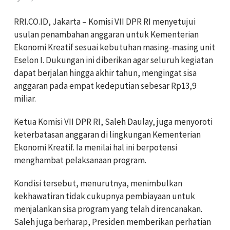
RRI.CO.ID, Jakarta – Komisi VII DPR RI menyetujui
usulan penambahan anggaran untuk Kementerian
Ekonomi Kreatif sesuai kebutuhan masing-masing unit
Eselon I. Dukungan ini diberikan agar seluruh kegiatan
dapat berjalan hingga akhir tahun, mengingat sisa
anggaran pada empat kedeputian sebesar Rp13,9
miliar.
Ketua Komisi VII DPR RI, Saleh Daulay, juga menyoroti
keterbatasan anggaran di lingkungan Kementerian
Ekonomi Kreatif. Ia menilai hal ini berpotensi
menghambat pelaksanaan program.
Kondisi tersebut, menurutnya, menimbulkan
kekhawatiran tidak cukupnya pembiayaan untuk
menjalankan sisa program yang telah direncanakan.
Saleh juga berharap, Presiden memberikan perhatian