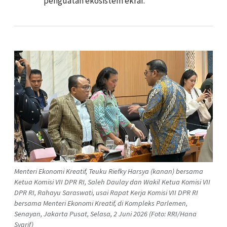
penguatan ekosistem ekraf.
Menteri Ekonomi Kreatif, Teuku Riefky Harsya (kanan) bersama
Ketua Komisi VII DPR RI, Saleh Daulay dan Wakil Ketua Komisi VII
DPR RI, Rahayu Saraswati, usai Rapat Kerja Komisi VII DPR RI
bersama Menteri Ekonomi Kreatif, di Kompleks Parlemen,
Senayan, Jakarta Pusat, Selasa, 2 Juni 2026 (Foto: RRI/Hana
Syarif)