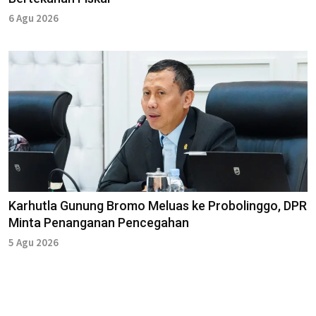
6 Agu 2026
Karhutla Gunung Bromo Meluas ke Probolinggo, DPR
Minta Penanganan Pencegahan
5 Agu 2026