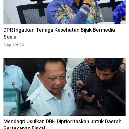
DPR Ingatkan Tenaga Kesehatan Bijak Bermedia
Sosial
6 Agu 2026
Mendagri Usulkan DBH Diprioritaskan untuk Daerah
Bertekanan Fiskal