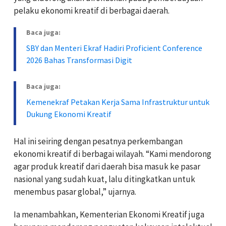
pelaku ekonomi kreatif di berbagai daerah.
Baca juga:
SBY dan Menteri Ekraf Hadiri Proficient Conference
2026 Bahas Transformasi Digit
Baca juga:
Kemenekraf Petakan Kerja Sama Infrastruktur untuk
Dukung Ekonomi Kreatif
Hal ini seiring dengan pesatnya perkembangan
ekonomi kreatif di berbagai wilayah. “Kami mendorong
agar produk kreatif dari daerah bisa masuk ke pasar
nasional yang sudah kuat, lalu ditingkatkan untuk
menembus pasar global,” ujarnya.
Ia menambahkan, Kementerian Ekonomi Kreatif juga