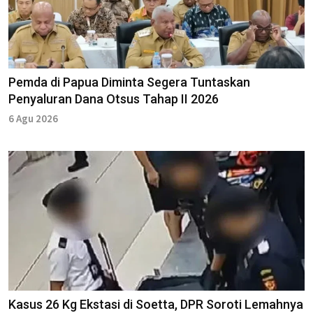
Pemda di Papua Diminta Segera Tuntaskan
Penyaluran Dana Otsus Tahap II 2026
6 Agu 2026
Kasus 26 Kg Ekstasi di Soetta, DPR Soroti Lemahnya