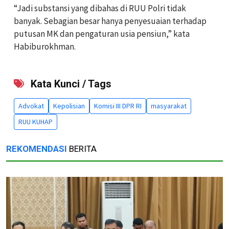
“Jadi substansi yang dibahas di RUU Polri tidak
banyak. Sebagian besar hanya penyesuaian terhadap
putusan MK dan pengaturan usia pensiun,” kata
Habiburokhman.
Kata Kunci / Tags
Advokat
Kepolisian
Komisi III DPR RI
masyarakat
RUU KUHAP
REKOMENDASI
BERITA