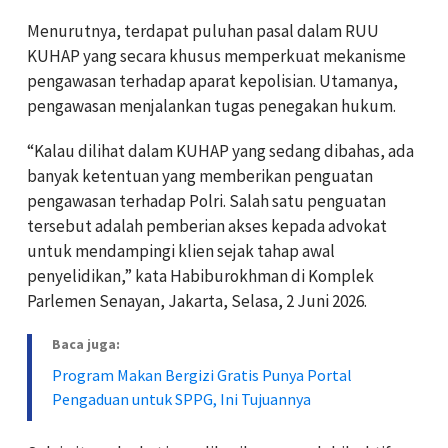
Menurutnya, terdapat puluhan pasal dalam RUU
KUHAP yang secara khusus memperkuat mekanisme
pengawasan terhadap aparat kepolisian. Utamanya,
pengawasan menjalankan tugas penegakan hukum.
“Kalau dilihat dalam KUHAP yang sedang dibahas, ada
banyak ketentuan yang memberikan penguatan
pengawasan terhadap Polri. Salah satu penguatan
tersebut adalah pemberian akses kepada advokat
untuk mendampingi klien sejak tahap awal
penyelidikan,” kata Habiburokhman di Komplek
Parlemen Senayan, Jakarta, Selasa, 2 Juni 2026.
Baca juga:
Program Makan Bergizi Gratis Punya Portal
Pengaduan untuk SPPG, Ini Tujuannya