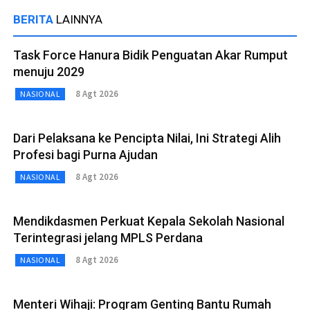
BERITA
LAINNYA
Task Force Hanura Bidik Penguatan Akar Rumput
menuju 2029
8 Agt 2026
NASIONAL
Dari Pelaksana ke Pencipta Nilai, Ini Strategi Alih
Profesi bagi Purna Ajudan
8 Agt 2026
NASIONAL
Mendikdasmen Perkuat Kepala Sekolah Nasional
Terintegrasi jelang MPLS Perdana
8 Agt 2026
NASIONAL
Menteri Wihaji: Program Genting Bantu Rumah