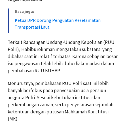
Baca juga:
Ketua DPR Dorong Penguatan Keselamatan
Transportasi Laut
Terkait Rancangan Undang-Undang Kepolisian (RUU
Polri), Habiburokhman mengatakan substansi yang
dibahas saat ini relatif terbatas. Karena sebagian besar
isu pengawasan telah lebih dulu diakomodasi dalam
pembahasan RUU KUHAP.
Menurutnya, pembahasan RUU Polri saat ini lebih
banyak berfokus pada penyesuaian usia pensiun
anggota Polri. Sesuai kebutuhan institusi dan
perkembangan zaman, serta penyelarasan sejumlah
ketentuan dengan putusan Mahkamah Konstitusi
(MK).