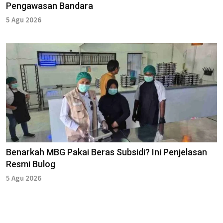
Pengawasan Bandara
5 Agu 2026
Benarkah MBG Pakai Beras Subsidi? Ini Penjelasan
Resmi Bulog
5 Agu 2026