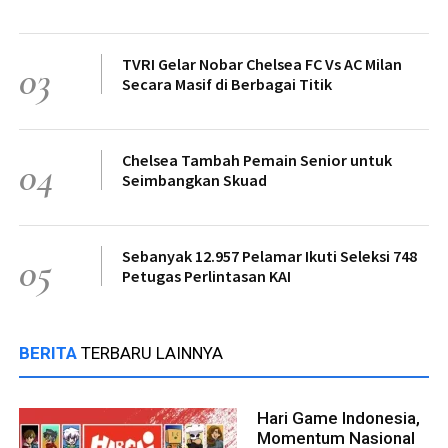
TVRI Gelar Nobar Chelsea FC Vs AC Milan
03
Secara Masif di Berbagai Titik
Chelsea Tambah Pemain Senior untuk
04
Seimbangkan Skuad
Sebanyak 12.957 Pelamar Ikuti Seleksi 748
05
Petugas Perlintasan KAI
BERITA
TERBARU LAINNYA
Hari Game Indonesia,
Momentum Nasional