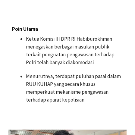
Poin Utama
Ketua Komisi III DPR RI Habiburokhman
menegaskan berbagai masukan publik
terkait penguatan pengawasan terhadap
Polri telah banyak diakomodasi
Menurutnya, terdapat puluhan pasal dalam
RUU KUHAP yang secara khusus
memperkuat mekanisme pengawasan
terhadap aparat kepolisian