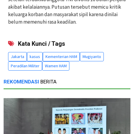
akibat kelalaiannya. Putusan tersebut memicu kritik
keluarga korban dan masyarakat sipil karena dinilai
belum memenuhi rasa keadilan.
Kata Kunci / Tags
Jakarta
kasus
Kementerian HAM
Mugiyanto
Peradilan Militer
Wamen HAM
REKOMENDASI
BERITA