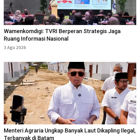
Wamenkomdigi: TVRI Berperan Strategis Jaga
Ruang Informasi Nasional
3 Agu 2026
Menteri Agraria Ungkap Banyak Laut Dikapling Ilegal,
Terbanyak di Batam