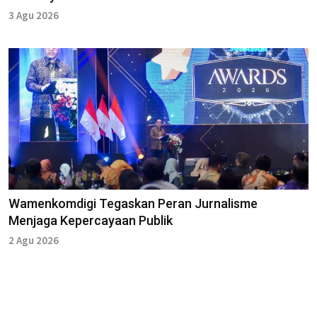
3 Agu 2026
Wamenkomdigi Tegaskan Peran Jurnalisme
Menjaga Kepercayaan Publik
2 Agu 2026