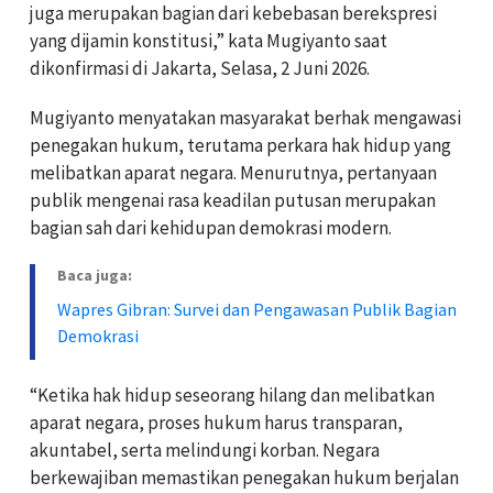
juga merupakan bagian dari kebebasan berekspresi
yang dijamin konstitusi,” kata Mugiyanto saat
dikonfirmasi di Jakarta, Selasa, 2 Juni 2026.
Mugiyanto menyatakan masyarakat berhak mengawasi
penegakan hukum, terutama perkara hak hidup yang
melibatkan aparat negara. Menurutnya, pertanyaan
publik mengenai rasa keadilan putusan merupakan
bagian sah dari kehidupan demokrasi modern.
Baca juga:
Wapres Gibran: Survei dan Pengawasan Publik Bagian
Demokrasi
“Ketika hak hidup seseorang hilang dan melibatkan
aparat negara, proses hukum harus transparan,
akuntabel, serta melindungi korban. Negara
berkewajiban memastikan penegakan hukum berjalan