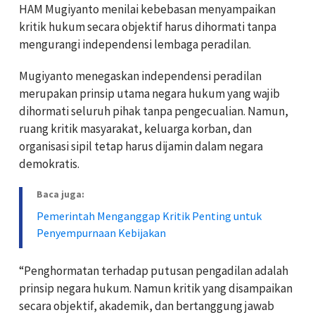
HAM Mugiyanto menilai kebebasan menyampaikan
kritik hukum secara objektif harus dihormati tanpa
mengurangi independensi lembaga peradilan.
Mugiyanto menegaskan independensi peradilan
merupakan prinsip utama negara hukum yang wajib
dihormati seluruh pihak tanpa pengecualian. Namun,
ruang kritik masyarakat, keluarga korban, dan
organisasi sipil tetap harus dijamin dalam negara
demokratis.
Baca juga:
Pemerintah Menganggap Kritik Penting untuk
Penyempurnaan Kebijakan
“Penghormatan terhadap putusan pengadilan adalah
prinsip negara hukum. Namun kritik yang disampaikan
secara objektif, akademik, dan bertanggung jawab