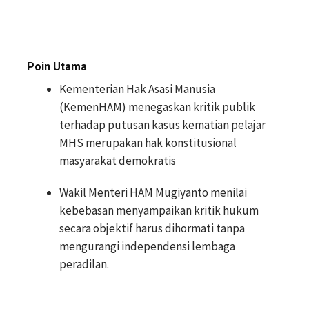
Poin Utama
Kementerian Hak Asasi Manusia
(KemenHAM) menegaskan kritik publik
terhadap putusan kasus kematian pelajar
MHS merupakan hak konstitusional
masyarakat demokratis
Wakil Menteri HAM Mugiyanto menilai
kebebasan menyampaikan kritik hukum
secara objektif harus dihormati tanpa
mengurangi independensi lembaga
peradilan.