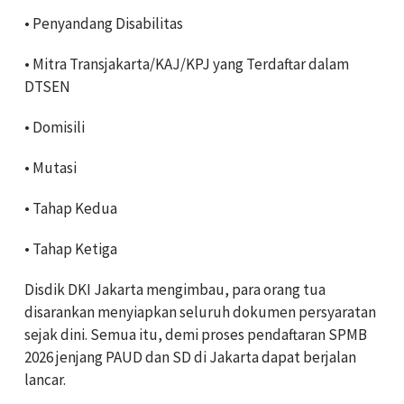
• Penyandang Disabilitas
• Mitra Transjakarta/KAJ/KPJ yang Terdaftar dalam
DTSEN
• Domisili
• Mutasi
• Tahap Kedua
• Tahap Ketiga
Disdik DKI Jakarta mengimbau, para orang tua
disarankan menyiapkan seluruh dokumen persyaratan
sejak dini. Semua itu, demi proses pendaftaran SPMB
2026 jenjang PAUD dan SD di Jakarta dapat berjalan
lancar.