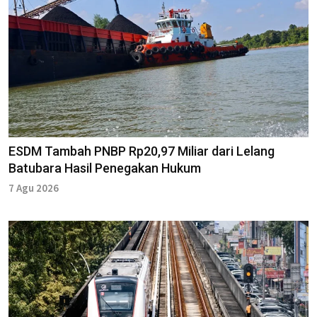
ESDM Tambah PNBP Rp20,97 Miliar dari Lelang
Batubara Hasil Penegakan Hukum
7 Agu 2026