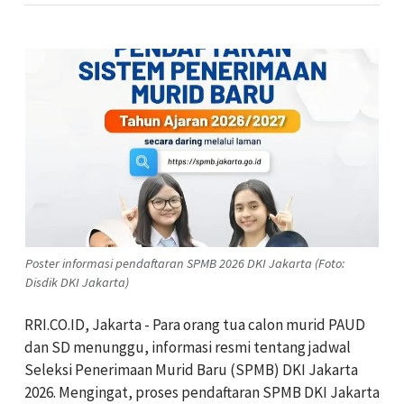
Poster informasi pendaftaran SPMB 2026 DKI Jakarta (Foto:
Disdik DKI Jakarta)
RRI.CO.ID, Jakarta - Para orang tua calon murid PAUD
dan SD menunggu, informasi resmi tentang jadwal
Seleksi Penerimaan Murid Baru (SPMB) DKI Jakarta
2026. Mengingat, proses pendaftaran SPMB DKI Jakarta