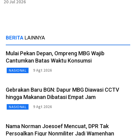
20 Jul 2026
BERITA
LAINNYA
Mulai Pekan Depan, Ompreng MBG Wajib
Cantumkan Batas Waktu Konsumsi
9 Agt 2026
NASIONAL
Gebrakan Baru BGN: Dapur MBG Diawasi CCTV
hingga Makanan Dibatasi Empat Jam
9 Agt 2026
NASIONAL
Nama Norman Joesoef Mencuat, DPR Tak
Persoalkan Figur Nonmiliter Jadi Wamenhan