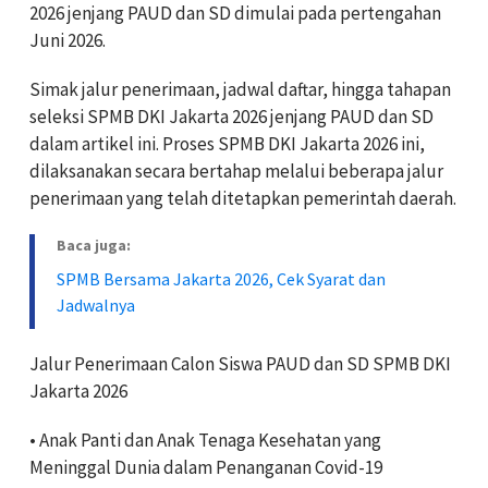
2026 jenjang PAUD dan SD dimulai pada pertengahan
Juni 2026.
Simak jalur penerimaan, jadwal daftar, hingga tahapan
seleksi SPMB DKI Jakarta 2026 jenjang PAUD dan SD
dalam artikel ini. Proses SPMB DKI Jakarta 2026 ini,
dilaksanakan secara bertahap melalui beberapa jalur
penerimaan yang telah ditetapkan pemerintah daerah.
Baca juga:
SPMB Bersama Jakarta 2026, Cek Syarat dan
Jadwalnya
Jalur Penerimaan Calon Siswa PAUD dan SD SPMB DKI
Jakarta 2026
• Anak Panti dan Anak Tenaga Kesehatan yang
Meninggal Dunia dalam Penanganan Covid-19