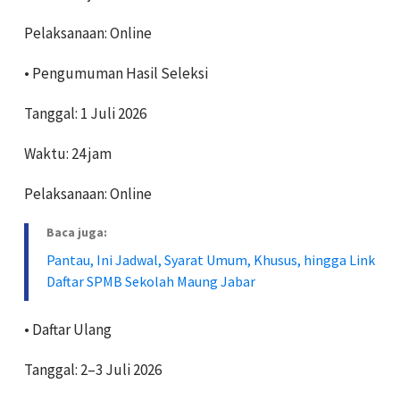
Pelaksanaan: Online
• Pengumuman Hasil Seleksi
Tanggal: 1 Juli 2026
Waktu: 24 jam
Pelaksanaan: Online
Baca juga:
Pantau, Ini Jadwal, Syarat Umum, Khusus, hingga Link
Daftar SPMB Sekolah Maung Jabar
• Daftar Ulang
Tanggal: 2–3 Juli 2026