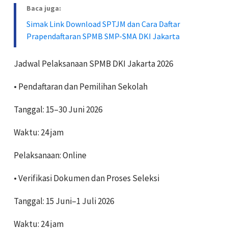
Baca juga:
Simak Link Download SPTJM dan Cara Daftar
Prapendaftaran SPMB SMP-SMA DKI Jakarta
Jadwal Pelaksanaan SPMB DKI Jakarta 2026
• Pendaftaran dan Pemilihan Sekolah
Tanggal: 15–30 Juni 2026
Waktu: 24 jam
Pelaksanaan: Online
• Verifikasi Dokumen dan Proses Seleksi
Tanggal: 15 Juni–1 Juli 2026
Waktu: 24 jam