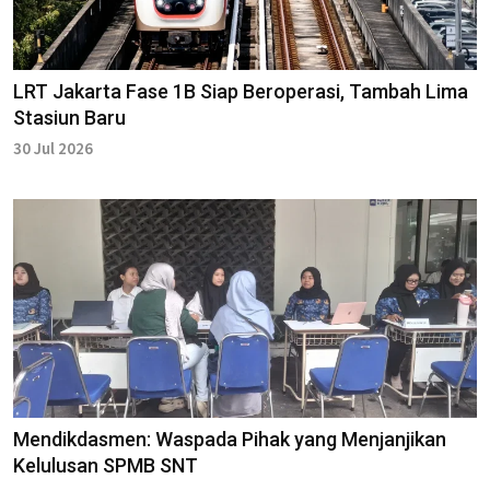
LRT Jakarta Fase 1B Siap Beroperasi, Tambah Lima
Stasiun Baru
30 Jul 2026
Mendikdasmen: Waspada Pihak yang Menjanjikan
Kelulusan SPMB SNT