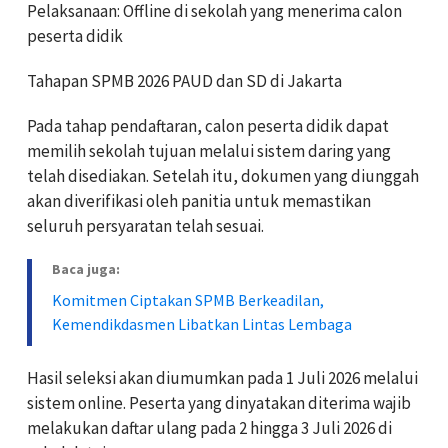
Pelaksanaan: Offline di sekolah yang menerima calon
peserta didik
Tahapan SPMB 2026 PAUD dan SD di Jakarta
Pada tahap pendaftaran, calon peserta didik dapat
memilih sekolah tujuan melalui sistem daring yang
telah disediakan. Setelah itu, dokumen yang diunggah
akan diverifikasi oleh panitia untuk memastikan
seluruh persyaratan telah sesuai.
Baca juga:
Komitmen Ciptakan SPMB Berkeadilan,
Kemendikdasmen Libatkan Lintas Lembaga
Hasil seleksi akan diumumkan pada 1 Juli 2026 melalui
sistem online. Peserta yang dinyatakan diterima wajib
melakukan daftar ulang pada 2 hingga 3 Juli 2026 di