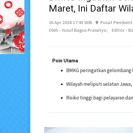
Maret, Ini Daftar Wi
26 Apr 2026 17:45 WIB
Pusat Pemberi
Oleh - Yusuf Bagus Prasetyo,
Editor - 
Poin Utama
BMKG peringatkan gelombang h
Wilayah meliputi selatan Jawa,
Risiko tinggi bagi pelayaran dan