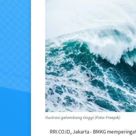
Ilustrasi gelombang tinggi (Foto: Freepik)
RRI.CO.ID, Jakarta - BMKG memperinga