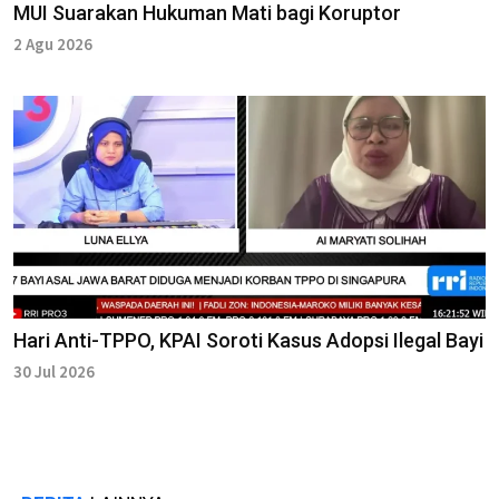
MUI Suarakan Hukuman Mati bagi Koruptor
2 Agu 2026
Hari Anti-TPPO, KPAI Soroti Kasus Adopsi Ilegal Bayi
30 Jul 2026