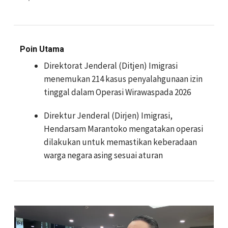
Poin Utama
Direktorat Jenderal (Ditjen) Imigrasi
menemukan 214 kasus penyalahgunaan izin
tinggal dalam Operasi Wirawaspada 2026
Direktur Jenderal (Dirjen) Imigrasi,
Hendarsam Marantoko mengatakan operasi
dilakukan untuk memastikan keberadaan
warga negara asing sesuai aturan