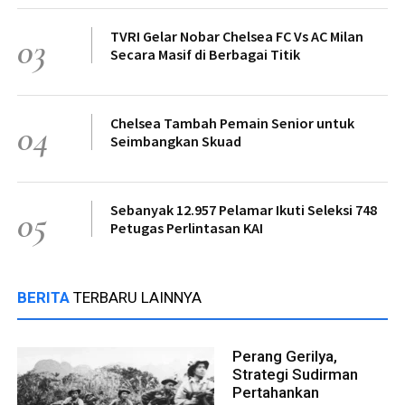
TVRI Gelar Nobar Chelsea FC Vs AC Milan
03
Secara Masif di Berbagai Titik
Chelsea Tambah Pemain Senior untuk
04
Seimbangkan Skuad
Sebanyak 12.957 Pelamar Ikuti Seleksi 748
05
Petugas Perlintasan KAI
BERITA
TERBARU LAINNYA
Perang Gerilya,
Strategi Sudirman
Pertahankan