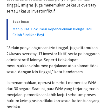
tinggal, Imigrasi juga menemukan 24 kasus overstay
serta 17 kasus investor fiktif.
Baca juga:
Manipulasi Dokumen Kependudukan Diduga Jadi
Celah Sindikat Bayi
“Selain penyalahgunaan izin tinggal, juga ditemukan
24 kasus overstay, 17 investor fiktif, serta pelanggaran
administratif lainnya. Seperti tidak dapat
menunjukkan dokumen perjalanan atau alamat tidak
sesuai dengan izin tinggal,” kata Hendarsam.
Ia menambahkan, operasi tersebut memeriksa WNA
dari 36 negara. Saat ini, para WNA yang terjaring masih
menjalani pemeriksaan lebih lanjut sebelum proses
hukum keimigrasian dilakukan sesuai ketentuan yang
berlaku.