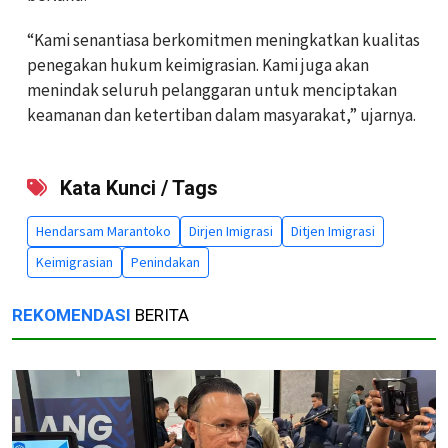
“Kami senantiasa berkomitmen meningkatkan kualitas
penegakan hukum keimigrasian. Kami juga akan
menindak seluruh pelanggaran untuk menciptakan
keamanan dan ketertiban dalam masyarakat,” ujarnya.
Kata Kunci / Tags
Hendarsam Marantoko
Dirjen Imigrasi
Ditjen Imigrasi
Keimigrasian
Penindakan
REKOMENDASI
BERITA