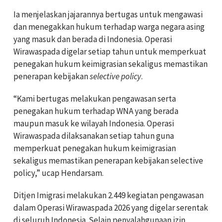
Ia menjelaskan jajarannya bertugas untuk mengawasi
dan menegakkan hukum terhadap warga negara asing
yang masuk dan berada di Indonesia. Operasi
Wirawaspada digelar setiap tahun untuk memperkuat
penegakan hukum keimigrasian sekaligus memastikan
penerapan kebijakan
selective policy
.
“Kami bertugas melakukan pengawasan serta
penegakan hukum terhadap WNA yang berada
maupun masuk ke wilayah Indonesia. Operasi
Wirawaspada dilaksanakan setiap tahun guna
memperkuat penegakan hukum keimigrasian
sekaligus memastikan penerapan kebijakan selective
policy,” ucap Hendarsam.
Ditjen Imigrasi melakukan 2.449 kegiatan pengawasan
dalam Operasi Wirawaspada 2026 yang digelar serentak
di seluruh Indonesia. Selain penyalahgunaan izin