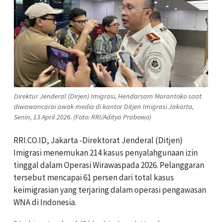
Direktur Jenderal (Dirjen) Imigrasi, Hendarsam Marantoko saat
diwawancarai awak media di kantor Ditjen Imigrasi Jakarta,
Senin, 13 April 2026. (Foto: RRI/Aditya Prabowo)
RRI.CO.ID, Jakarta -Direktorat Jenderal (Ditjen)
Imigrasi menemukan 214 kasus penyalahgunaan izin
tinggal dalam Operasi Wirawaspada 2026. Pelanggaran
tersebut mencapai 61 persen dari total kasus
keimigrasian yang terjaring dalam operasi pengawasan
WNA di Indonesia.