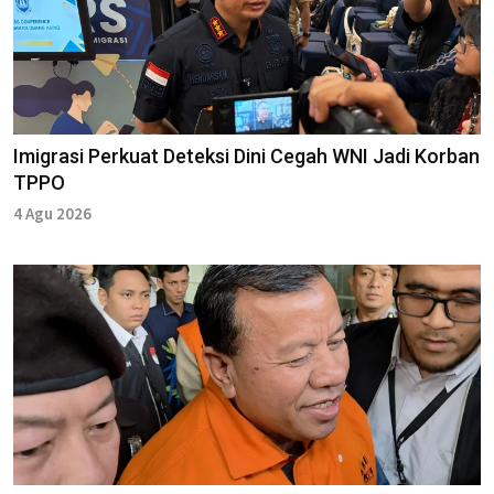
Imigrasi Perkuat Deteksi Dini Cegah WNI Jadi Korban
TPPO
4 Agu 2026