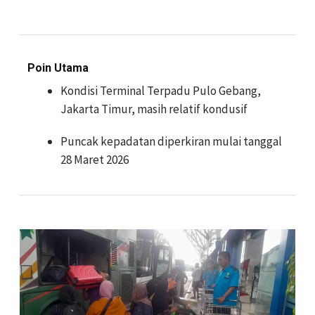
Poin Utama
Kondisi Terminal Terpadu Pulo Gebang,
Jakarta Timur, masih relatif kondusif
Puncak kepadatan diperkiran mulai tanggal
28 Maret 2026