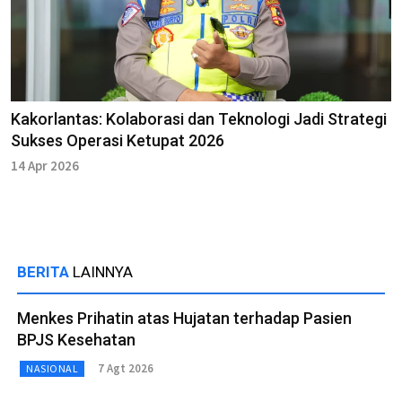
Kakorlantas: Kolaborasi dan Teknologi Jadi Strategi
Sukses Operasi Ketupat 2026
14 Apr 2026
BERITA
LAINNYA
Menkes Prihatin atas Hujatan terhadap Pasien
BPJS Kesehatan
7 Agt 2026
NASIONAL