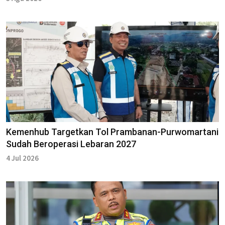
Kemenhub Targetkan Tol Prambanan-Purwomartani
Sudah Beroperasi Lebaran 2027
4 Jul 2026