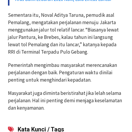
Sementara itu, Noval Aditya Taruna, pemudik asal
Pemalang, mengatakan perjalanan menuju Jakarta
menggunakan jalur tol relatif lancar. “Biasanya lewat
jalur Pantura, ke Brebes, kalau tahun ini langsung
lewat tol Pemalang dan itu lancar,” katanya kepada
RRI di Terminal Terpadu Pulo Gebang.
Pemerintah mengimbau masyarakat merencanakan
perjalanan dengan baik. Pengaturan waktu dinilai
penting untuk menghindari kepadatan.
Masyarakat juga diminta beristirahat jika lelah selama
perjalanan. Hal ini penting demi menjaga keselamatan
dan kenyamanan.
Kata Kunci / Tags