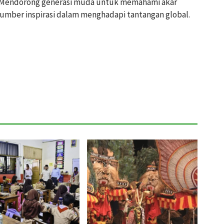
-Mendorong generasi muda untuk memahami akar
umber inspirasi dalam menghadapi tantangan global.