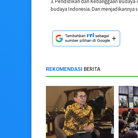
3. Pendidikan dan Kebanggaan Budaya
budaya Indonesia. Dan menjadikannya s
REKOMENDASI
BERITA