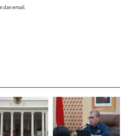
un dan email.