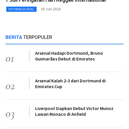
30 Jun 2026
INTERNASIONAL
BERITA
TERPOPULER
Arsenal Hadapi Dortmund, Bruno
01
Guimarães Debut di Emirates
Arsenal Kalah 2-3 dari Dortmund di
02
Emirates Cup
Liverpool Siapkan Debut Victor Munoz
03
Lawan Monaco di Anfield