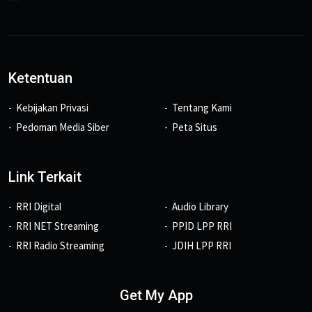
Ketentuan
Kebijakan Privasi
Tentang Kami
Pedoman Media Siber
Peta Situs
Link Terkait
RRI Digital
Audio Library
RRI NET Streaming
PPID LPP RRI
RRI Radio Streaming
JDIH LPP RRI
Get My App