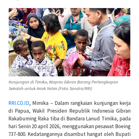
Kunjungan di Timika, Wapres Gibran Borong Perlengkapan
Sekolah untuk Anak Yatim.(Foto: Sandra/RRI)
RRI.CO.ID
, Mimika – Dalam rangkaian kunjungan kerja
di Papua, Wakil Presiden Republik Indonesia Gibran
Rakabuming Raka tiba di Bandara Lanud Timika, pada
hari Senin 20 april 2026, menggunakan pesawat Boeing
737-800. Kedatangannya disambut hangat oleh Bupati