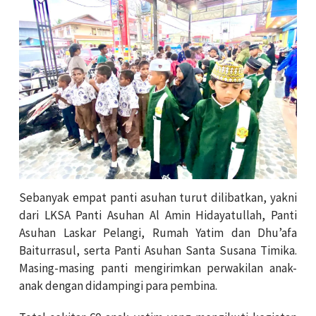
Sebanyak empat panti asuhan turut dilibatkan, yakni
dari LKSA Panti Asuhan Al Amin Hidayatullah, Panti
Asuhan Laskar Pelangi, Rumah Yatim dan Dhu’afa
Baiturrasul, serta Panti Asuhan Santa Susana Timika.
Masing-masing panti mengirimkan perwakilan anak-
anak dengan didampingi para pembina.