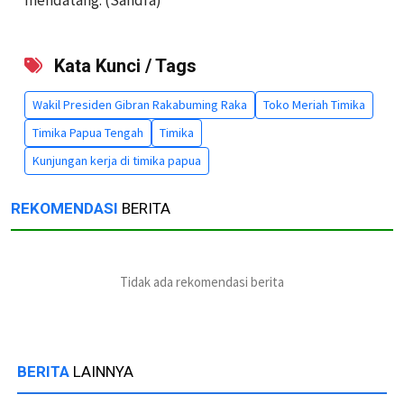
Kata Kunci / Tags
Wakil Presiden Gibran Rakabuming Raka
Toko Meriah Timika
Timika Papua Tengah
Timika
Kunjungan kerja di timika papua
REKOMENDASI
BERITA
Tidak ada rekomendasi berita
BERITA
LAINNYA