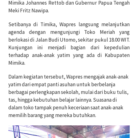
Mimika Johannes Rettob dan Gubernur Papua Tengah
Meki Fritz Nawipa.
Setibanya di Timika, Wapres langsung melanjutkan
agenda dengan mengunjungi Toko Meriah yang
berlokasi di Jalan Budi Utomo, sekitar pukul 18.00 WIT.
Kunjungan ini menjadi bagian dari kepedulian
terhadap anak-anak yatim yang ada di Kabupaten
Mimika.
Dalam kegiatan tersebut, Wapres mengajak anak-anak
yatim dari empat panti asuhan untuk berbelanja
berbagai perlengkapan sekolah, mulai dari buku tulis,
tas, hingga kebutuhan belajar lainnya. Suasana di
dalam toko tampak penuh keceriaan saat anak-anak
memilih barang yang mereka butuhkan.