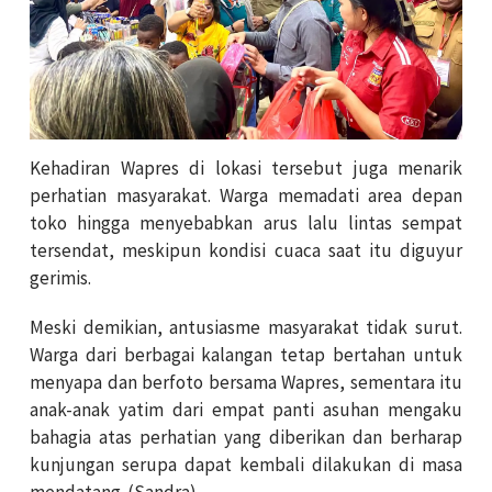
Kehadiran Wapres di lokasi tersebut juga menarik
perhatian masyarakat. Warga memadati area depan
toko hingga menyebabkan arus lalu lintas sempat
tersendat, meskipun kondisi cuaca saat itu diguyur
gerimis.
Meski demikian, antusiasme masyarakat tidak surut.
Warga dari berbagai kalangan tetap bertahan untuk
menyapa dan berfoto bersama Wapres, sementara itu
anak-anak yatim dari empat panti asuhan mengaku
bahagia atas perhatian yang diberikan dan berharap
kunjungan serupa dapat kembali dilakukan di masa
mendatang. (Sandra)