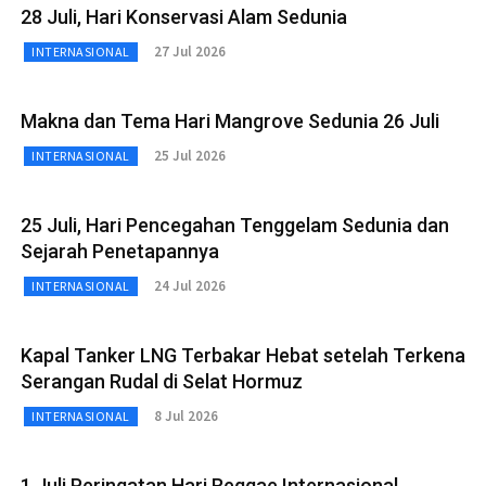
28 Juli, Hari Konservasi Alam Sedunia
27 Jul 2026
INTERNASIONAL
Makna dan Tema Hari Mangrove Sedunia 26 Juli
25 Jul 2026
INTERNASIONAL
25 Juli, Hari Pencegahan Tenggelam Sedunia dan
Sejarah Penetapannya
24 Jul 2026
INTERNASIONAL
Kapal Tanker LNG Terbakar Hebat setelah Terkena
Serangan Rudal di Selat Hormuz
8 Jul 2026
INTERNASIONAL
1 Juli Peringatan Hari Reggae Internasional