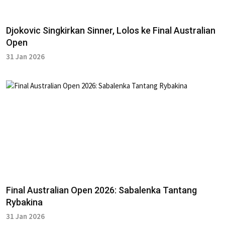
Djokovic Singkirkan Sinner, Lolos ke Final Australian
Open
31 Jan 2026
Final Australian Open 2026: Sabalenka Tantang
Rybakina
31 Jan 2026