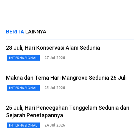
BERITA
LAINNYA
28 Juli, Hari Konservasi Alam Sedunia
27 Jul 2026
INTERNASIONAL
Makna dan Tema Hari Mangrove Sedunia 26 Juli
25 Jul 2026
INTERNASIONAL
25 Juli, Hari Pencegahan Tenggelam Sedunia dan
Sejarah Penetapannya
24 Jul 2026
INTERNASIONAL