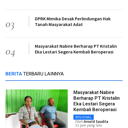
DPRK Mimika Desak Perlindungan Hak
03
Tanah Masyarakat Adat
Masyarakat Nabire Berharap PT Kristalin
04
Eka Lestari Segera Kembali Beroperasi
BERITA
TERBARU LAINNYA
Masyarakat Nabire
Berharap PT Kristalin
Eka Lestari Segera
Kembali Beroperasi
REGIONAL
Oleh
Arnold Saudila
11 jam yang lalu