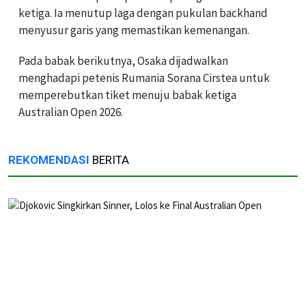
ketiga. Ia menutup laga dengan pukulan backhand
menyusur garis yang memastikan kemenangan.
Pada babak berikutnya, Osaka dijadwalkan
menghadapi petenis Rumania Sorana Cirstea untuk
memperebutkan tiket menuju babak ketiga
Australian Open 2026.
REKOMENDASI
BERITA