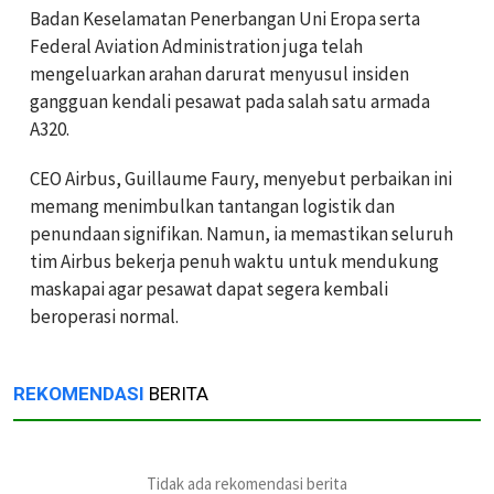
Badan Keselamatan Penerbangan Uni Eropa serta
Federal Aviation Administration juga telah
mengeluarkan arahan darurat menyusul insiden
gangguan kendali pesawat pada salah satu armada
A320.
CEO Airbus, Guillaume Faury, menyebut perbaikan ini
memang menimbulkan tantangan logistik dan
penundaan signifikan. Namun, ia memastikan seluruh
tim Airbus bekerja penuh waktu untuk mendukung
maskapai agar pesawat dapat segera kembali
beroperasi normal.
REKOMENDASI
BERITA
Tidak ada rekomendasi berita