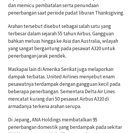
dan memicu pembatalan serta penundaan
penerbangan saat periode padat liburan Thanksgiving.
Arahan tersebut disebut sebagai salah satu yang
terbesar dalam sejarah 55 tahun Airbus. Gangguan
bahkan meluas hingga ke Asia dan Australia, wilayah
yang sangat bergantung pada pesawat A320 untuk
penerbangan jarak pendek.
Maskapai lain di Amerika Serikat juga melaporkan
dampak terbatas. United Airlines menyebut enam
pesawatnya terdampak dengan gangguan kecil pada
beberapa penerbangan. Sementara Delta Air Lines
mencatat kurang dari 50 pesawat Airbus A320 di
armadanya terkena arahan serupa.
Di Jepang, ANA Holdings membatalkan 95
penerbangan domestik yang berdampak pada sekitar