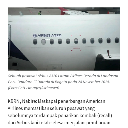
Sebuah pesawat Airbus A320 Latam Airlines Berada di Landasan
Pacu Bandara El Dorado di Bogota pada 28 November 2025.
(Foto: Getty Images/Istimewa)
KBRN, Nabire: Maskapai penerbangan American
Airlines memastikan seluruh pesawat yang
sebelumnya terdampak penarikan kembali (recall)
dari Airbus kini telah selesai menjalani pembaruan