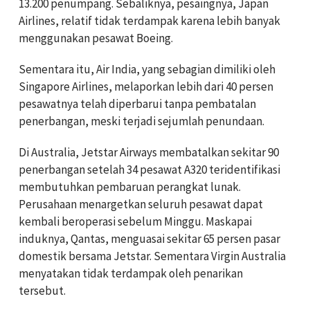
13.200 penumpang. Sebaliknya, pesaingnya, Japan
Airlines, relatif tidak terdampak karena lebih banyak
menggunakan pesawat Boeing.
Sementara itu, Air India, yang sebagian dimiliki oleh
Singapore Airlines, melaporkan lebih dari 40 persen
pesawatnya telah diperbarui tanpa pembatalan
penerbangan, meski terjadi sejumlah penundaan.
Di Australia, Jetstar Airways membatalkan sekitar 90
penerbangan setelah 34 pesawat A320 teridentifikasi
membutuhkan pembaruan perangkat lunak.
Perusahaan menargetkan seluruh pesawat dapat
kembali beroperasi sebelum Minggu. Maskapai
induknya, Qantas, menguasai sekitar 65 persen pasar
domestik bersama Jetstar. Sementara Virgin Australia
menyatakan tidak terdampak oleh penarikan
tersebut.