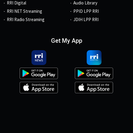
RRI Digital
Audio Library
RRI NET Streaming
PPID LPP RRI
RRI Radio Streaming
JDIH LPP RRI
Get My App