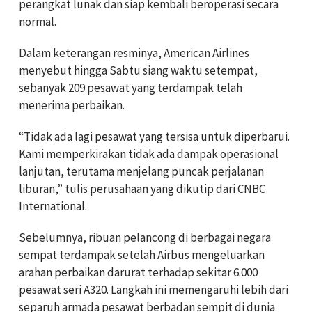
perangkat lunak dan siap kembali beroperasi secara
normal.
Dalam keterangan resminya, American Airlines
menyebut hingga Sabtu siang waktu setempat,
sebanyak 209 pesawat yang terdampak telah
menerima perbaikan.
“Tidak ada lagi pesawat yang tersisa untuk diperbarui.
Kami memperkirakan tidak ada dampak operasional
lanjutan, terutama menjelang puncak perjalanan
liburan,” tulis perusahaan yang dikutip dari CNBC
International.
Sebelumnya, ribuan pelancong di berbagai negara
sempat terdampak setelah Airbus mengeluarkan
arahan perbaikan darurat terhadap sekitar 6.000
pesawat seri A320. Langkah ini memengaruhi lebih dari
separuh armada pesawat berbadan sempit di dunia