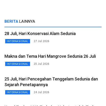
BERITA
LAINNYA
28 Juli, Hari Konservasi Alam Sedunia
27 Jul 2026
INTERNASIONAL
Makna dan Tema Hari Mangrove Sedunia 26 Juli
25 Jul 2026
INTERNASIONAL
25 Juli, Hari Pencegahan Tenggelam Sedunia dan
Sejarah Penetapannya
24 Jul 2026
INTERNASIONAL