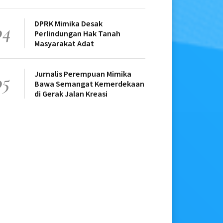
DPRK Mimika Desak
04
Perlindungan Hak Tanah
Masyarakat Adat
Jurnalis Perempuan Mimika
05
Bawa Semangat Kemerdekaan
di Gerak Jalan Kreasi