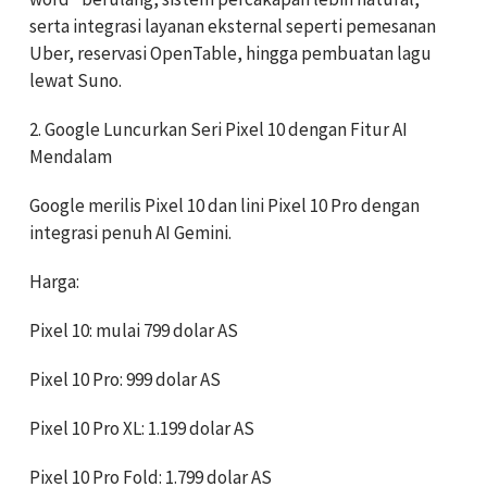
serta integrasi layanan eksternal seperti pemesanan
Uber, reservasi OpenTable, hingga pembuatan lagu
lewat Suno.
2. Google Luncurkan Seri Pixel 10 dengan Fitur AI
Mendalam
Google merilis Pixel 10 dan lini Pixel 10 Pro dengan
integrasi penuh AI Gemini.
Harga:
Pixel 10: mulai 799 dolar AS
Pixel 10 Pro: 999 dolar AS
Pixel 10 Pro XL: 1.199 dolar AS
Pixel 10 Pro Fold: 1.799 dolar AS