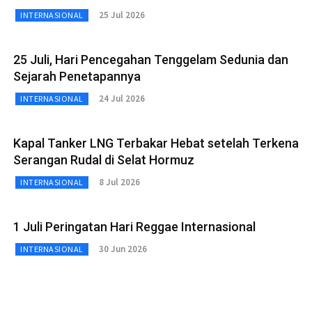
25 Jul 2026
INTERNASIONAL
25 Juli, Hari Pencegahan Tenggelam Sedunia dan
Sejarah Penetapannya
24 Jul 2026
INTERNASIONAL
Kapal Tanker LNG Terbakar Hebat setelah Terkena
Serangan Rudal di Selat Hormuz
8 Jul 2026
INTERNASIONAL
1 Juli Peringatan Hari Reggae Internasional
30 Jun 2026
INTERNASIONAL