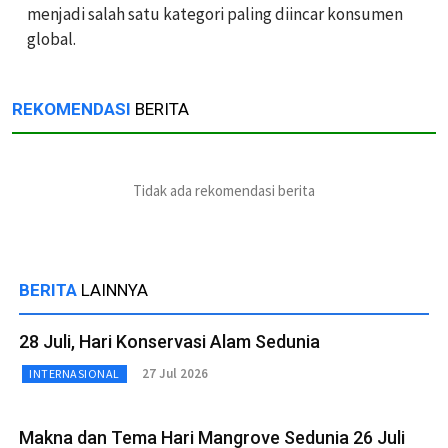
menjadi salah satu kategori paling diincar konsumen
global.
REKOMENDASI
BERITA
Tidak ada rekomendasi berita
BERITA
LAINNYA
28 Juli, Hari Konservasi Alam Sedunia
27 Jul 2026
INTERNASIONAL
Makna dan Tema Hari Mangrove Sedunia 26 Juli