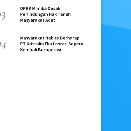
DPRK Mimika Desak
03
Perlindungan Hak Tanah
Masyarakat Adat
Masyarakat Nabire Berharap
04
PT Kristalin Eka Lestari Segera
Kembali Beroperasi