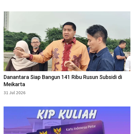
Danantara Siap Bangun 141 Ribu Rusun Subsidi di
Meikarta
31 Jul 2026