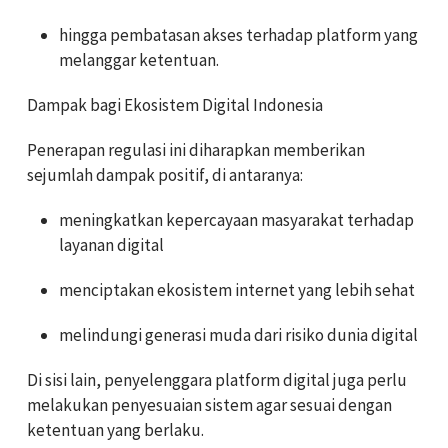
hingga pembatasan akses terhadap platform yang
melanggar ketentuan.
Dampak bagi Ekosistem Digital Indonesia
Penerapan regulasi ini diharapkan memberikan
sejumlah dampak positif, di antaranya:
meningkatkan kepercayaan masyarakat terhadap
layanan digital
menciptakan ekosistem internet yang lebih sehat
melindungi generasi muda dari risiko dunia digital
Di sisi lain, penyelenggara platform digital juga perlu
melakukan penyesuaian sistem agar sesuai dengan
ketentuan yang berlaku.