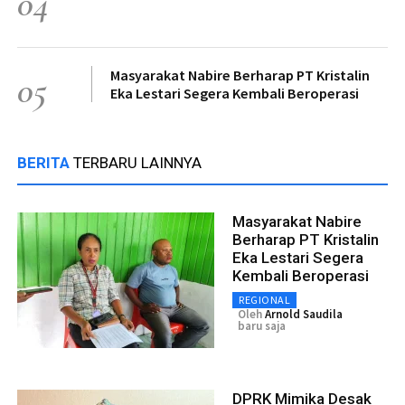
04
Masyarakat Nabire Berharap PT Kristalin
05
Eka Lestari Segera Kembali Beroperasi
BERITA
TERBARU LAINNYA
Masyarakat Nabire
Berharap PT Kristalin
Eka Lestari Segera
Kembali Beroperasi
REGIONAL
Oleh
Arnold Saudila
baru saja
DPRK Mimika Desak