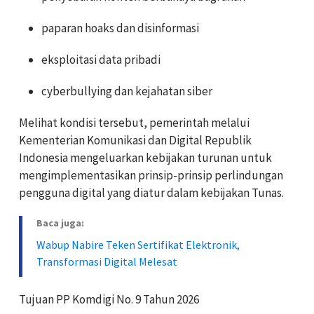
paparan hoaks dan disinformasi
eksploitasi data pribadi
cyberbullying dan kejahatan siber
Melihat kondisi tersebut, pemerintah melalui
Kementerian Komunikasi dan Digital Republik
Indonesia mengeluarkan kebijakan turunan untuk
mengimplementasikan prinsip-prinsip perlindungan
pengguna digital yang diatur dalam kebijakan Tunas.
Baca juga:
Wabup Nabire Teken Sertifikat Elektronik,
Transformasi Digital Melesat
Tujuan PP Komdigi No. 9 Tahun 2026