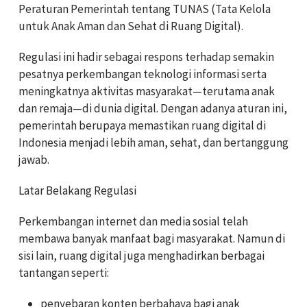
Peraturan Pemerintah tentang TUNAS (Tata Kelola
untuk Anak Aman dan Sehat di Ruang Digital).
Regulasi ini hadir sebagai respons terhadap semakin
pesatnya perkembangan teknologi informasi serta
meningkatnya aktivitas masyarakat—terutama anak
dan remaja—di dunia digital. Dengan adanya aturan ini,
pemerintah berupaya memastikan ruang digital di
Indonesia menjadi lebih aman, sehat, dan bertanggung
jawab.
Latar Belakang Regulasi
Perkembangan internet dan media sosial telah
membawa banyak manfaat bagi masyarakat. Namun di
sisi lain, ruang digital juga menghadirkan berbagai
tantangan seperti:
penyebaran konten berbahaya bagi anak