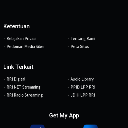
Ketentuan
Kebijakan Privasi
Tentang Kami
Pedoman Media Siber
Peta Situs
Link Terkait
RRI Digital
Audio Library
RRI NET Streaming
PPID LPP RRI
RRI Radio Streaming
JDIH LPP RRI
Get My App