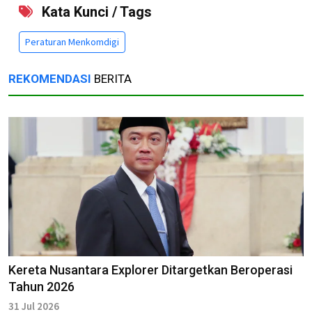
Kata Kunci / Tags
Peraturan Menkomdigi
REKOMENDASI
BERITA
Kereta Nusantara Explorer Ditargetkan Beroperasi
Tahun 2026
31 Jul 2026