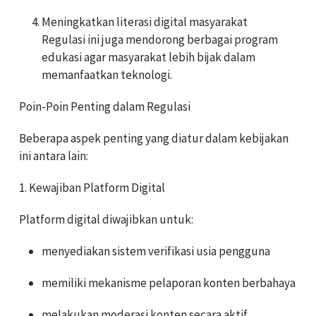
Meningkatkan literasi digital masyarakat
Regulasi ini juga mendorong berbagai program
edukasi agar masyarakat lebih bijak dalam
memanfaatkan teknologi.
Poin-Poin Penting dalam Regulasi
Beberapa aspek penting yang diatur dalam kebijakan
ini antara lain:
1. Kewajiban Platform Digital
Platform digital diwajibkan untuk:
menyediakan sistem verifikasi usia pengguna
memiliki mekanisme pelaporan konten berbahaya
melakukan moderasi konten secara aktif