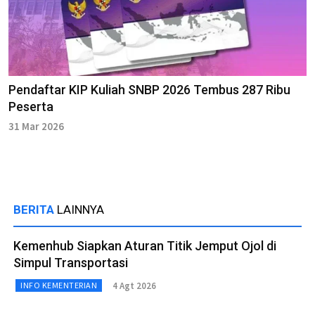
Pendaftar KIP Kuliah SNBP 2026 Tembus 287 Ribu
Peserta
31 Mar 2026
BERITA
LAINNYA
Kemenhub Siapkan Aturan Titik Jemput Ojol di
Simpul Transportasi
4 Agt 2026
INFO KEMENTERIAN