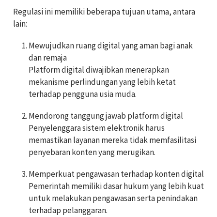
Regulasi ini memiliki beberapa tujuan utama, antara
lain:
Mewujudkan ruang digital yang aman bagi anak
dan remaja
Platform digital diwajibkan menerapkan
mekanisme perlindungan yang lebih ketat
terhadap pengguna usia muda.
Mendorong tanggung jawab platform digital
Penyelenggara sistem elektronik harus
memastikan layanan mereka tidak memfasilitasi
penyebaran konten yang merugikan.
Memperkuat pengawasan terhadap konten digital
Pemerintah memiliki dasar hukum yang lebih kuat
untuk melakukan pengawasan serta penindakan
terhadap pelanggaran.