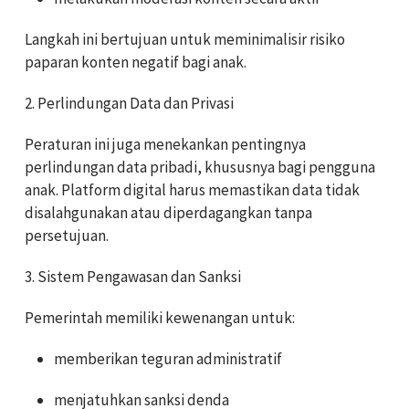
Langkah ini bertujuan untuk meminimalisir risiko
paparan konten negatif bagi anak.
2. Perlindungan Data dan Privasi
Peraturan ini juga menekankan pentingnya
perlindungan data pribadi, khususnya bagi pengguna
anak. Platform digital harus memastikan data tidak
disalahgunakan atau diperdagangkan tanpa
persetujuan.
3. Sistem Pengawasan dan Sanksi
Pemerintah memiliki kewenangan untuk:
memberikan teguran administratif
menjatuhkan sanksi denda