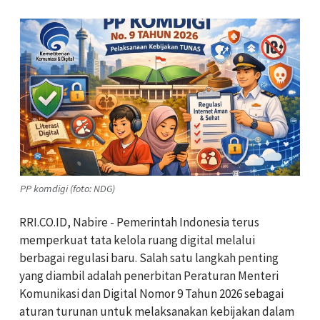
PP komdigi (foto: NDG)
RRI.CO.ID, Nabire - Pemerintah Indonesia terus
memperkuat tata kelola ruang digital melalui
berbagai regulasi baru. Salah satu langkah penting
yang diambil adalah penerbitan Peraturan Menteri
Komunikasi dan Digital Nomor 9 Tahun 2026 sebagai
aturan turunan untuk melaksanakan kebijakan dalam