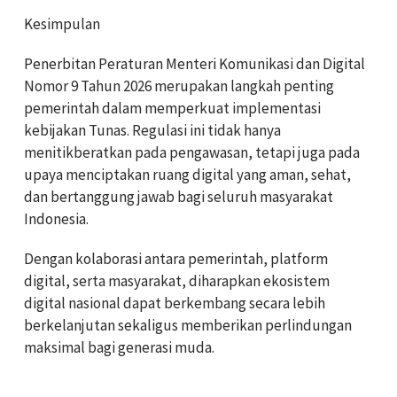
Kesimpulan
Penerbitan Peraturan Menteri Komunikasi dan Digital
Nomor 9 Tahun 2026 merupakan langkah penting
pemerintah dalam memperkuat implementasi
kebijakan Tunas. Regulasi ini tidak hanya
menitikberatkan pada pengawasan, tetapi juga pada
upaya menciptakan ruang digital yang aman, sehat,
dan bertanggung jawab bagi seluruh masyarakat
Indonesia.
Dengan kolaborasi antara pemerintah, platform
digital, serta masyarakat, diharapkan ekosistem
digital nasional dapat berkembang secara lebih
berkelanjutan sekaligus memberikan perlindungan
maksimal bagi generasi muda.