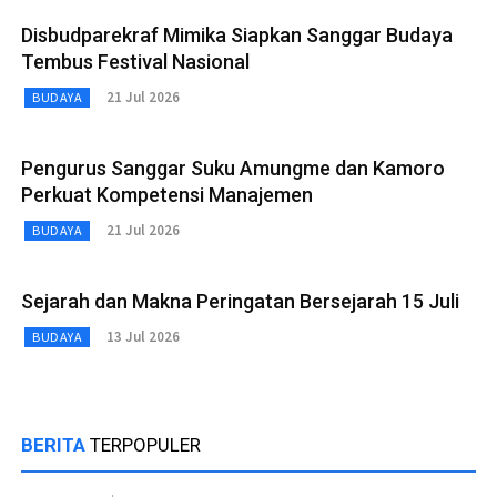
Disbudparekraf Mimika Siapkan Sanggar Budaya
Tembus Festival Nasional
21 Jul 2026
BUDAYA
Pengurus Sanggar Suku Amungme dan Kamoro
Perkuat Kompetensi Manajemen
21 Jul 2026
BUDAYA
Sejarah dan Makna Peringatan Bersejarah 15 Juli
13 Jul 2026
BUDAYA
BERITA
TERPOPULER