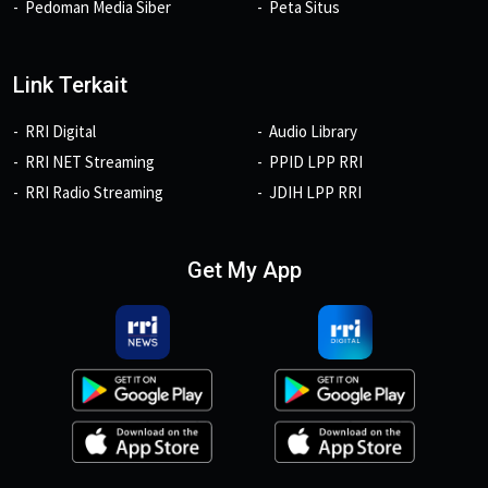
Pedoman Media Siber
Peta Situs
Link Terkait
RRI Digital
Audio Library
RRI NET Streaming
PPID LPP RRI
RRI Radio Streaming
JDIH LPP RRI
Get My App