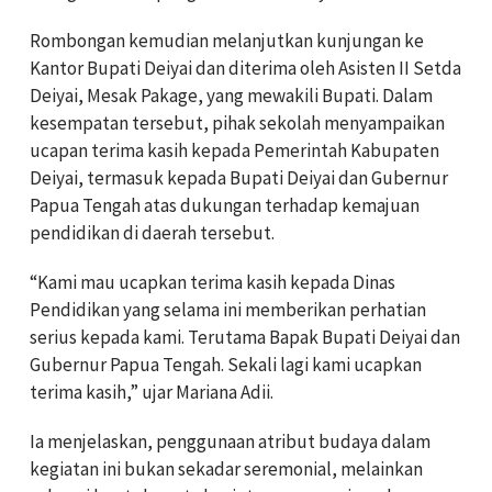
Rombongan kemudian melanjutkan kunjungan ke
Kantor Bupati Deiyai dan diterima oleh Asisten II Setda
Deiyai, Mesak Pakage, yang mewakili Bupati. Dalam
kesempatan tersebut, pihak sekolah menyampaikan
ucapan terima kasih kepada Pemerintah Kabupaten
Deiyai, termasuk kepada Bupati Deiyai dan Gubernur
Papua Tengah atas dukungan terhadap kemajuan
pendidikan di daerah tersebut.
“Kami mau ucapkan terima kasih kepada Dinas
Pendidikan yang selama ini memberikan perhatian
serius kepada kami. Terutama Bapak Bupati Deiyai dan
Gubernur Papua Tengah. Sekali lagi kami ucapkan
terima kasih,” ujar Mariana Adii.
Ia menjelaskan, penggunaan atribut budaya dalam
kegiatan ini bukan sekadar seremonial, melainkan