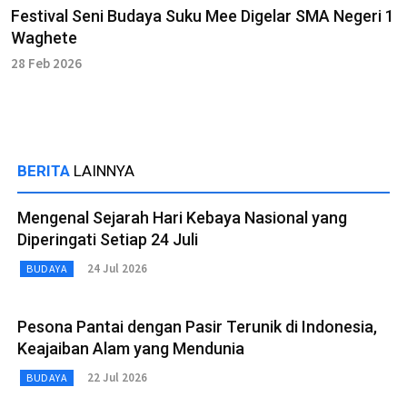
Festival Seni Budaya Suku Mee Digelar SMA Negeri 1
Waghete
28 Feb 2026
BERITA
LAINNYA
Mengenal Sejarah Hari Kebaya Nasional yang
Diperingati Setiap 24 Juli
24 Jul 2026
BUDAYA
Pesona Pantai dengan Pasir Terunik di Indonesia,
Keajaiban Alam yang Mendunia
22 Jul 2026
BUDAYA