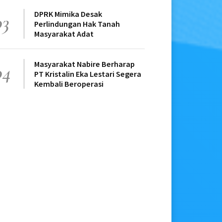
DPRK Mimika Desak
03
Perlindungan Hak Tanah
Masyarakat Adat
Masyarakat Nabire Berharap
04
PT Kristalin Eka Lestari Segera
Kembali Beroperasi