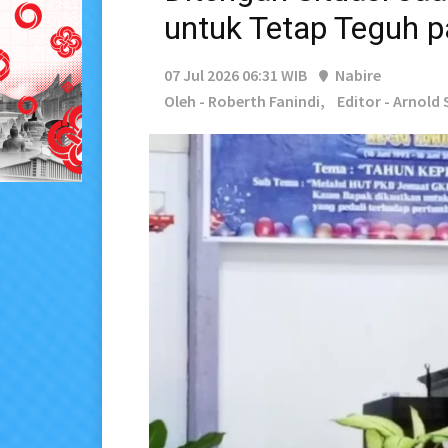
untuk Tetap Teguh p
07 Jul 2026 06:31 WIB
Nabire
Oleh - Roberth Fanindi,
Editor - Arnold 