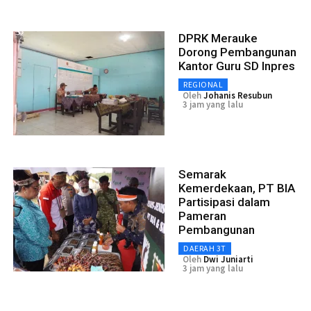
DPRK Merauke
Dorong Pembangunan
Kantor Guru SD Inpres
REGIONAL
Oleh
Johanis Resubun
3 jam yang lalu
Semarak
Kemerdekaan, PT BIA
Partisipasi dalam
Pameran
Pembangunan
DAERAH 3T
Oleh
Dwi Juniarti
3 jam yang lalu