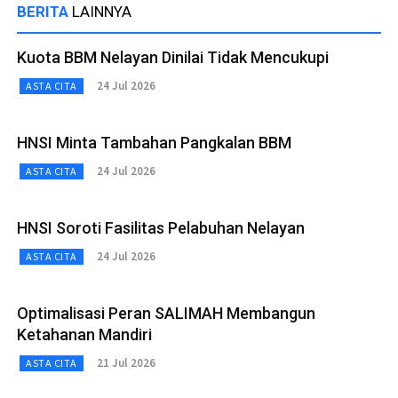
BERITA
LAINNYA
Kuota BBM Nelayan Dinilai Tidak Mencukupi
24 Jul 2026
ASTA CITA
HNSI Minta Tambahan Pangkalan BBM
24 Jul 2026
ASTA CITA
HNSI Soroti Fasilitas Pelabuhan Nelayan
24 Jul 2026
ASTA CITA
Optimalisasi Peran SALIMAH Membangun
Ketahanan Mandiri
21 Jul 2026
ASTA CITA