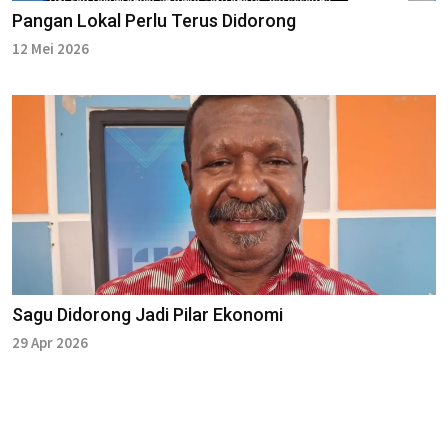
Pangan Lokal Perlu Terus Didorong
12 Mei 2026
Sagu Didorong Jadi Pilar Ekonomi
29 Apr 2026