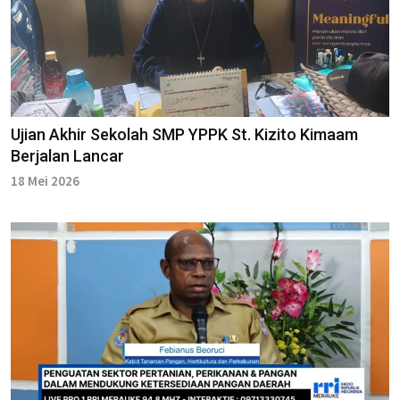
Ujian Akhir Sekolah SMP YPPK St. Kizito Kimaam
Berjalan Lancar
18 Mei 2026