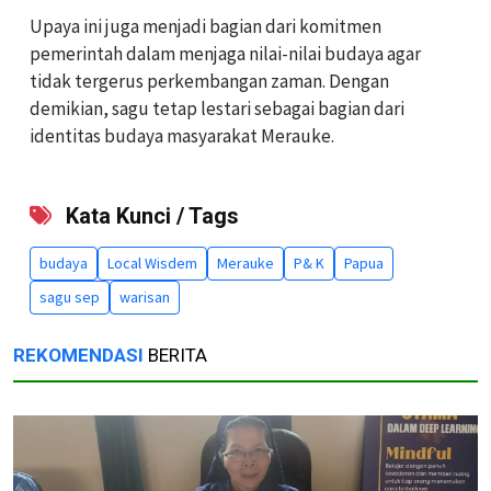
Upaya ini juga menjadi bagian dari komitmen
pemerintah dalam menjaga nilai-nilai budaya agar
tidak tergerus perkembangan zaman. Dengan
demikian, sagu tetap lestari sebagai bagian dari
identitas budaya masyarakat Merauke.
Kata Kunci / Tags
budaya
Local Wisdem
Merauke
P& K
Papua
sagu sep
warisan
REKOMENDASI
BERITA