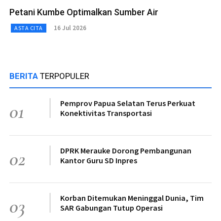
Petani Kumbe Optimalkan Sumber Air
16 Jul 2026
ASTA CITA
BERITA
TERPOPULER
Pemprov Papua Selatan Terus Perkuat
01
Konektivitas Transportasi
DPRK Merauke Dorong Pembangunan
02
Kantor Guru SD Inpres
Korban Ditemukan Meninggal Dunia, Tim
03
SAR Gabungan Tutup Operasi