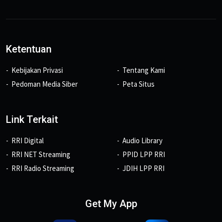
Ketentuan
Kebijakan Privasi
Tentang Kami
Pedoman Media Siber
Peta Situs
Link Terkait
RRI Digital
Audio Library
RRI NET Streaming
PPID LPP RRI
RRI Radio Streaming
JDIH LPP RRI
Get My App