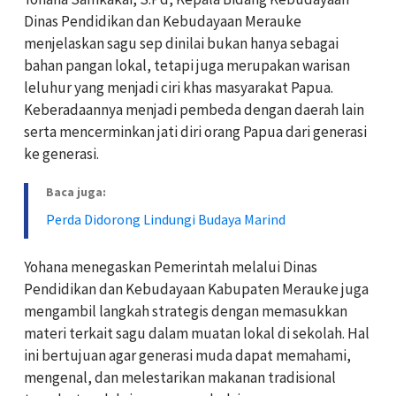
Dinas Pendidikan dan Kebudayaan Merauke
menjelaskan sagu sep dinilai bukan hanya sebagai
bahan pangan lokal, tetapi juga merupakan warisan
leluhur yang menjadi ciri khas masyarakat Papua.
Keberadaannya menjadi pembeda dengan daerah lain
serta mencerminkan jati diri orang Papua dari generasi
ke generasi.
Baca juga:
Perda Didorong Lindungi Budaya Marind
Yohana menegaskan Pemerintah melalui Dinas
Pendidikan dan Kebudayaan Kabupaten Merauke juga
mengambil langkah strategis dengan memasukkan
materi terkait sagu dalam muatan lokal di sekolah. Hal
ini bertujuan agar generasi muda dapat memahami,
mengenal, dan melestarikan makanan tradisional