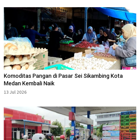
Komoditas Pangan di Pasar Sei Sikambing Kota
Medan Kembali Naik
13 Jul 2026