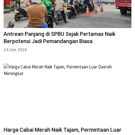
Antrean Panjang di SPBU Sejak Pertamax Naik
Berpotensi Jadi Pemandangan Biasa
14 Jun 2026
Harga Cabai Merah Naik Tajam, Permintaan Luar