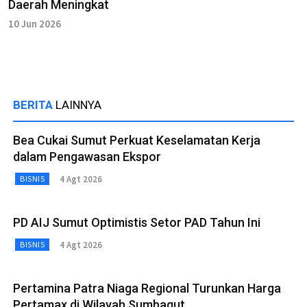
Daerah Meningkat
10 Jun 2026
BERITA
LAINNYA
Bea Cukai Sumut Perkuat Keselamatan Kerja
dalam Pengawasan Ekspor
4 Agt 2026
BISNIS
PD AIJ Sumut Optimistis Setor PAD Tahun Ini
4 Agt 2026
BISNIS
Pertamina Patra Niaga Regional Turunkan Harga
Pertamax di Wilayah Sumbagut