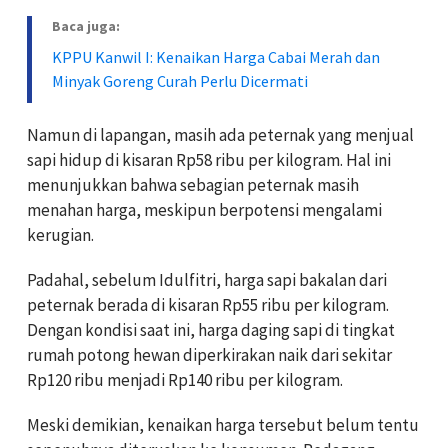
Baca juga:
KPPU Kanwil I: Kenaikan Harga Cabai Merah dan
Minyak Goreng Curah Perlu Dicermati
Namun di lapangan, masih ada peternak yang menjual
sapi hidup di kisaran Rp58 ribu per kilogram. Hal ini
menunjukkan bahwa sebagian peternak masih
menahan harga, meskipun berpotensi mengalami
kerugian.
Padahal, sebelum Idulfitri, harga sapi bakalan dari
peternak berada di kisaran Rp55 ribu per kilogram.
Dengan kondisi saat ini, harga daging sapi di tingkat
rumah potong hewan diperkirakan naik dari sekitar
Rp120 ribu menjadi Rp140 ribu per kilogram.
Meski demikian, kenaikan harga tersebut belum tentu