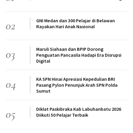
GNI Medan dan 300 Pelajar di Belawan
02
Rayakan Hari Anak Nasional
Maruli Siahaan dan BPIP Dorong
03
Penguatan Pancasila Hadapi Era Disrupsi
Digital
KA SPN Hinai Apresiasi Kepedulian BRI
04
Pasang Pylon Penunjuk Arah SPN Polda
Sumut
Diklat Paskibraka Kab Labuhanbatu 2026
05
Diikuti 50 Pelajar Terbaik