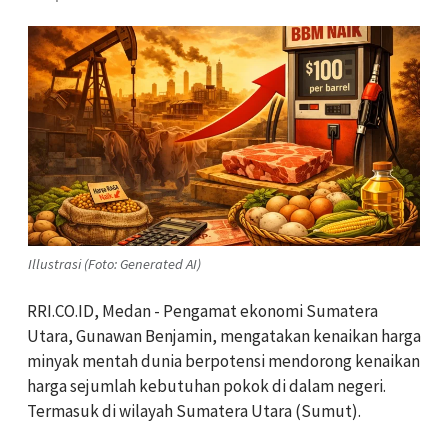
Illustrasi (Foto: Generated AI)
RRI.CO.ID, Medan - Pengamat ekonomi Sumatera
Utara, Gunawan Benjamin, mengatakan kenaikan harga
minyak mentah dunia berpotensi mendorong kenaikan
harga sejumlah kebutuhan pokok di dalam negeri.
Termasuk di wilayah Sumatera Utara (Sumut).