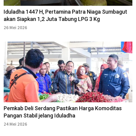
Iduladha 1447 H, Pertamina Patra Niaga Sumbagut
akan Siapkan 1,2 Juta Tabung LPG 3 Kg
26 Mei 2026
Pemkab Deli Serdang Pastikan Harga Komoditas
Pangan Stabil jelang Iduladha
24 Mei 2026