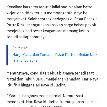
Kenaikan harga tersebut dinilai masih dalam batas
wajar, dan tidak terlalu mempengaruhi daya beli
masyarakat. Salah seorang pedagang di Pasar Bahagia,
Putra Rizki, mengatakan enaikan harga bahan pokok
menjelang hari besar keagamaan memang kerap
terjadi setiap tahunnya.
Baca juga:
Harga Cabai dan Tomat di Pasar Petisah Medan Naik
jelang Iduladha
Menurutnya, kondisi tersebut biasanya terjadi saat
Natal dan Tahun Baru, menjelang Ramadan, Hari Raya
Idulfitri hingga Hari Raya Iduladha.
“ Saat ini harganya masih normal. Namun saat
mendekati Hari Raya Iduladha, kemungkinan akan naik