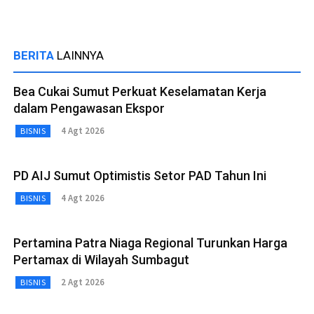
BERITA
LAINNYA
Bea Cukai Sumut Perkuat Keselamatan Kerja
dalam Pengawasan Ekspor
4 Agt 2026
BISNIS
PD AIJ Sumut Optimistis Setor PAD Tahun Ini
4 Agt 2026
BISNIS
Pertamina Patra Niaga Regional Turunkan Harga
Pertamax di Wilayah Sumbagut
2 Agt 2026
BISNIS