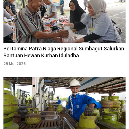
Pertamina Patra Niaga Regional Sumbagut Salurkan
Bantuan Hewan Kurban Iduladha
29 Mei 2026