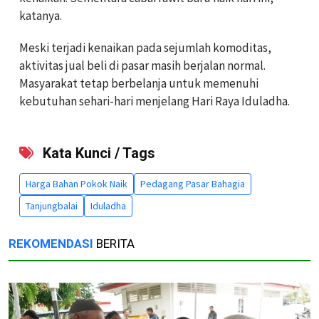
katanya.
Meski terjadi kenaikan pada sejumlah komoditas,
aktivitas jual beli di pasar masih berjalan normal.
Masyarakat tetap berbelanja untuk memenuhi
kebutuhan sehari-hari menjelang Hari Raya Iduladha.
Kata Kunci / Tags
Harga Bahan Pokok Naik
Pedagang Pasar Bahagia
Tanjungbalai
Iduladha
REKOMENDASI
BERITA