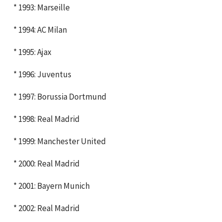
* 1993: Marseille
* 1994: AC Milan
* 1995: Ajax
* 1996: Juventus
* 1997: Borussia Dortmund
* 1998: Real Madrid
* 1999: Manchester United
* 2000: Real Madrid
* 2001: Bayern Munich
* 2002: Real Madrid