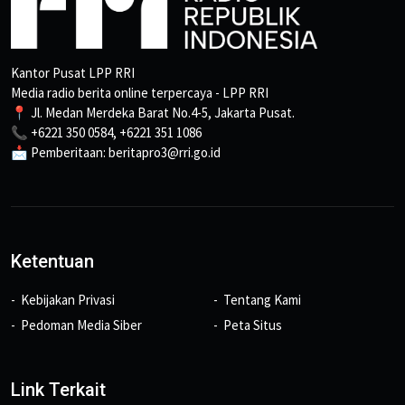
Kantor Pusat LPP RRI
Media radio berita online terpercaya - LPP RRI
📍 Jl. Medan Merdeka Barat No.4-5, Jakarta Pusat.
📞 +6221 350 0584, +6221 351 1086
📩 Pemberitaan: beritapro3@rri.go.id
Ketentuan
Kebijakan Privasi
Tentang Kami
Pedoman Media Siber
Peta Situs
Link Terkait