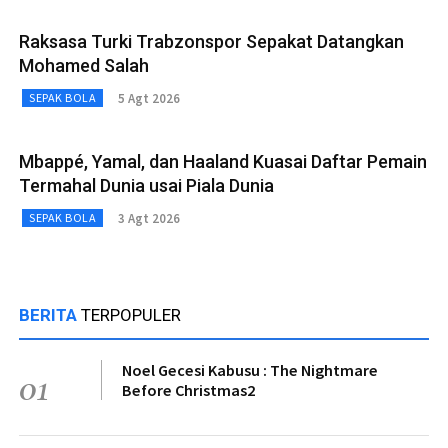
Raksasa Turki Trabzonspor Sepakat Datangkan
Mohamed Salah
5 Agt 2026
SEPAK BOLA
Mbappé, Yamal, dan Haaland Kuasai Daftar Pemain
Termahal Dunia usai Piala Dunia
3 Agt 2026
SEPAK BOLA
BERITA
TERPOPULER
Noel Gecesi Kabusu : The Nightmare
01
Before Christmas2