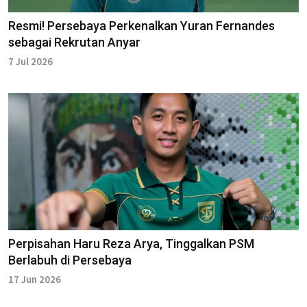
Resmi! Persebaya Perkenalkan Yuran Fernandes
sebagai Rekrutan Anyar
7 Jul 2026
Perpisahan Haru Reza Arya, Tinggalkan PSM
Berlabuh di Persebaya
17 Jun 2026