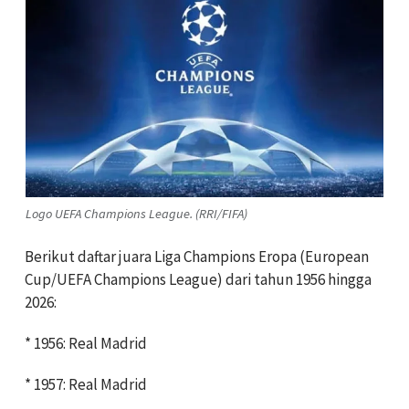
Logo UEFA Champions League. (RRI/FIFA)
Berikut daftar juara Liga Champions Eropa (European
Cup/UEFA Champions League) dari tahun 1956 hingga
2026:
* 1956: Real Madrid
* 1957: Real Madrid