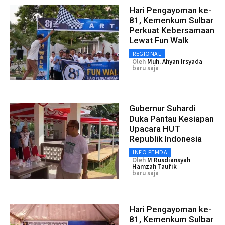
Hari Pengayoman ke-
81, Kemenkum Sulbar
Perkuat Kebersamaan
Lewat Fun Walk
REGIONAL
Oleh
Muh. Ahyan Irsyada
baru saja
Gubernur Suhardi
Duka Pantau Kesiapan
Upacara HUT
Republik Indonesia
INFO PEMDA
Oleh
M Rusdiansyah
Hamzah Taufik
baru saja
Hari Pengayoman ke-
81, Kemenkum Sulbar