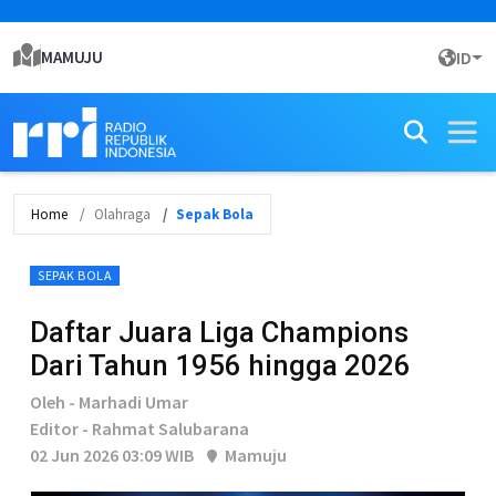
MAMUJU
ID
Home
Olahraga
Sepak Bola
SEPAK BOLA
Daftar Juara Liga Champions
Dari Tahun 1956 hingga 2026
Oleh - Marhadi Umar
Editor - Rahmat Salubarana
02 Jun 2026 03:09 WIB
Mamuju