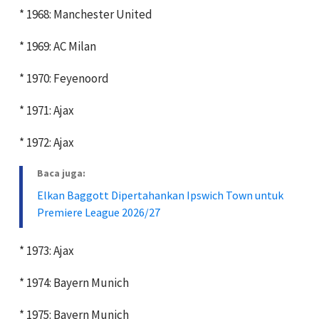
* 1968: Manchester United
* 1969: AC Milan
* 1970: Feyenoord
* 1971: Ajax
* 1972: Ajax
Baca juga:
Elkan Baggott Dipertahankan Ipswich Town untuk
Premiere League 2026/27
* 1973: Ajax
* 1974: Bayern Munich
* 1975: Bayern Munich