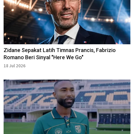
Zidane Sepakat Latih Timnas Prancis, Fabrizio
Romano Beri Sinyal "Here We Go"
18 Jul 2026