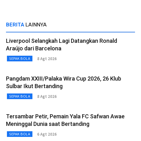
BERITA
LAINNYA
Liverpool Selangkah Lagi Datangkan Ronald
Araújo dari Barcelona
8 Agt 2026
SEPAK BOLA
Pangdam XXIII/Palaka Wira Cup 2026, 26 Klub
Sulbar Ikut Bertanding
8 Agt 2026
SEPAK BOLA
Tersambar Petir, Pemain Yala FC Safwan Awae
Meninggal Dunia saat Bertanding
6 Agt 2026
SEPAK BOLA