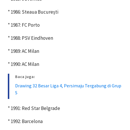
* 1986: Steaua București
* 1987: FC Porto
* 1988: PSV Eindhoven
* 1989: AC Milan
* 1990: AC Milan
Baca juga:
Drawing 32 Besar Liga 4, Persimaju Tergabung di Grup
S
* 1991: Red Star Belgrade
* 1992: Barcelona