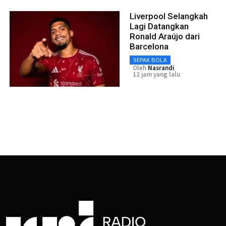
Liverpool Selangkah
Lagi Datangkan
Ronald Araújo dari
Barcelona
SEPAK BOLA
Oleh
Nasrandi
12 jam yang lalu