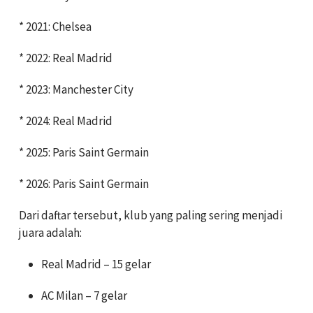
* 2021: Chelsea
* 2022: Real Madrid
* 2023: Manchester City
* 2024: Real Madrid
* 2025: Paris Saint Germain
* 2026: Paris Saint Germain
Dari daftar tersebut, klub yang paling sering menjadi
juara adalah:
Real Madrid – 15 gelar
AC Milan – 7 gelar