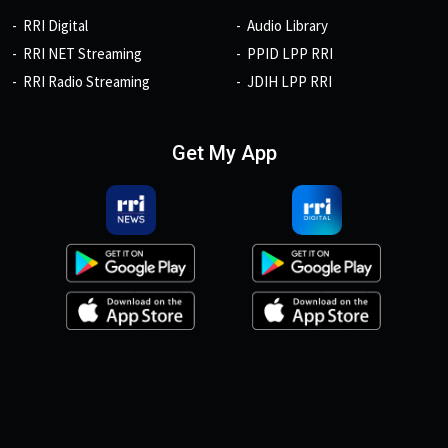
RRI Digital
Audio Library
RRI NET Streaming
PPID LPP RRI
RRI Radio Streaming
JDIH LPP RRI
Get My App