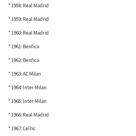
* 1958: Real Madrid
* 1959: Real Madrid
* 1960: Real Madrid
* 1961: Benfica
* 1962: Benfica
* 1963: AC Milan
* 1964: Inter Milan
* 1965: Inter Milan
* 1966: Real Madrid
* 1967: Celtic