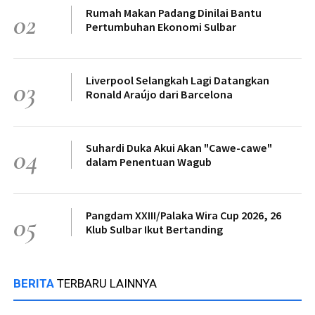
Rumah Makan Padang Dinilai Bantu
02
Pertumbuhan Ekonomi Sulbar
Liverpool Selangkah Lagi Datangkan
03
Ronald Araújo dari Barcelona
Suhardi Duka Akui Akan "Cawe-cawe"
04
dalam Penentuan Wagub
Pangdam XXIII/Palaka Wira Cup 2026, 26
05
Klub Sulbar Ikut Bertanding
BERITA
TERBARU LAINNYA