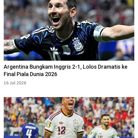
Argentina Bungkam Inggris 2-1, Lolos Dramatis ke
Final Piala Dunia 2026
16 Jul 2026