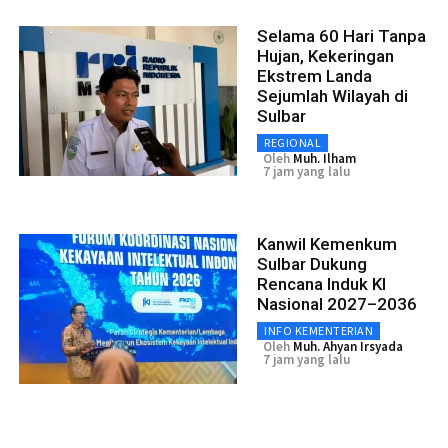
Selama 60 Hari Tanpa
Hujan, Kekeringan
Ekstrem Landa
Sejumlah Wilayah di
Sulbar
REGIONAL
Oleh
Muh. Ilham
7 jam yang lalu
Kanwil Kemenkum
Sulbar Dukung
Rencana Induk KI
Nasional 2027–2036
INFO KEMENTERIAN
Oleh
Muh. Ahyan Irsyada
7 jam yang lalu