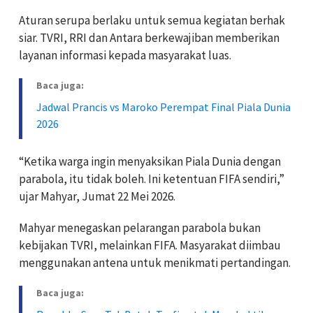
Aturan serupa berlaku untuk semua kegiatan berhak
siar. TVRI, RRI dan Antara berkewajiban memberikan
layanan informasi kepada masyarakat luas.
Baca juga:
Jadwal Prancis vs Maroko Perempat Final Piala Dunia
2026
“Ketika warga ingin menyaksikan Piala Dunia dengan
parabola, itu tidak boleh. Ini ketentuan FIFA sendiri,”
ujar Mahyar, Jumat 22 Mei 2026.
Mahyar menegaskan pelarangan parabola bukan
kebijakan TVRI, melainkan FIFA. Masyarakat diimbau
menggunakan antena untuk menikmati pertandingan.
Baca juga: