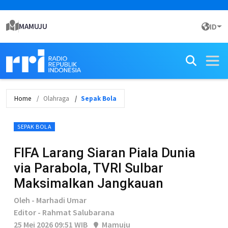
MAMUJU
ID
Home
Olahraga
Sepak Bola
SEPAK BOLA
FIFA Larang Siaran Piala Dunia
via Parabola, TVRI Sulbar
Maksimalkan Jangkauan
Oleh - Marhadi Umar
Editor - Rahmat Salubarana
25 Mei 2026 09:51 WIB
Mamuju