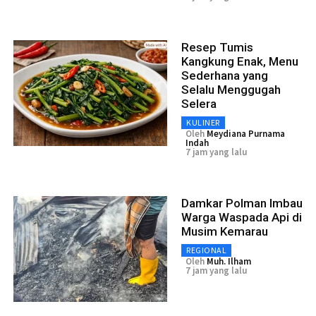
Resep Tumis
Kangkung Enak, Menu
Sederhana yang
Selalu Menggugah
Selera
KULINER
Oleh
Meydiana Purnama
Indah
7 jam yang lalu
Damkar Polman Imbau
Warga Waspada Api di
Musim Kemarau
REGIONAL
Oleh
Muh. Ilham
7 jam yang lalu