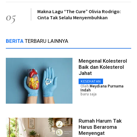
Makna Lagu “The Cure” Olivia Rodrigo:
05
Cinta Tak Selalu Menyembuhkan
BERITA
TERBARU LAINNYA
Mengenal Kolesterol
Baik dan Kolesterol
Jahat
KESEHATAN
Oleh
Meydiana Purnama
Indah
baru saja
Rumah Harum Tak
Harus Beraroma
Menyengat