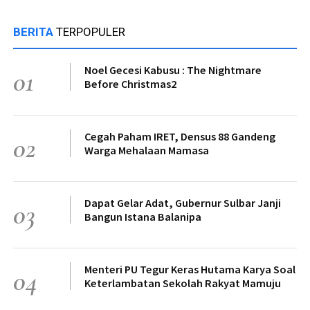
BERITA
TERPOPULER
Noel Gecesi Kabusu : The Nightmare
01
Before Christmas2
Cegah Paham IRET, Densus 88 Gandeng
02
Warga Mehalaan Mamasa
Dapat Gelar Adat, Gubernur Sulbar Janji
03
Bangun Istana Balanipa
Menteri PU Tegur Keras Hutama Karya Soal
04
Keterlambatan Sekolah Rakyat Mamuju