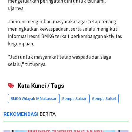
mengeluarkan peringatan dini untuk tsunami,"
ujarnya.
Jamroni mengimbau masyarakat agar tetap tenang,
meningkatkan kewaspadaan, serta selalu mengikuti
informasi resmi BMKG terkait perkembangan aktivitas
kegempaan.
"Jadi untuk masyarakat tetap waspada dan siaga
selalu," tutupnya.
Kata Kunci / Tags
BMKG Wilayah IV Makassar
Gempa Sulbar
Gempa Sulsel
REKOMENDASI
BERITA