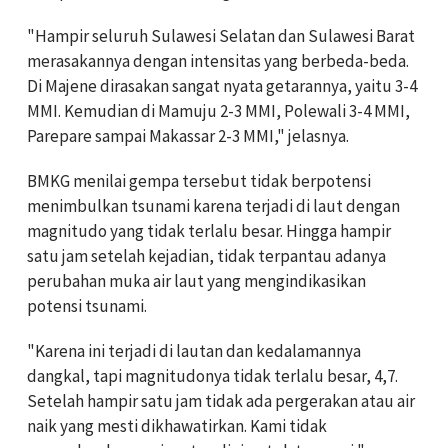
"Hampir seluruh Sulawesi Selatan dan Sulawesi Barat
merasakannya dengan intensitas yang berbeda-beda.
Di Majene dirasakan sangat nyata getarannya, yaitu 3-4
MMI. Kemudian di Mamuju 2-3 MMI, Polewali 3-4 MMI,
Parepare sampai Makassar 2-3 MMI," jelasnya.
BMKG menilai gempa tersebut tidak berpotensi
menimbulkan tsunami karena terjadi di laut dengan
magnitudo yang tidak terlalu besar. Hingga hampir
satu jam setelah kejadian, tidak terpantau adanya
perubahan muka air laut yang mengindikasikan
potensi tsunami.
"Karena ini terjadi di lautan dan kedalamannya
dangkal, tapi magnitudonya tidak terlalu besar, 4,7.
Setelah hampir satu jam tidak ada pergerakan atau air
naik yang mesti dikhawatirkan. Kami tidak