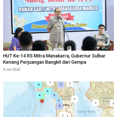
HUT Ke-14 RS Mitra Manakarra, Gubernur Sulbar
Kenang Perjuangan Bangkit dari Gempa
9 Jul 2026