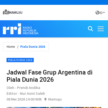
MAMUJU
ID
Home
Piala Dunia 2026
PIALA DUNIA 2026
Jadwal Fase Grup Argentina di
Piala Dunia 2026
Oleh - Prendi Andika
Editor - Nur Asmi Saleh
08 Mei 2026 14:00 WIB
Mamuju