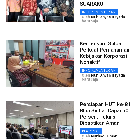
SUARAKU
INFO KEMENTERIAN
Oleh
Muh. Ahyan Irsyada
baru saja
Kemenkum Sulbar
Perkuat Pemahaman
Kebijakan Korporasi
Nonaktif
INFO KEMENTERIAN
Oleh
Muh. Ahyan Irsyada
baru saja
Persiapan HUT ke-81
RI di Sulbar Capai 50
Persen, Teknis
Dipastikan Aman
REGIONAL
Oleh
Marhadi Umar