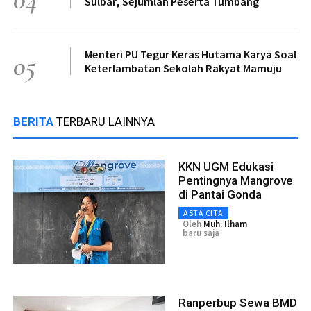
Sulbar, Sejumlah Peserta Tumbang
Menteri PU Tegur Keras Hutama Karya Soal
05
Keterlambatan Sekolah Rakyat Mamuju
BERITA
TERBARU LAINNYA
KKN UGM Edukasi
Pentingnya Mangrove
di Pantai Gonda
ASTA CITA
Oleh
Muh. Ilham
baru saja
Ranperbup Sewa BMD