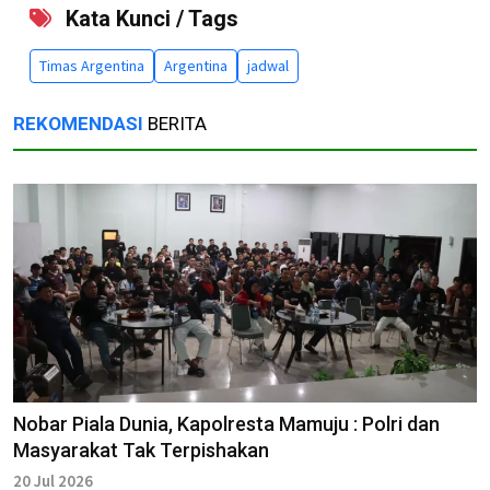
Kata Kunci / Tags
Timas Argentina
Argentina
jadwal
REKOMENDASI
BERITA
Nobar Piala Dunia, Kapolresta Mamuju : Polri dan
Masyarakat Tak Terpishakan
20 Jul 2026