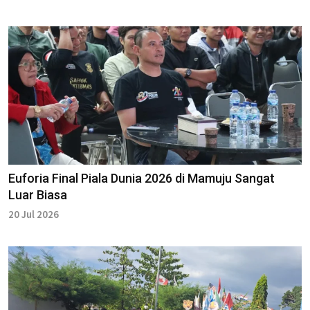
Euforia Final Piala Dunia 2026 di Mamuju Sangat
Luar Biasa
20 Jul 2026