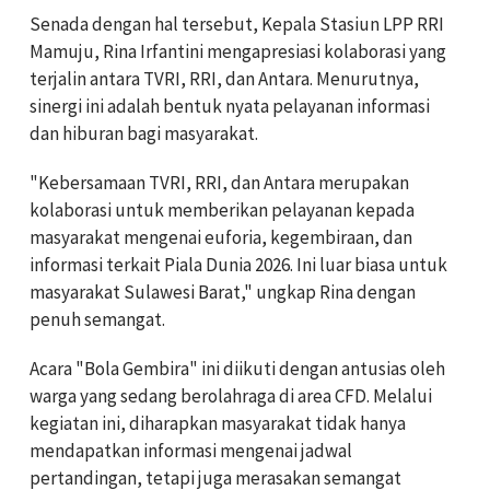
Senada dengan hal tersebut, Kepala Stasiun LPP RRI
Mamuju, Rina Irfantini mengapresiasi kolaborasi yang
terjalin antara TVRI, RRI, dan Antara. Menurutnya,
sinergi ini adalah bentuk nyata pelayanan informasi
dan hiburan bagi masyarakat.
"Kebersamaan TVRI, RRI, dan Antara merupakan
kolaborasi untuk memberikan pelayanan kepada
masyarakat mengenai euforia, kegembiraan, dan
informasi terkait Piala Dunia 2026. Ini luar biasa untuk
masyarakat Sulawesi Barat," ungkap Rina dengan
penuh semangat.
Acara "Bola Gembira" ini diikuti dengan antusias oleh
warga yang sedang berolahraga di area CFD. Melalui
kegiatan ini, diharapkan masyarakat tidak hanya
mendapatkan informasi mengenai jadwal
pertandingan, tetapi juga merasakan semangat