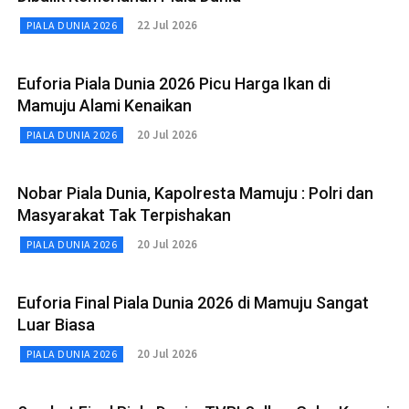
22 Jul 2026
PIALA DUNIA 2026
Euforia Piala Dunia 2026 Picu Harga Ikan di
Mamuju Alami Kenaikan
20 Jul 2026
PIALA DUNIA 2026
Nobar Piala Dunia, Kapolresta Mamuju : Polri dan
Masyarakat Tak Terpishakan
20 Jul 2026
PIALA DUNIA 2026
Euforia Final Piala Dunia 2026 di Mamuju Sangat
Luar Biasa
20 Jul 2026
PIALA DUNIA 2026