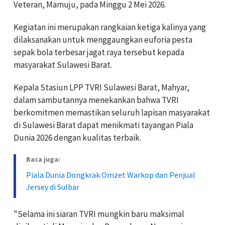
Veteran, Mamuju, pada Minggu 2 Mei 2026.
Kegiatan ini merupakan rangkaian ketiga kalinya yang
dilaksanakan untuk menggaungkan euforia pesta
sepak bola terbesar jagat raya tersebut kepada
masyarakat Sulawesi Barat.
Kepala Stasiun LPP TVRI Sulawesi Barat, Mahyar,
dalam sambutannya menekankan bahwa TVRI
berkomitmen memastikan seluruh lapisan masyarakat
di Sulawesi Barat dapat menikmati tayangan Piala
Dunia 2026 dengan kualitas terbaik.
Baca juga:
Piala Dunia Dongkrak Omzet Warkop dan Penjual
Jersey di Sulbar
"Selama ini siaran TVRI mungkin baru maksimal