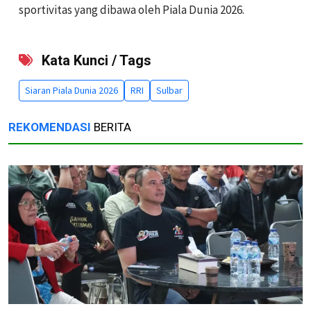
sportivitas yang dibawa oleh Piala Dunia 2026.
Kata Kunci / Tags
Siaran Piala Dunia 2026
RRI
Sulbar
REKOMENDASI
BERITA