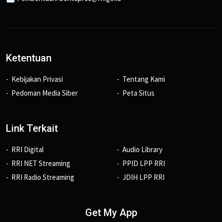
Ketentuan
Kebijakan Privasi
Tentang Kami
Pedoman Media Siber
Peta Situs
Link Terkait
RRI Digital
Audio Library
RRI NET Streaming
PPID LPP RRI
RRI Radio Streaming
JDIH LPP RRI
Get My App