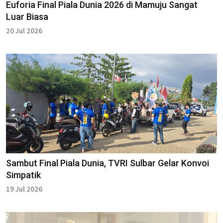
Euforia Final Piala Dunia 2026 di Mamuju Sangat
Luar Biasa
20 Jul 2026
Sambut Final Piala Dunia, TVRI Sulbar Gelar Konvoi
Simpatik
19 Jul 2026