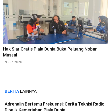
Hak Siar Gratis Piala Dunia Buka Peluang Nobar
Massal
19 Jun 2026
BERITA
LAINNYA
Adrenalin Bertemu Frekuensi: Cerita Teknisi Radio
Dibalik Kemeriahan Piala Dunia