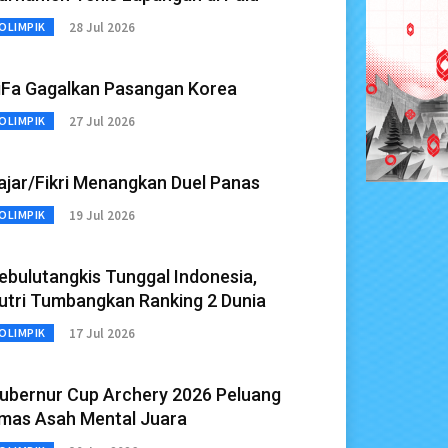
28 Jul 2026
OLIMPIK
iFa Gagalkan Pasangan Korea
27 Jul 2026
OLIMPIK
ajar/Fikri Menangkan Duel Panas
19 Jul 2026
OLIMPIK
ebulutangkis Tunggal Indonesia,
utri Tumbangkan Ranking 2 Dunia
17 Jul 2026
OLIMPIK
ubernur Cup Archery 2026 Peluang
mas Asah Mental Juara