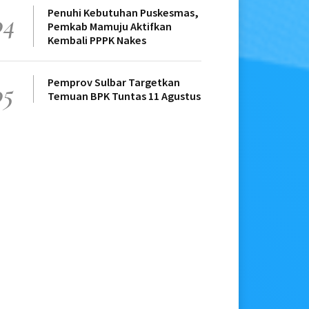
Penuhi Kebutuhan Puskesmas,
04
Pemkab Mamuju Aktifkan
Kembali PPPK Nakes
Pemprov Sulbar Targetkan
05
Temuan BPK Tuntas 11 Agustus