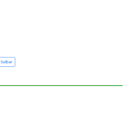
Sulbar