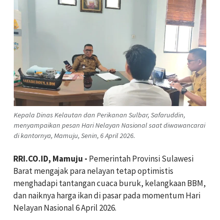
Kepala Dinas Kelautan dan Perikanan Sulbar, Safaruddin,
menyampaikan pesan Hari Nelayan Nasional saat diwawancarai
di kantornya, Mamuju, Senin, 6 April 2026.
RRI.CO.ID, Mamuju -
Pemerintah Provinsi Sulawesi
Barat mengajak para nelayan tetap optimistis
menghadapi tantangan cuaca buruk, kelangkaan BBM,
dan naiknya harga ikan di pasar pada momentum Hari
Nelayan Nasional 6 April 2026.