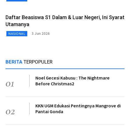
Daftar Beasiswa S1 Dalam & Luar Negeri, Ini Syarat
Utamanya
3 Jun 2026
NASIONAL
BERITA
TERPOPULER
Noel Gecesi Kabusu : The Nightmare
01
Before Christmas2
KKN UGM Edukasi Pentingnya Mangrove di
02
Pantai Gonda