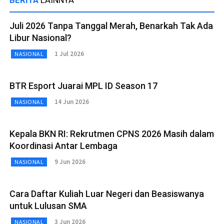
Juli 2026 Tanpa Tanggal Merah, Benarkah Tak Ada
Libur Nasional?
1 Jul 2026
NASIONAL
BTR Esport Juarai MPL ID Season 17
14 Jun 2026
NASIONAL
Kepala BKN RI: Rekrutmen CPNS 2026 Masih dalam
Koordinasi Antar Lembaga
9 Jun 2026
NASIONAL
Cara Daftar Kuliah Luar Negeri dan Beasiswanya
untuk Lulusan SMA
3 Jun 2026
NASIONAL