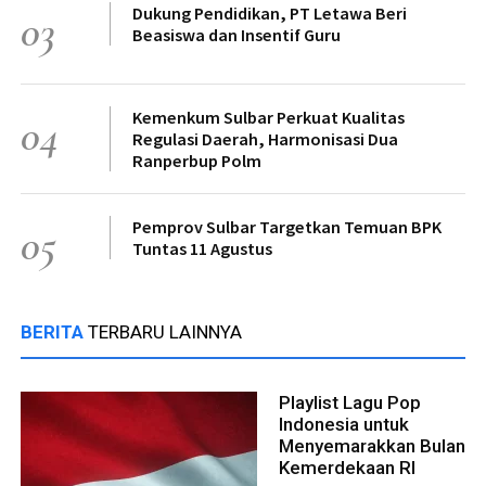
Dukung Pendidikan, PT Letawa Beri
03
Beasiswa dan Insentif Guru
Kemenkum Sulbar Perkuat Kualitas
04
Regulasi Daerah, Harmonisasi Dua
Ranperbup Polm
Pemprov Sulbar Targetkan Temuan BPK
05
Tuntas 11 Agustus
BERITA
TERBARU LAINNYA
Playlist Lagu Pop
Indonesia untuk
Menyemarakkan Bulan
Kemerdekaan RI