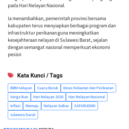
pada Hari Nelayan Nasional.
Ia menambahkan, pemerintah provinsi bersama
kabupaten terus menyiapkan berbagai program dan
infrastruktur perikanan guna meningkatkan
kesejahteraan nelayan di Sulawesi Barat, sejalan
dengan semangat nasional memperkuat ekonomi
pesisir.
Kata Kunci / Tags
BBM nelayan
Cuaca Buruk
Dinas Kelautan dan Perikanan
Harga Ikan
Hari Nelayan 2026
Hari Nelayan Nasional
Inflasi
Mamuju
Nelayan Sulbar
SAFARUDDIN
sulawesi barat