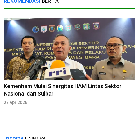
REKOMENDASI
BERITA
Kemenham Mulai Sinergitas HAM Lintas Sektor
Nasional dari Sulbar
28 Apr 2026
BERITA
LAINNYA