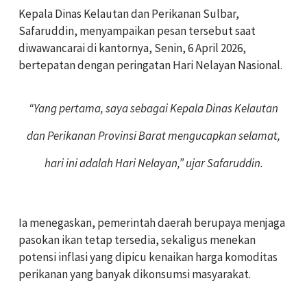
Kepala Dinas Kelautan dan Perikanan Sulbar,
Safaruddin, menyampaikan pesan tersebut saat
diwawancarai di kantornya, Senin, 6 April 2026,
bertepatan dengan peringatan Hari Nelayan Nasional.
“Yang pertama, saya sebagai Kepala Dinas Kelautan
dan Perikanan Provinsi Barat mengucapkan selamat,
hari ini adalah Hari Nelayan,” ujar Safaruddin.
Ia menegaskan, pemerintah daerah berupaya menjaga
pasokan ikan tetap tersedia, sekaligus menekan
potensi inflasi yang dipicu kenaikan harga komoditas
perikanan yang banyak dikonsumsi masyarakat.