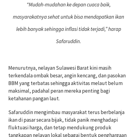
“Mudah-mudahan ke depan cuaca baik,
masyarakatnya sehat untuk bisa mendapatkan ikan
lebih banyak sehingga inflasi tidak terjadi,” harap
Safaruddin.
Menurutnya, nelayan Sulawesi Barat kini masih
terkendala ombak besar, angin kencang, dan pasokan
BBM yang terbatas sehingga aktivitas melaut belum
maksimal, padahal peran mereka penting bagi
ketahanan pangan laut.
Safaruddin mengimbau masyarakat terus berbelanja
ikan di pasar secara bijak, tidak panik menghadapi
fluktuasi harga, dan tetap mendukung produk
tangkapan nelayan lokal sebagai bentuk penghargaan