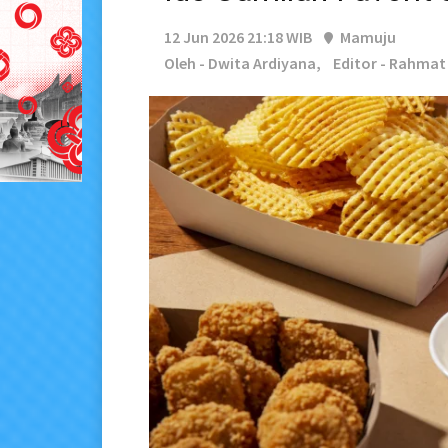
12 Jun 2026 21:18 WIB
Mamuju
Oleh - Dwita Ardiyana,
Editor - Rahmat