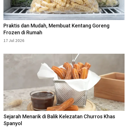
Praktis dan Mudah, Membuat Kentang Goreng
Frozen di Rumah
17 Jul 2026
Sejarah Menarik di Balik Kelezatan Churros Khas
Spanyol