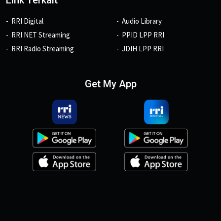
RRI Digital
Audio Library
RRI NET Streaming
PPID LPP RRI
RRI Radio Streaming
JDIH LPP RRI
Get My App