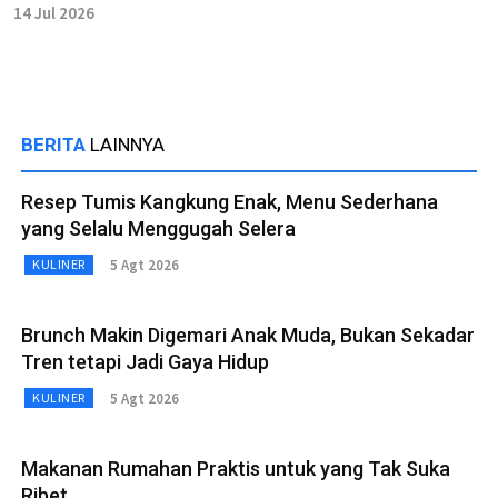
14 Jul 2026
BERITA
LAINNYA
Resep Tumis Kangkung Enak, Menu Sederhana
yang Selalu Menggugah Selera
5 Agt 2026
KULINER
Brunch Makin Digemari Anak Muda, Bukan Sekadar
Tren tetapi Jadi Gaya Hidup
5 Agt 2026
KULINER
Makanan Rumahan Praktis untuk yang Tak Suka
Ribet