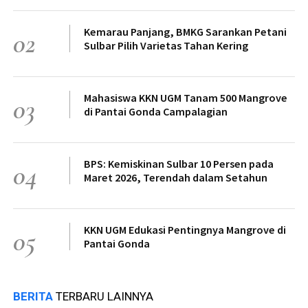
Kemarau Panjang, BMKG Sarankan Petani
02
Sulbar Pilih Varietas Tahan Kering
Mahasiswa KKN UGM Tanam 500 Mangrove
03
di Pantai Gonda Campalagian
BPS: Kemiskinan Sulbar 10 Persen pada
04
Maret 2026, Terendah dalam Setahun
KKN UGM Edukasi Pentingnya Mangrove di
05
Pantai Gonda
BERITA
TERBARU LAINNYA