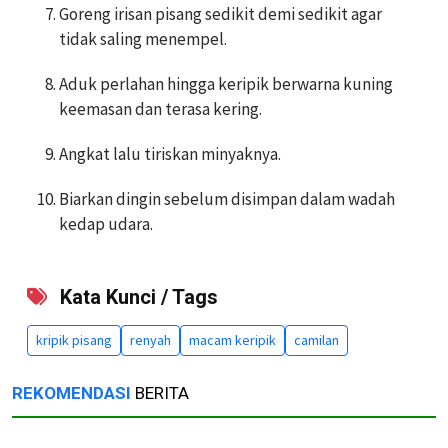
Goreng irisan pisang sedikit demi sedikit agar
tidak saling menempel.
Aduk perlahan hingga keripik berwarna kuning
keemasan dan terasa kering.
Angkat lalu tiriskan minyaknya.
Biarkan dingin sebelum disimpan dalam wadah
kedap udara.
Kata Kunci / Tags
kripik pisang
renyah
macam keripik
camilan
REKOMENDASI
BERITA