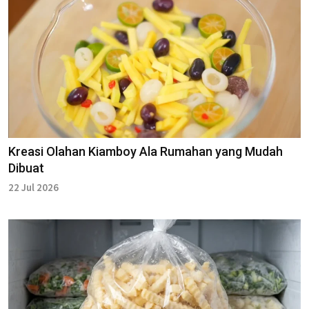
Kreasi Olahan Kiamboy Ala Rumahan yang Mudah
Dibuat
22 Jul 2026