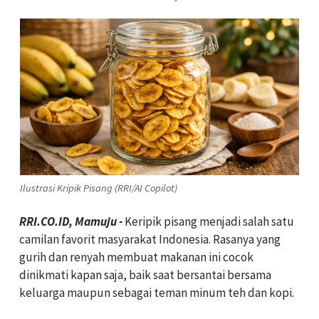
Ilustrasi Kripik Pisang (RRI/AI Copilot)
RRI.CO.ID, Mamuju -
Keripik pisang menjadi salah satu
camilan favorit masyarakat Indonesia. Rasanya yang
gurih dan renyah membuat makanan ini cocok
dinikmati kapan saja, baik saat bersantai bersama
keluarga maupun sebagai teman minum teh dan kopi.