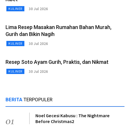
30 Jul 2026
KULINER
Lima Resep Masakan Rumahan Bahan Murah,
Gurih dan Bikin Nagih
30 Jul 2026
KULINER
Resep Soto Ayam Gurih, Praktis, dan Nikmat
30 Jul 2026
KULINER
BERITA
TERPOPULER
Noel Gecesi Kabusu : The Nightmare
01
Before Christmas2