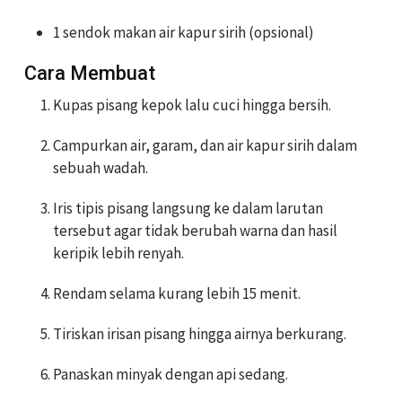
1 sendok makan air kapur sirih (opsional)
Cara Membuat
Kupas pisang kepok lalu cuci hingga bersih.
Campurkan air, garam, dan air kapur sirih dalam
sebuah wadah.
Iris tipis pisang langsung ke dalam larutan
tersebut agar tidak berubah warna dan hasil
keripik lebih renyah.
Rendam selama kurang lebih 15 menit.
Tiriskan irisan pisang hingga airnya berkurang.
Panaskan minyak dengan api sedang.